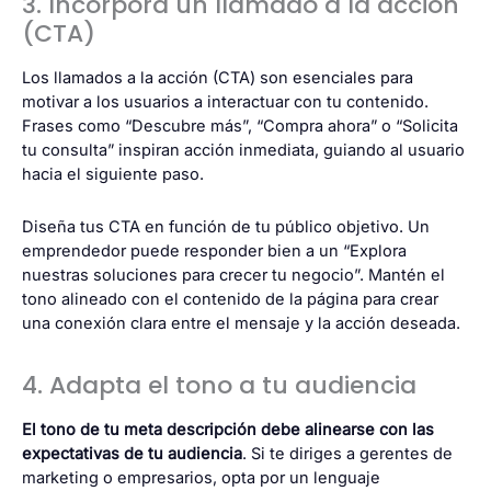
3. Incorpora un llamado a la acción
(CTA)
Los llamados a la acción (CTA) son esenciales para
motivar a los usuarios a interactuar con tu contenido.
Frases como “Descubre más”, “Compra ahora” o “Solicita
tu consulta” inspiran acción inmediata, guiando al usuario
hacia el siguiente paso.
Diseña tus CTA en función de tu público objetivo. Un
emprendedor puede responder bien a un “Explora
nuestras soluciones para crecer tu negocio”. Mantén el
tono alineado con el contenido de la página para crear
una conexión clara entre el mensaje y la acción deseada.
4. Adapta el tono a tu audiencia
El tono de tu meta descripción debe alinearse con las
expectativas de tu audiencia
. Si te diriges a gerentes de
marketing o empresarios, opta por un lenguaje