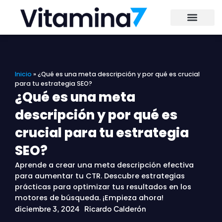
Ir
al
contenido
Inicio
»
¿Qué es una meta descripción y por qué es crucial
para tu estrategia SEO?
¿Qué es una meta
descripción y por qué es
crucial para tu estrategia
SEO?
Aprende a crear una meta descripción efectiva
para aumentar tu CTR. Descubre estrategias
prácticas para optimizar tus resultados en los
motores de búsqueda. ¡Empieza ahora!
diciembre 3, 2024
Ricardo Calderón