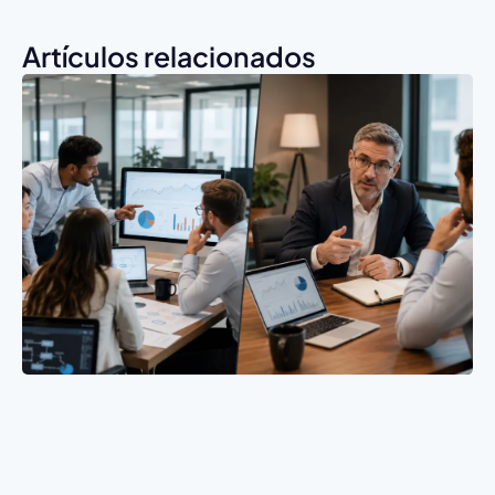
Artículos relacionados