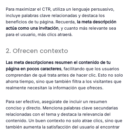
Para maximizar el CTR, utiliza un lenguaje persuasivo,
incluye palabras clave relacionadas y destaca los
beneficios de tu página. Recuerda,
la meta descripción
actúa como una invitación
, y cuanto más relevante sea
para el usuario, más clics atraerá.
2. Ofrecen contexto
Las meta descripciones resumen el contenido de tu
página en pocos caracteres
, facilitando que los usuarios
comprendan de qué trata antes de hacer clic. Esto no solo
ahorra tiempo, sino que también filtra a los visitantes que
realmente necesitan la información que ofreces.
Para ser efectivo, asegúrate de incluir un resumen
conciso y directo. Menciona palabras clave secundarias
relacionadas con el tema y destaca la relevancia del
contenido. Un buen contexto no solo atrae clics, sino que
también aumenta la satisfacción del usuario al encontrar