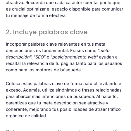
atractiva. Recuerda que cada carácter cuenta, por lo que
es crucial optimizar el espacio disponible para comunicar
tu mensaje de forma efectiva.
2. Incluye palabras clave
Incorporar palabras clave relevantes en tus meta
descripciones es fundamental. Frases como “
meta
descripción
“, “
SEO
” o “
posicionamiento web
” ayudan a
resaltar la relevancia de tu página tanto para los usuarios
como para los motores de búsqueda.
Coloca estas palabras clave de forma natural, evitando el
exceso. Además, utiliza sinónimos o frases relacionadas
para abarcar más intenciones de búsqueda. Al hacerlo,
garantizas que tu meta descripción sea atractiva y
coherente, mejorando tus posibilidades de atraer tráfico
orgánico de calidad.