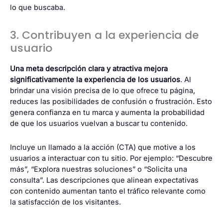
lo que buscaba.
3. Contribuyen a la experiencia de
usuario
Una meta descripción clara y atractiva mejora
significativamente la experiencia de los usuarios
. Al
brindar una visión precisa de lo que ofrece tu página,
reduces las posibilidades de confusión o frustración. Esto
genera confianza en tu marca y aumenta la probabilidad
de que los usuarios vuelvan a buscar tu contenido.
Incluye un llamado a la acción (CTA) que motive a los
usuarios a interactuar con tu sitio. Por ejemplo: “Descubre
más”, “Explora nuestras soluciones” o “Solicita una
consulta”. Las descripciones que alinean expectativas
con contenido aumentan tanto el tráfico relevante como
la satisfacción de los visitantes.