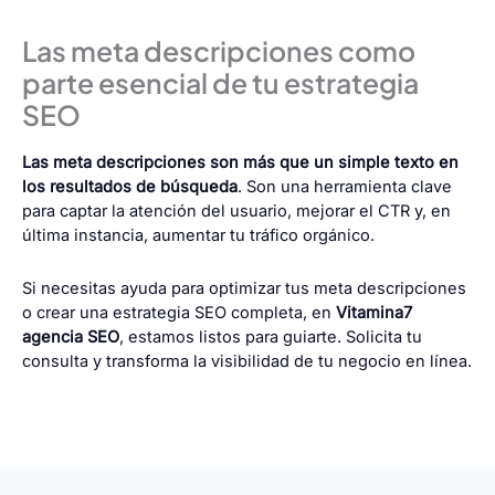
Las meta descripciones como
parte esencial de tu estrategia
SEO
Las meta descripciones son más que un simple texto en
los resultados de búsqueda
. Son una herramienta clave
para captar la atención del usuario, mejorar el CTR y, en
última instancia, aumentar tu tráfico orgánico.
Si necesitas ayuda para optimizar tus meta descripciones
o crear una estrategia SEO completa, en
Vitamina7
agencia SEO
, estamos listos para guiarte. Solicita tu
consulta y transforma la visibilidad de tu negocio en línea.