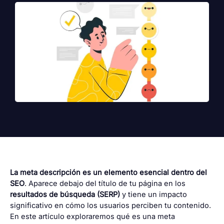
La meta descripción es un elemento esencial dentro del
SEO
. Aparece debajo del título de tu página en los
resultados de búsqueda (SERP)
y tiene un impacto
significativo en cómo los usuarios perciben tu contenido.
En este artículo exploraremos qué es una meta