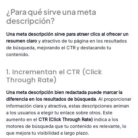
¿Para qué sirve una meta
descripción?
Una meta descripción sirve para atraer clics al ofrecer un
resumen claro
y atractivo de tu página en los resultados
de búsqueda, mejorando el CTR y destacando tu
contenido.
1. Incrementan el CTR (Click
Through Rate)
Una meta descripción bien redactada puede marcar la
diferencia en los resultados de búsqueda
. Al proporcionar
información clara y atractiva, estas descripciones animan
a los usuarios a elegir tu enlace sobre otros. Este
aumento en el
CTR (Click Through Rate)
indica a los
motores de búsqueda que tu contenido es relevante, lo
que mejora tu visibilidad a largo plazo.