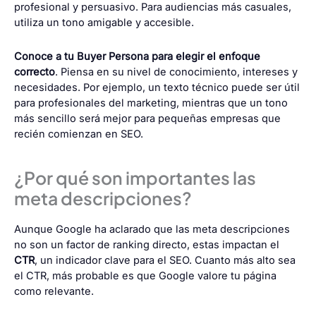
profesional y persuasivo. Para audiencias más casuales,
utiliza un tono amigable y accesible.
Conoce a tu Buyer Persona para elegir el enfoque
correcto
. Piensa en su nivel de conocimiento, intereses y
necesidades. Por ejemplo, un texto técnico puede ser útil
para profesionales del marketing, mientras que un tono
más sencillo será mejor para pequeñas empresas que
recién comienzan en SEO.
¿Por qué son importantes las
meta descripciones?
Aunque Google ha aclarado que las meta descripciones
no son un factor de ranking directo, estas impactan el
CTR
, un indicador clave para el SEO. Cuanto más alto sea
el CTR, más probable es que Google valore tu página
como relevante.