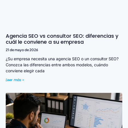
Agencia SEO vs consultor SEO: diferencias y
cuál le conviene a su empresa
21 de mayo de 2026
¿Su empresa necesita una agencia SEO o un consultor SEO?
Conozca las diferencias entre ambos modelos, cuándo
conviene elegir cada
Leer más »