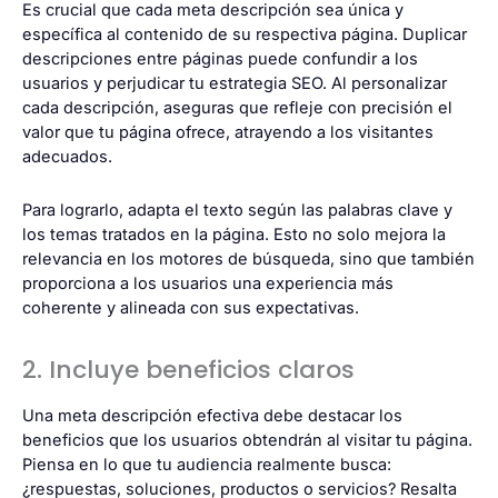
Es crucial que cada meta descripción sea única y
específica al contenido de su respectiva página. Duplicar
descripciones entre páginas puede confundir a los
usuarios y perjudicar tu estrategia SEO. Al personalizar
cada descripción, aseguras que refleje con precisión el
valor que tu página ofrece, atrayendo a los visitantes
adecuados.
Para lograrlo, adapta el texto según las palabras clave y
los temas tratados en la página. Esto no solo mejora la
relevancia en los motores de búsqueda, sino que también
proporciona a los usuarios una experiencia más
coherente y alineada con sus expectativas.
2. Incluye beneficios claros
Una meta descripción efectiva debe destacar los
beneficios que los usuarios obtendrán al visitar tu página.
Piensa en lo que tu audiencia realmente busca:
¿respuestas, soluciones, productos o servicios? Resalta