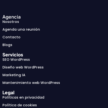
Agencia
Nosotros
Agenda una reunión
Contacto
Blogs
Servicios
SEO WordPress
Diseño web WordPress
Marketing IA
Mantenimiento web WordPress
Legal
Políticas en privacidad
Política de cookies