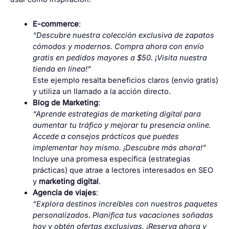
E-commerce
:
“Descubre nuestra colección exclusiva de zapatos
cómodos y modernos. Compra ahora con envío
gratis en pedidos mayores a $50. ¡Visita nuestra
tienda en línea!”
Este ejemplo resalta beneficios claros (envío gratis)
y utiliza un llamado a la acción directo.
Blog de Marketing
:
“Aprende estrategias de marketing digital para
aumentar tu tráfico y mejorar tu presencia online.
Accede a consejos prácticos que puedes
implementar hoy mismo. ¡Descubre más ahora!”
Incluye una promesa específica (estrategias
prácticas) que atrae a lectores interesados en SEO
y
marketing digital
.
Agencia de viajes
:
“Explora destinos increíbles con nuestros paquetes
personalizados. Planifica tus vacaciones soñadas
hoy y obtén ofertas exclusivas. ¡Reserva ahora y