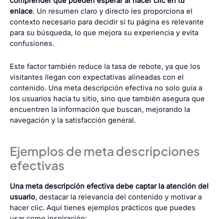
comprender qué pueden esperar al hacer clic en tu
enlace
. Un resumen claro y directo les proporciona el
contexto necesario para decidir si tu página es relevante
para su búsqueda, lo que mejora su experiencia y evita
confusiones.
Este factor también reduce la tasa de rebote, ya que los
visitantes llegan con expectativas alineadas con el
contenido. Una meta descripción efectiva no solo guía a
los usuarios hacia tu sitio, sino que también asegura que
encuentren la información que buscan, mejorando la
navegación y la satisfacción general.
Ejemplos de meta descripciones
efectivas
Una meta descripción efectiva debe captar la atención del
usuario
, destacar la relevancia del contenido y motivar a
hacer clic. Aquí tienes ejemplos prácticos que puedes
usar como inspiración: