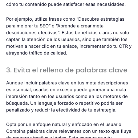
cómo tu contenido puede satisfacer esas necesidades.
Por ejemplo, utiliza frases como “Descubre estrategias
para mejorar tu SEO” o “Aprende a crear meta
descripciones efectivas”. Estos beneficios claros no solo
captan la atención de los usuarios, sino que también los
motivan a hacer clic en tu enlace, incrementando tu CTR y
atrayendo tráfico de calidad.
3. Evita el relleno de palabras clave
Aunque incluir palabras clave en tus meta descripciones
es esencial, usarlas en exceso puede generar una mala
impresión tanto en los usuarios como en los motores de
búsqueda. Un lenguaje forzado o repetitivo podría ser
penalizado y reducir la efectividad de tu estrategia.
Opta por un enfoque natural y enfocado en el usuario.
Combina palabras clave relevantes con un texto que fluya