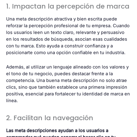
1. Impactan la percepción de marca
Una meta descripción atractiva y bien escrita puede
reforzar la percepción profesional de tu empresa. Cuando
los usuarios leen un texto claro, relevante y persuasivo
en los resultados de búsqueda, asocian esas cualidades
con tu marca. Esto ayuda a construir confianza y a
posicionarte como una opción confiable en tu industria.
Además, al utilizar un lenguaje alineado con los valores y
el tono de tu negocio, puedes destacar frente a la
competencia. Una buena meta descripción no solo atrae
clics, sino que también establece una primera impresión
positiva, esencial para fortalecer tu identidad de marca en
línea.
2. Facilitan la navegación
Las meta descripciones ayudan a los usuarios a