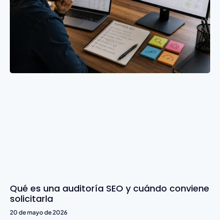
Qué es una auditoría SEO y cuándo conviene
solicitarla
20 de mayo de 2026