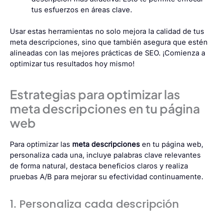
tus esfuerzos en áreas clave.
Usar estas herramientas no solo mejora la calidad de tus
meta descripciones, sino que también asegura que estén
alineadas con las mejores prácticas de SEO. ¡Comienza a
optimizar tus resultados hoy mismo!
Estrategias para optimizar las
meta descripciones en tu página
web
Para optimizar las
meta descripciones
en tu página web,
personaliza cada una, incluye palabras clave relevantes
de forma natural, destaca beneficios claros y realiza
pruebas A/B para mejorar su efectividad continuamente.
1. Personaliza cada descripción