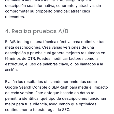
de manera atractiva y lógica. Esto asegura que tu
descripción sea informativa, coherente y atractiva, sin
comprometer su propósito principal: atraer clics
relevantes.
4. Realiza pruebas A/B
El A/B testing es una técnica efectiva para optimizar tus
meta descripciones. Crea varias versiones de una
descripción y prueba cuál genera mejores resultados en
términos de CTR. Puedes modificar factores como la
estructura, el uso de palabras clave, o los llamados a la
acción.
Evalúa los resultados utilizando herramientas como
Google Search Console o SEMRush para medir el impacto
de cada versión. Este enfoque basado en datos te
permitirá identificar qué tipo de descripciones funcionan
mejor para tu audiencia, asegurando que optimices
continuamente tu estrategia de SEO.