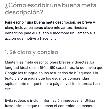
¿Cómo escribir una buena meta
descripción?
Para escribir una buena meta descripción, sé breve y
claro, incluye palabras clave relevantes
, destaca
beneficios para el usuario e incorpora un llamado a la
acción que motive a hacer clic.
1. Sé claro y conciso
Mantén las meta descripciones breves y directas. La
longitud ideal es de 150 a 160 caracteres, lo que evita que
Google las trunque en los resultados de búsqueda. Un
texto claro asegura que los usuarios comprendan
rápidamente de qué trata tu página y si les interesa hacer
clic.
Evita rodeos o incluir información innecesaria. Utiliza
frases simples que resuman el contenido de manera