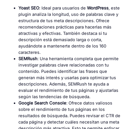
Yoast SEO
: Ideal para usuarios de
WordPress
, este
plugin analiza la longitud, uso de palabras clave y
estructura de tus meta descripciones. Ofrece
recomendaciones prácticas para hacerlas más
atractivas y efectivas. También destaca si tu
descripción está demasiado larga o corta,
ayudándote a mantenerte dentro de los 160
caracteres.
SEMRush
: Una herramienta completa que permite
investigar palabras clave relacionadas con tu
contenido. Puedes identificar las frases que
generan más interés y usarlas para optimizar tus
descripciones. Además, SEMRush te ayuda a
evaluar el rendimiento de tus páginas y ajustarlas
según las tendencias de búsqueda.
Google Search Console
: Ofrece datos valiosos
sobre el rendimiento de tus páginas en los
resultados de búsqueda. Puedes revisar el CTR de
cada página y detectar cuáles necesitan una meta
descripción más atractiva. Esto te permite enfocar