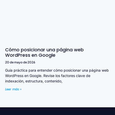
Cómo posicionar una página web
WordPress en Google
20 de mayo de 2026
Guía práctica para entender cómo posicionar una página web
WordPress en Google. Revise los factores clave de
indexación, estructura, contenido,
Leer más »