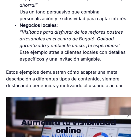
ahorra!”
Usa un tono persuasivo que combina
personalización y exclusividad para captar interés.
Negocios locales
:
“Visítanos para disfrutar de los mejores postres
artesanales en el centro de Bogotá. Calidad
garantizada y ambiente único. ¡Te esperamos!”
Este ejemplo atrae a clientes locales con detalles
específicos y una invitación amigable.
Estos ejemplos demuestran cómo adaptar una meta
descripción a diferentes tipos de contenido, siempre
destacando beneficios y motivando al usuario a actuar.
Aumenta tu visibilidad
online