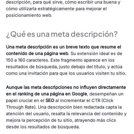
descripción, para qué sirve, cómo escribir una buena y
cómo utilizarla estratégicamente para mejorar el
posicionamiento web.
¿Qué es una meta descripción?
Una meta descripción es un breve texto que resume el
contenido de una página web
. Su extensión ideal es de
150 a 160 caracteres. Este fragmento aparece en los
resultados de búsqueda, justo debajo del título, y actúa
como una invitación para que los usuarios visiten tu sitio.
Aunque las meta descripciones no influyen directamente
en el ranking de una página en Google
, desempeñan un
papel crucial en el
SEO
al incrementar el CTR (Click
Through Rate). Una descripción bien redactada capta la
atención del usuario, resalta la relevancia del contenido y
mejora la percepción de tu sitio, atrayendo más clics
desde los resultados de búsqueda.