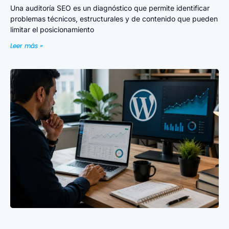
Una auditoría SEO es un diagnóstico que permite identificar
problemas técnicos, estructurales y de contenido que pueden
limitar el posicionamiento
Leer más »