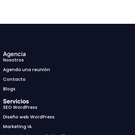
Agencia
Nosotros
Agenda una reunión
Contacto
Blogs
Servicios
SEO WordPress
Diseño web WordPress
Marketing IA