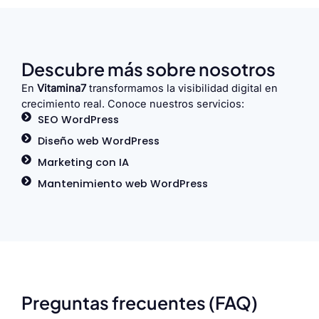
Descubre más sobre nosotros
En
Vitamina7
transformamos la visibilidad digital en
crecimiento real. Conoce nuestros servicios:
SEO WordPress
Diseño web WordPress
Marketing con IA
Mantenimiento web WordPress
Preguntas frecuentes (FAQ)