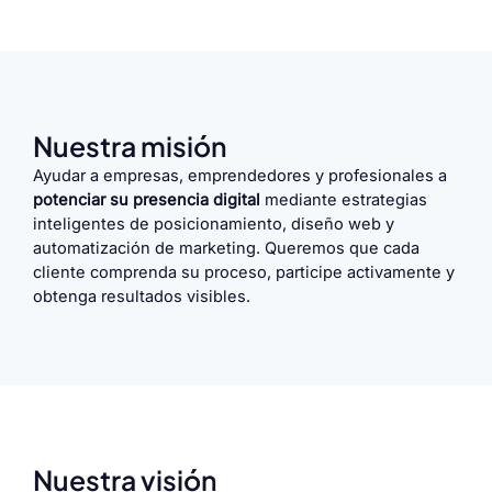
Nuestra misión
Ayudar a empresas, emprendedores y profesionales a
potenciar su presencia digital
mediante estrategias
inteligentes de posicionamiento, diseño web y
automatización de marketing. Queremos que cada
cliente comprenda su proceso, participe activamente y
obtenga resultados visibles.
Nuestra visión