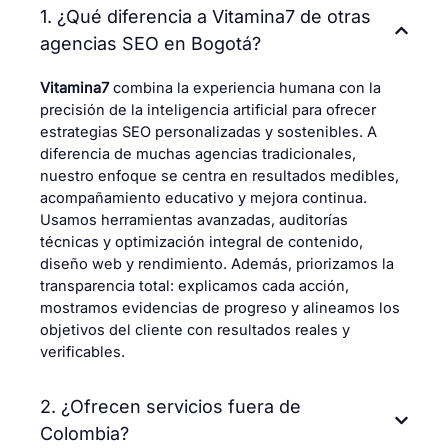
1. ¿Qué diferencia a Vitamina7 de otras
agencias SEO en Bogotá?
Vitamina7
combina la experiencia humana con la
precisión de la inteligencia artificial para ofrecer
estrategias SEO personalizadas y sostenibles. A
diferencia de muchas agencias tradicionales,
nuestro enfoque se centra en resultados medibles,
acompañamiento educativo y mejora continua.
Usamos herramientas avanzadas, auditorías
técnicas y optimización integral de contenido,
diseño web y rendimiento. Además, priorizamos la
transparencia total: explicamos cada acción,
mostramos evidencias de progreso y alineamos los
objetivos del cliente con resultados reales y
verificables.
2. ¿Ofrecen servicios fuera de
Colombia?