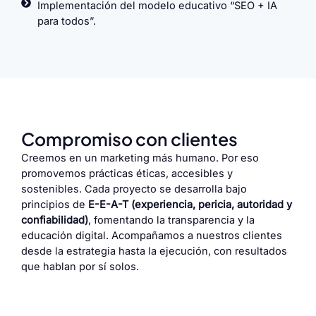
Implementación del modelo educativo “SEO + IA
para todos”.
Compromiso con clientes
Creemos en un marketing más humano. Por eso
promovemos prácticas éticas, accesibles y
sostenibles. Cada proyecto se desarrolla bajo
principios de
E-E-A-T (experiencia, pericia, autoridad y
confiabilidad)
, fomentando la transparencia y la
educación digital. Acompañamos a nuestros clientes
desde la estrategia hasta la ejecución, con resultados
que hablan por sí solos.