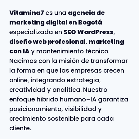
Vitamina7
es una
agencia de
marketing digital en Bogotá
especializada en
SEO WordPress
,
diseño web profesional
,
marketing
con IA
y mantenimiento técnico.
Nacimos con la misión de transformar
la forma en que las empresas crecen
online, integrando estrategia,
creatividad y analítica. Nuestro
enfoque híbrido humano–IA garantiza
posicionamiento, visibilidad y
crecimiento sostenible para cada
cliente.