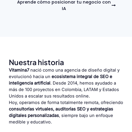
Aprende cómo posicionar tu negocio con
IA
Nuestra historia
Vitamina7
nació como una agencia de diseño digital y
evolucionó hacia un
ecosistema integral de SEO e
inteligencia artificial
. Desde 2014, hemos ayudado a
más de 100 proyectos en Colombia, LATAM y Estados
Unidos a escalar sus resultados online.
Hoy, operamos de forma totalmente remota, ofreciendo
consultorías virtuales, auditorías SEO y estrategias
digitales personalizadas
, siempre bajo un enfoque
medible y educativo.