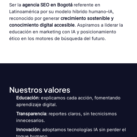
Ser la
agencia SEO en Bogotá
referente en
Latinoamérica por su modelo híbrido humano–IA,
reconocido por generar
crecimiento sostenible y
conocimiento digital accesible
. Aspiramos a liderar la
educación en marketing con IA y posicionamiento
ético en los motores de búsqueda del futuro.
Nuestros valores
Educación
: explicamos cada acción, fomentando
aprendizaje digital.
Transparencia
: reportes claros, sin tecnicismos
innecesarios.
Innovación
: adoptamos tecnologías IA sin perder el
toque humano.