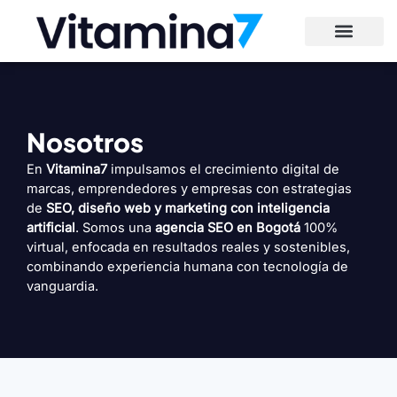
Ir
al
contenido
Nosotros
En
Vitamina7
impulsamos el crecimiento digital de
marcas, emprendedores y empresas con estrategias
de
SEO, diseño web y marketing con inteligencia
artificial
. Somos una
agencia SEO en Bogotá
100%
virtual, enfocada en resultados reales y sostenibles,
combinando experiencia humana con tecnología de
vanguardia.