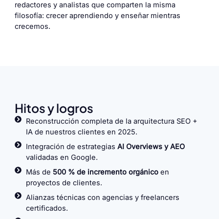
redactores y analistas que comparten la misma
filosofía: crecer aprendiendo y enseñar mientras
crecemos.
Hitos y logros
Reconstrucción completa de la arquitectura SEO +
IA de nuestros clientes en 2025.
Integración de estrategias
AI Overviews y AEO
validadas en Google.
Más de
500 % de incremento orgánico
en
proyectos de clientes.
Alianzas técnicas con agencias y freelancers
certificados.