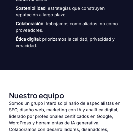
Sostenibilidad
: estrategias que construyen
reputación a largo plazo.
Colaboración
: trabajamos como aliados, no como
proveedores.
Ética digital
: priorizamos la calidad, privacidad y
veracidad.
Nuestro equipo
Somos un grupo interdisciplinario de especialistas en
SEO, diseño web, marketing con IA y analítica digital,
liderado por profesionales certificados en Google,
WordPress y herramientas de IA generativa.
Colaboramos con desarrolladores, diseñadores,