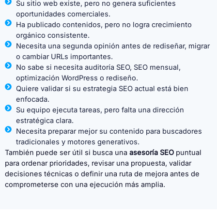
Su sitio web existe, pero no genera suficientes
oportunidades comerciales.
Ha publicado contenidos, pero no logra crecimiento
orgánico consistente.
Necesita una segunda opinión antes de rediseñar, migrar
o cambiar URLs importantes.
No sabe si necesita auditoría SEO, SEO mensual,
optimización WordPress o rediseño.
Quiere validar si su estrategia SEO actual está bien
enfocada.
Su equipo ejecuta tareas, pero falta una dirección
estratégica clara.
Necesita preparar mejor su contenido para buscadores
tradicionales y motores generativos.
También puede ser útil si busca una
asesoría SEO
puntual
para ordenar prioridades, revisar una propuesta, validar
decisiones técnicas o definir una ruta de mejora antes de
comprometerse con una ejecución más amplia.