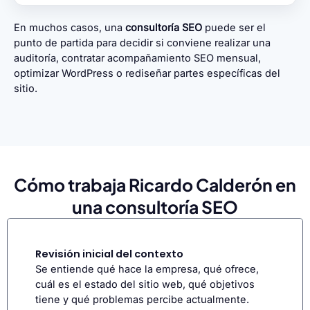
En muchos casos, una
consultoría SEO
puede ser el
punto de partida para decidir si conviene realizar una
auditoría, contratar acompañamiento SEO mensual,
optimizar WordPress o rediseñar partes específicas del
sitio.
Cómo trabaja Ricardo Calderón en
una consultoría SEO
Revisión inicial del contexto
Se entiende qué hace la empresa, qué ofrece,
cuál es el estado del sitio web, qué objetivos
tiene y qué problemas percibe actualmente.