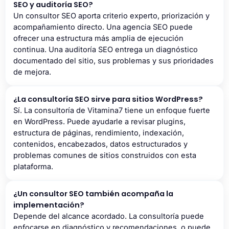
SEO y auditoría SEO?
Un consultor SEO aporta criterio experto, priorización y
acompañamiento directo. Una agencia SEO puede
ofrecer una estructura más amplia de ejecución
continua. Una auditoría SEO entrega un diagnóstico
documentado del sitio, sus problemas y sus prioridades
de mejora.
¿La consultoría SEO sirve para sitios WordPress?
Sí. La consultoría de Vitamina7 tiene un enfoque fuerte
en WordPress. Puede ayudarle a revisar plugins,
estructura de páginas, rendimiento, indexación,
contenidos, encabezados, datos estructurados y
problemas comunes de sitios construidos con esta
plataforma.
¿Un consultor SEO también acompaña la
implementación?
Depende del alcance acordado. La consultoría puede
enfocarse en diagnóstico y recomendaciones, o puede