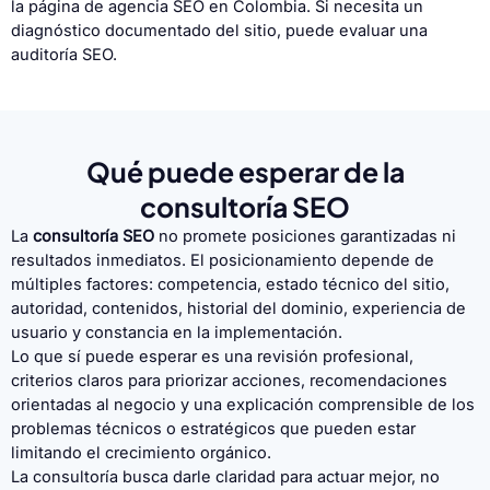
la página de
agencia SEO en Colombia
. Si necesita un
diagnóstico documentado del sitio, puede evaluar una
auditoría SEO
.
Qué puede esperar de la
consultoría SEO
La
consultoría SEO
no promete posiciones garantizadas ni
resultados inmediatos. El posicionamiento depende de
múltiples factores: competencia, estado técnico del sitio,
autoridad, contenidos, historial del dominio, experiencia de
usuario y constancia en la implementación.
Lo que sí puede esperar es una revisión profesional,
criterios claros para priorizar acciones, recomendaciones
orientadas al negocio y una explicación comprensible de los
problemas técnicos o estratégicos que pueden estar
limitando el crecimiento orgánico.
La consultoría busca darle claridad para actuar mejor, no