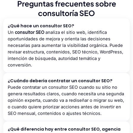
Preguntas frecuentes sobre
consultoría SEO
¿Qué hace un consultor SEO?
Un
consultor SEO
analiza el sitio web, identifica
oportunidades de mejora y orienta las decisiones
necesarias para aumentar la visibilidad orgánica. Puede
revisar estructura, contenidos, SEO técnico, WordPress,
intención de búsqueda, autoridad temática y
conversión.
¿Cuándo debería contratar un consultor SEO?
Puede contratar un consultor SEO cuando su sitio no
genera resultados claros, cuando necesita una segunda
opinión experta, cuando va a rediseñar o migrar su web,
o cuando quiere priorizar acciones antes de invertir en
SEO mensual, contenidos o ajustes técnicos.
¿Qué diferencia hay entre consultor SEO, agencia