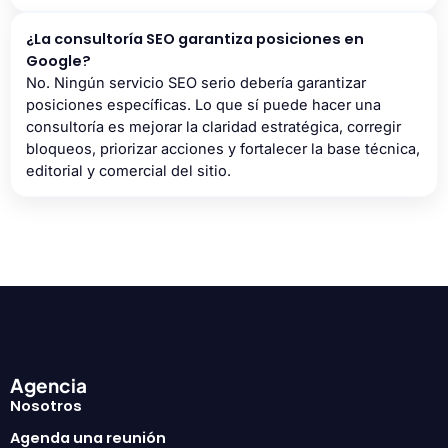
¿La consultoría SEO garantiza posiciones en
Google?
No. Ningún servicio SEO serio debería garantizar
posiciones específicas. Lo que sí puede hacer una
consultoría es mejorar la claridad estratégica, corregir
bloqueos, priorizar acciones y fortalecer la base técnica,
editorial y comercial del sitio.
Agencia
Nosotros
Agenda una reunión