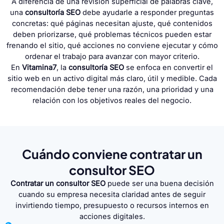
A diferencia de una revisión superficial de palabras clave,
una
consultoría SEO
debe ayudarle a responder preguntas
concretas: qué páginas necesitan ajuste, qué contenidos
deben priorizarse, qué problemas técnicos pueden estar
frenando el sitio, qué acciones no conviene ejecutar y cómo
ordenar el trabajo para avanzar con mayor criterio.
En
Vitamina7
, la
consultoría SEO
se enfoca en convertir el
sitio web en un activo digital más claro, útil y medible. Cada
recomendación debe tener una razón, una prioridad y una
relación con los objetivos reales del negocio.
Cuándo conviene contratar un
consultor SEO
Contratar un consultor SEO
puede ser una buena decisión
cuando su empresa necesita claridad antes de seguir
invirtiendo tiempo, presupuesto o recursos internos en
acciones digitales.