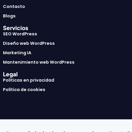
Contacto
Blogs
Servicios
SEO WordPress
Diseño web WordPress
Marketing IA
Mantenimiento web WordPress
Legal
Políticas en privacidad
Política de cookies