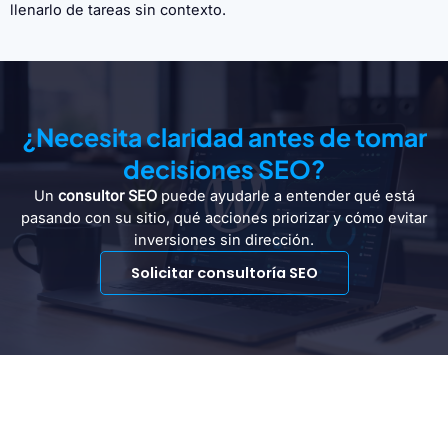
llenarlo de tareas sin contexto.
¿Necesita claridad antes de tomar
decisiones SEO?
Un
consultor SEO
puede ayudarle a entender qué está
pasando con su sitio, qué acciones priorizar y cómo evitar
inversiones sin dirección.
Solicitar consultoría SEO