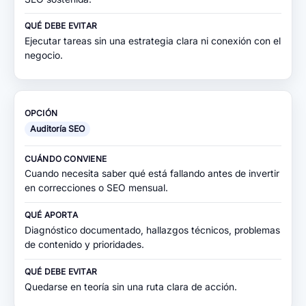
Ejecutar tareas sin una estrategia clara ni conexión con el
negocio.
Auditoría SEO
Cuando necesita saber qué está fallando antes de invertir
en correcciones o SEO mensual.
Diagnóstico documentado, hallazgos técnicos, problemas
de contenido y prioridades.
Quedarse en teoría sin una ruta clara de acción.