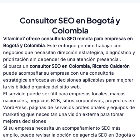
Consultor SEO en Bogotá y
Colombia
Vitamina7 ofrece consultoría SEO remota para empresas en
Bogotá y Colombia
. Este enfoque permite trabajar con
negocios que necesitan dirección estratégica, diagnóstico y
priorización sin depender de una atención presencial.
Si busca un
consultor SEO en Colombia, Ricardo Calderón
puede acompañar su empresa con una consultoría
estratégica enfocada en decisiones aplicables para mejorar
la visibilidad orgánica del sitio web.
El servicio puede ser útil para empresas locales, marcas
nacionales, negocios B2B, sitios corporativos, proyectos en
WordPress, páginas de servicios profesionales y equipos de
marketing que necesitan una visión externa para tomar
mejores decisiones
Si su empresa necesita un acompañamiento SEO más
amplio, puede revisar la opción de
agencia SEO en Bogotá
o