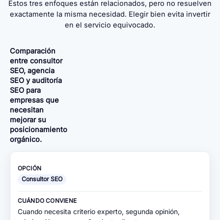
Estos tres enfoques están relacionados, pero no resuelven
exactamente la misma necesidad. Elegir bien evita invertir
en el servicio equivocado.
Comparación
entre consultor
SEO, agencia
SEO y auditoría
SEO para
empresas que
necesitan
mejorar su
posicionamiento
orgánico.
Consultor SEO
Cuando necesita criterio experto, segunda opinión,