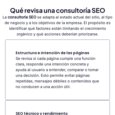
Qué revisa una consultoría SEO
La
consultoría SEO
se adapta al estado actual del sitio, al tipo
de negocio y a los objetivos de la empresa. El propósito es
identificar qué factores están limitando el crecimiento
orgánico y qué acciones deberían priorizarse.
Estructura e intención de las páginas
Se revisa si cada página cumple una función
clara, responde una intención concreta y
ayuda al usuario a entender, comparar o tomar
una decisión. Esto permite evitar páginas
repetidas, mensajes débiles o contenidos que
no conducen a una acción útil.
SEO técnico y rendimiento