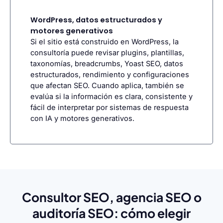
WordPress, datos estructurados y
motores generativos
Si el sitio está construido en WordPress, la
consultoría puede revisar plugins, plantillas,
taxonomías, breadcrumbs, Yoast SEO, datos
estructurados, rendimiento y configuraciones
que afectan SEO. Cuando aplica, también se
evalúa si la información es clara, consistente y
fácil de interpretar por sistemas de respuesta
con IA y motores generativos.
Consultor SEO, agencia SEO o
auditoría SEO: cómo elegir