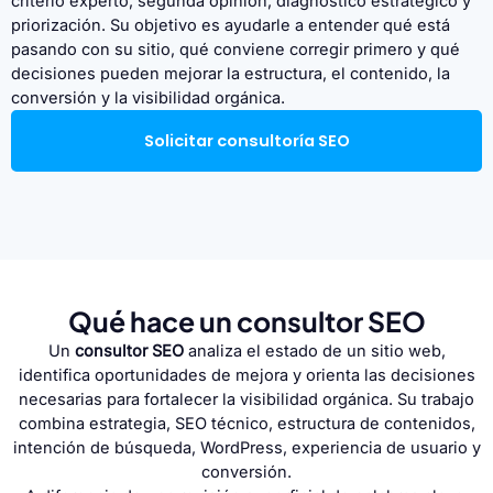
criterio experto, segunda opinión, diagnóstico estratégico y
priorización. Su objetivo es ayudarle a entender qué está
pasando con su sitio, qué conviene corregir primero y qué
decisiones pueden mejorar la estructura, el contenido, la
conversión y la visibilidad orgánica.
Solicitar consultoría SEO
Qué hace un consultor SEO
Un
consultor SEO
analiza el estado de un sitio web,
identifica oportunidades de mejora y orienta las decisiones
necesarias para fortalecer la visibilidad orgánica. Su trabajo
combina estrategia, SEO técnico, estructura de contenidos,
intención de búsqueda, WordPress, experiencia de usuario y
conversión.