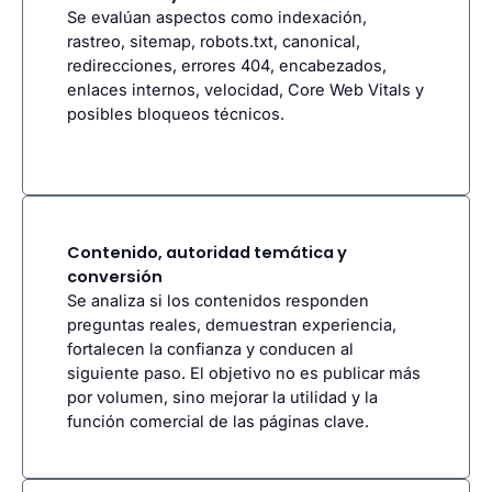
Se evalúan aspectos como indexación,
rastreo, sitemap, robots.txt, canonical,
redirecciones, errores 404, encabezados,
enlaces internos, velocidad, Core Web Vitals y
posibles bloqueos técnicos.
Contenido, autoridad temática y
conversión
Se analiza si los contenidos responden
preguntas reales, demuestran experiencia,
fortalecen la confianza y conducen al
siguiente paso. El objetivo no es publicar más
por volumen, sino mejorar la utilidad y la
función comercial de las páginas clave.