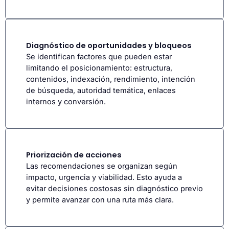
Diagnóstico de oportunidades y bloqueos
Se identifican factores que pueden estar
limitando el posicionamiento: estructura,
contenidos, indexación, rendimiento, intención
de búsqueda, autoridad temática, enlaces
internos y conversión.
Priorización de acciones
Las recomendaciones se organizan según
impacto, urgencia y viabilidad. Esto ayuda a
evitar decisiones costosas sin diagnóstico previo
y permite avanzar con una ruta más clara.