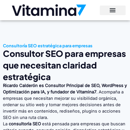
Ir
al
contenido
Consultoría SEO estratégica para empresas
Consultor SEO para empresas
que necesitan claridad
estratégica
Ricardo Calderón es Consultor Principal de SEO, WordPress y
Optimización para IA, y fundador de Vitamina7
. Acompaña a
empresas que necesitan mejorar su visibilidad orgánica,
ordenar su sitio web y tomar mejores decisiones antes de
invertir más en contenidos, rediseños, plugins o acciones
SEO sin una ruta clara.
La
consultoría SEO
está pensada para empresas que buscan