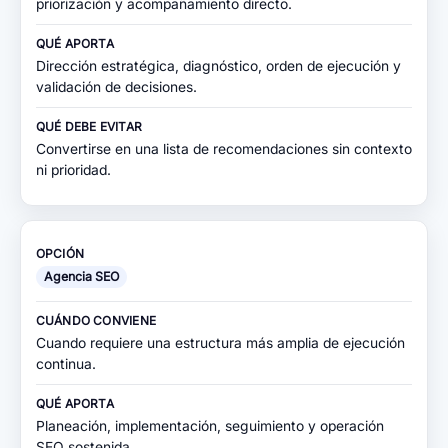
priorización y acompañamiento directo.
Dirección estratégica, diagnóstico, orden de ejecución y
validación de decisiones.
Convertirse en una lista de recomendaciones sin contexto
ni prioridad.
Agencia SEO
Cuando requiere una estructura más amplia de ejecución
continua.
Planeación, implementación, seguimiento y operación
SEO sostenida.