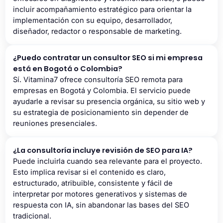
incluir acompañamiento estratégico para orientar la
implementación con su equipo, desarrollador,
diseñador, redactor o responsable de marketing.
¿Puedo contratar un consultor SEO si mi empresa
está en Bogotá o Colombia?
Sí. Vitamina7 ofrece consultoría SEO remota para
empresas en Bogotá y Colombia. El servicio puede
ayudarle a revisar su presencia orgánica, su sitio web y
su estrategia de posicionamiento sin depender de
reuniones presenciales.
¿La consultoría incluye revisión de SEO para IA?
Puede incluirla cuando sea relevante para el proyecto.
Esto implica revisar si el contenido es claro,
estructurado, atribuible, consistente y fácil de
interpretar por motores generativos y sistemas de
respuesta con IA, sin abandonar las bases del SEO
tradicional.