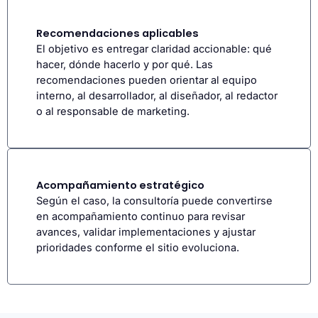
Recomendaciones aplicables
El objetivo es entregar claridad accionable: qué
hacer, dónde hacerlo y por qué. Las
recomendaciones pueden orientar al equipo
interno, al desarrollador, al diseñador, al redactor
o al responsable de marketing.
Acompañamiento estratégico
Según el caso, la consultoría puede convertirse
en acompañamiento continuo para revisar
avances, validar implementaciones y ajustar
prioridades conforme el sitio evoluciona.