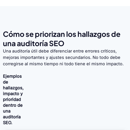
Cómo se priorizan los hallazgos de
una auditoría SEO
Una auditoría útil debe diferenciar entre errores críticos,
mejoras importantes y ajustes secundarios. No todo debe
corregirse al mismo tiempo ni todo tiene el mismo impacto.
Ejemplos
de
hallazgos,
impacto y
prioridad
dentro de
una
auditoría
SEO.