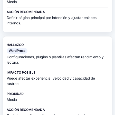
Media
Definir página principal por intención y ajustar enlaces
internos.
WordPress
Configuraciones, plugins o plantillas afectan rendimiento y
lectura.
Puede afectar experiencia, velocidad y capacidad de
rastreo.
Media