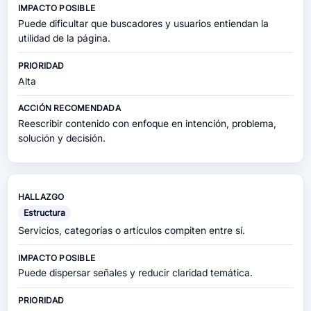
Puede dificultar que buscadores y usuarios entiendan la
utilidad de la página.
Alta
Reescribir contenido con enfoque en intención, problema,
solución y decisión.
Estructura
Servicios, categorías o artículos compiten entre sí.
Puede dispersar señales y reducir claridad temática.