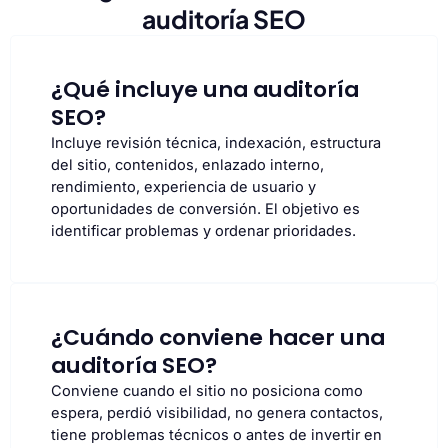
auditoría SEO
¿Qué incluye una auditoría
SEO?
Incluye revisión técnica, indexación, estructura
del sitio, contenidos, enlazado interno,
rendimiento, experiencia de usuario y
oportunidades de conversión. El objetivo es
identificar problemas y ordenar prioridades.
¿Cuándo conviene hacer una
auditoría SEO?
Conviene cuando el sitio no posiciona como
espera, perdió visibilidad, no genera contactos,
tiene problemas técnicos o antes de invertir en