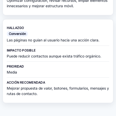
Optimizar configuración, revisar recursos, limpiar elementos
innecesarios y mejorar estructura móvil.
Conversión
Las páginas no guían al usuario hacia una acción clara.
Puede reducir contactos aunque exista tráfico orgánico.
Media
Mejorar propuesta de valor, botones, formularios, mensajes y
rutas de contacto.