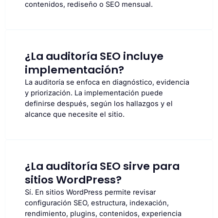
contenidos, rediseño o SEO mensual.
¿La auditoría SEO incluye
implementación?
La auditoría se enfoca en diagnóstico, evidencia
y priorización. La implementación puede
definirse después, según los hallazgos y el
alcance que necesite el sitio.
¿La auditoría SEO sirve para
sitios WordPress?
Sí. En sitios WordPress permite revisar
configuración SEO, estructura, indexación,
rendimiento, plugins, contenidos, experiencia