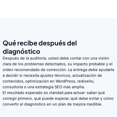
Qué recibe después del
diagnóstico
Después de la auditoría, usted debe contar con una visión
clara de los problemas detectados, su impacto probable y el
orden recomendado de corrección. La entrega debe ayudarle
a decidir si necesita ajustes técnicos, actualización de
contenidos, optimización en WordPress, rediseño,
consultoría o una estrategia SEO más amplia.
El resultado esperado es claridad para actuar: saber qué
corregir primero, qué puede esperar, qué debe evitar y cómo
convertir el diagnóstico en un plan de mejora medible.