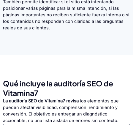
También permite identificar si el sitio está intentando
posicionar varias páginas para la misma intención, si las
páginas importantes no reciben suficiente fuerza interna o si
los contenidos no responden con claridad a las preguntas
reales de sus clientes.
Qué incluye la auditoría SEO de
Vitamina7
La auditoría SEO de Vitamina7 revisa
los elementos que
pueden afectar visibilidad, comprensión, rendimiento y
conversión. El objetivo es entregar un diagnóstico
accionable, no una lista aislada de errores sin contexto.