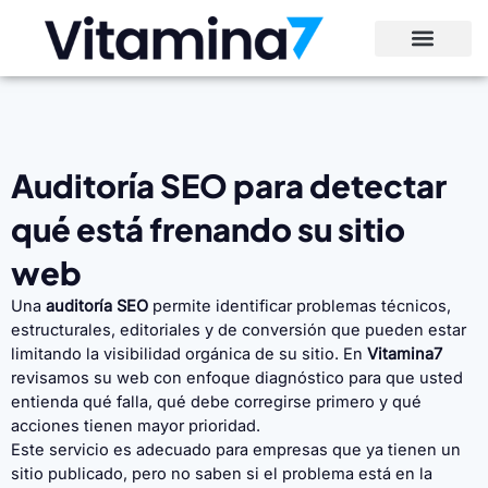
Ir
al
contenido
Auditoría SEO para detectar
qué está frenando su sitio
web
Una
auditoría SEO
permite identificar problemas técnicos,
estructurales, editoriales y de conversión que pueden estar
limitando la visibilidad orgánica de su sitio. En
Vitamina7
revisamos su web con enfoque diagnóstico para que usted
entienda qué falla, qué debe corregirse primero y qué
acciones tienen mayor prioridad.
Este servicio es adecuado para empresas que ya tienen un
sitio publicado, pero no saben si el problema está en la