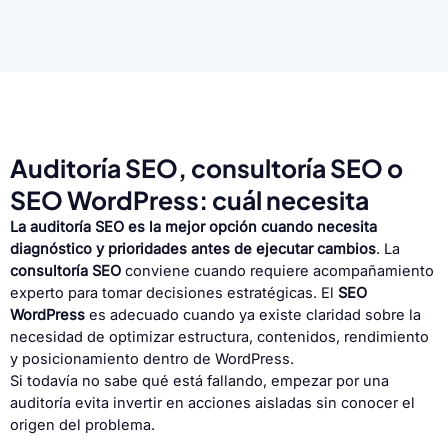
Auditoría SEO, consultoría SEO o
SEO WordPress: cuál necesita
La auditoría SEO es la mejor opción cuando necesita
diagnóstico y prioridades antes de ejecutar cambios
. La
consultoría SEO
conviene cuando requiere acompañamiento
experto para tomar decisiones estratégicas. El
SEO
WordPress
es adecuado cuando ya existe claridad sobre la
necesidad de optimizar estructura, contenidos, rendimiento
y posicionamiento dentro de WordPress.
Si todavía no sabe qué está fallando, empezar por una
auditoría evita invertir en acciones aisladas sin conocer el
origen del problema.