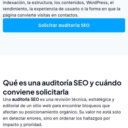
indexación, la estructura, los contenidos, WordPress, el
rendimiento, la experiencia de usuario o la forma en que la
página convierte visitas en contactos.
Solicitar auditoría SEO
Qué es una auditoría SEO y cuándo
conviene solicitarla
Una
auditoría SEO
es una revisión técnica, estratégica y
editorial de un sitio web para encontrar bloqueos que
afectan su posicionamiento orgánico. Su valor no está solo
en detectar errores, sino en ordenar los hallazgos por
impacto y prioridad.