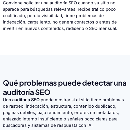
Conviene solicitar una auditoría SEO cuando su sitio no
aparece para búsquedas relevantes, recibe tráfico poco
cualificado, perdió visibilidad, tiene problemas de
indexación, carga lento, no genera contactos o antes de
invertir en nuevos contenidos, rediseño o SEO mensual.
Qué problemas puede detectar una
auditoría SEO
Una
auditoría SEO
puede mostrar si el sitio tiene problemas
de rastreo, indexación, estructura, contenido duplicado,
páginas débiles, bajo rendimiento, errores en metadatos,
enlazado interno insuficiente o señales poco claras para
buscadores y sistemas de respuesta con IA.