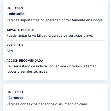
Indexación
Páginas importantes no aparecen correctamente en Google.
Puede limitar la visibilidad orgánica de servicios clave.
Alta
Revisar estado de indexación, enlaces internos, sitemap,
robots y señales técnicas.
Contenido
Páginas con textos genéricos o sin intención clara.