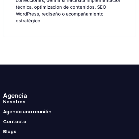
correcciones, definir si necesita implementación
técnica, optimización de contenidos, SEO
WordPress, rediseño o acompañamiento
estratégico.
Agencia
Nosotros
Agenda una reunión
Contacto
Blogs