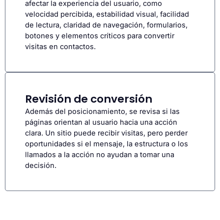
afectar la experiencia del usuario, como
velocidad percibida, estabilidad visual, facilidad
de lectura, claridad de navegación, formularios,
botones y elementos críticos para convertir
visitas en contactos.
Revisión de conversión
Además del posicionamiento, se revisa si las
páginas orientan al usuario hacia una acción
clara. Un sitio puede recibir visitas, pero perder
oportunidades si el mensaje, la estructura o los
llamados a la acción no ayudan a tomar una
decisión.