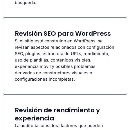
búsqueda.
Revisión SEO para WordPress
Si el sitio está construido en WordPress, se
revisan aspectos relacionados con configuración
SEO, plugins, estructura de URLs, rendimiento,
uso de plantillas, contenidos visibles,
experiencia móvil y posibles problemas
derivados de constructores visuales o
configuraciones incompletas.
Revisión de rendimiento y
experiencia
La auditoría considera factores que pueden