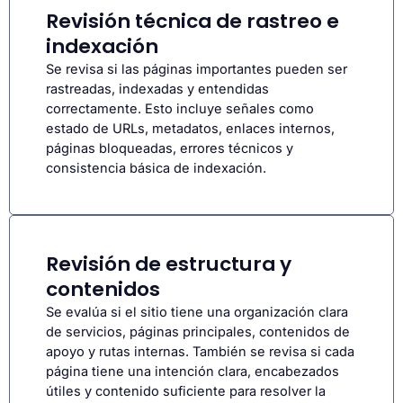
Revisión técnica de rastreo e
indexación
Se revisa si las páginas importantes pueden ser
rastreadas, indexadas y entendidas
correctamente. Esto incluye señales como
estado de URLs, metadatos, enlaces internos,
páginas bloqueadas, errores técnicos y
consistencia básica de indexación.
Revisión de estructura y
contenidos
Se evalúa si el sitio tiene una organización clara
de servicios, páginas principales, contenidos de
apoyo y rutas internas. También se revisa si cada
página tiene una intención clara, encabezados
útiles y contenido suficiente para resolver la