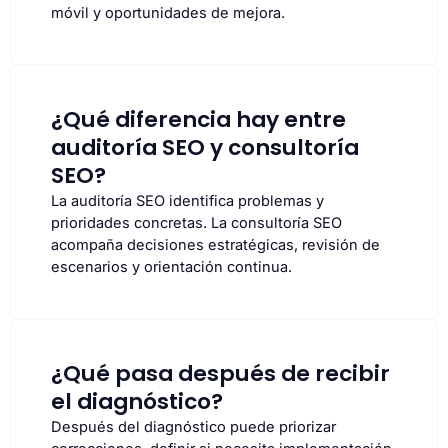
móvil y oportunidades de mejora.
¿Qué diferencia hay entre
auditoría SEO y consultoría
SEO?
La auditoría SEO identifica problemas y
prioridades concretas. La consultoría SEO
acompaña decisiones estratégicas, revisión de
escenarios y orientación continua.
¿Qué pasa después de recibir
el diagnóstico?
Después del diagnóstico puede priorizar