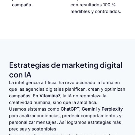
campaña.
con resultados 100 %
medibles y controlados.
Estrategias de marketing digital
con IA
La inteligencia artificial ha revolucionado la forma en
que las agencias digitales planifican, crean y optimizan
campañas. En
Vitamina7
, la IA no reemplaza la
creatividad humana, sino que la amplifica.
Usamos sistemas como
ChatGPT
,
Gemini
y
Perplexity
para analizar audiencias, predecir comportamientos y
personalizar mensajes. Así logramos estrategias más
precisas y sostenibles.