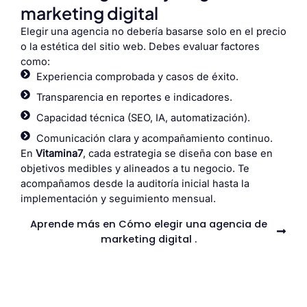
marketing digital
Elegir una agencia no debería basarse solo en el precio
o la estética del sitio web. Debes evaluar factores
como:
Experiencia comprobada y casos de éxito.
Transparencia en reportes e indicadores.
Capacidad técnica (SEO, IA, automatización).
Comunicación clara y acompañamiento continuo.
En
Vitamina7
, cada estrategia se diseña con base en
objetivos medibles y alineados a tu negocio. Te
acompañamos desde la auditoría inicial hasta la
implementación y seguimiento mensual.
Aprende más en Cómo elegir una agencia de
marketing digital .