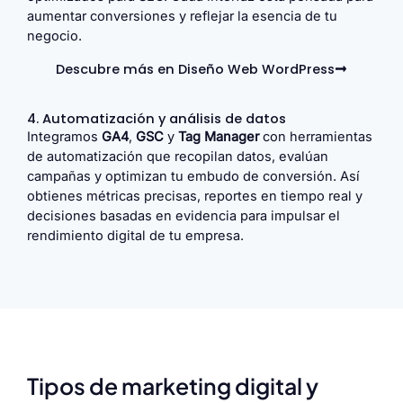
aumentar conversiones y reflejar la esencia de tu
negocio.
Descubre más en Diseño Web WordPress
4. Automatización y análisis de datos
Integramos
GA4
,
GSC
y
Tag Manager
con herramientas
de automatización que recopilan datos, evalúan
campañas y optimizan tu embudo de conversión. Así
obtienes métricas precisas, reportes en tiempo real y
decisiones basadas en evidencia para impulsar el
rendimiento digital de tu empresa.
Tipos de marketing digital y