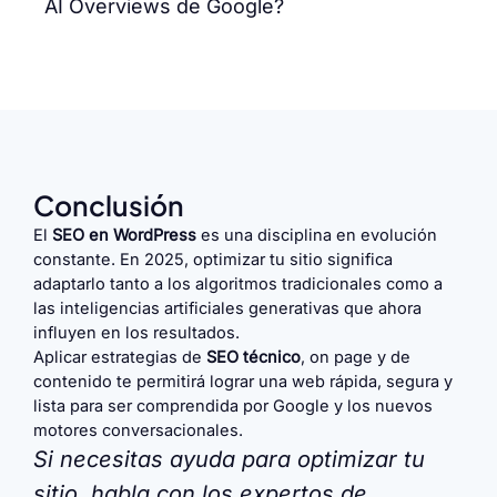
AI Overviews de Google?
Conclusión
El
SEO en WordPress
es una disciplina en evolución
constante. En 2025, optimizar tu sitio significa
adaptarlo tanto a los algoritmos tradicionales como a
las inteligencias artificiales generativas que ahora
influyen en los resultados.
Aplicar estrategias de
SEO técnico
, on page y de
contenido te permitirá lograr una web rápida, segura y
lista para ser comprendida por Google y los nuevos
motores conversacionales.
Si necesitas ayuda para optimizar tu
sitio, habla con los expertos de