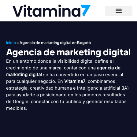
Ir
al
contenido
Inicio
»
Agencia de marketing digital en Bogotá
Agencia de marketing digital
En un entorno donde la visibilidad digital define el
crecimiento de una marca, contar con una
agencia de
marketing digital
se ha convertido en un paso esencial
para cualquier negocio. En
Vitamina7
, combinamos
estrategia, creatividad humana e inteligencia artificial (IA)
para ayudarte a posicionarte en los primeros resultados
de Google, conectar con tu público y generar resultados
medibles.