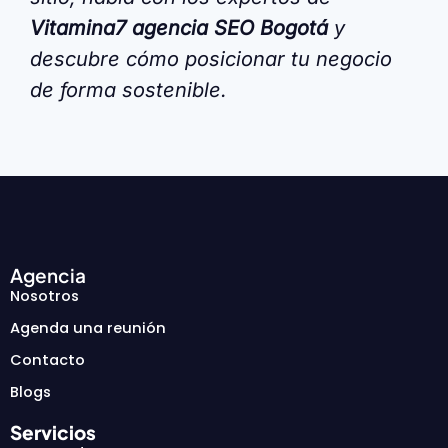
Vitamina7
agencia SEO Bogotá
y
descubre cómo posicionar tu negocio
de forma sostenible.
Agencia
Nosotros
Agenda una reunión
Contacto
Blogs
Servicios