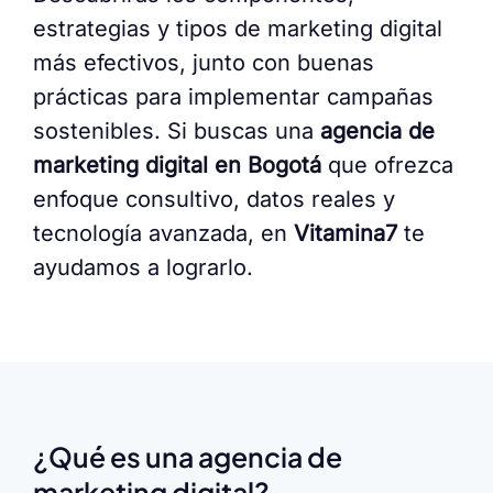
estrategias y tipos de marketing digital
más efectivos, junto con buenas
prácticas para implementar campañas
sostenibles. Si buscas una
agencia de
marketing digital en Bogotá
que ofrezca
enfoque consultivo, datos reales y
tecnología avanzada, en
Vitamina7
te
ayudamos a lograrlo.
¿Qué es una agencia de
marketing digital?