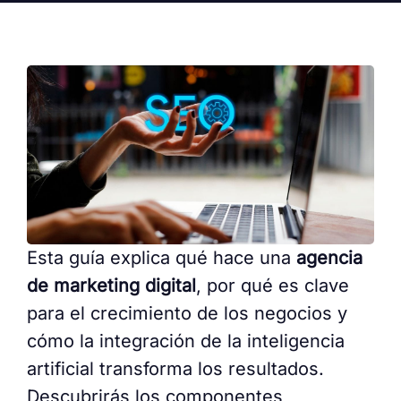
Esta guía explica qué hace una
agencia
de marketing digital
, por qué es clave
para el crecimiento de los negocios y
cómo la integración de la inteligencia
artificial transforma los resultados.
Descubrirás los componentes,