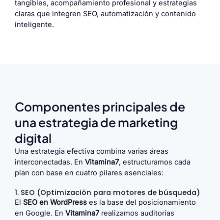
tangibles, acompañamiento profesional y estrategias
claras que integren SEO, automatización y contenido
inteligente.
Componentes principales de
una estrategia de marketing
digital
Una estrategia efectiva combina varias áreas
interconectadas. En
Vitamina7
, estructuramos cada
plan con base en cuatro pilares esenciales:
1. SEO (Optimización para motores de búsqueda)
El
SEO en WordPress
es la base del posicionamiento
en Google. En
Vitamina7
realizamos auditorías