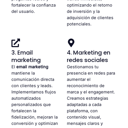
fortalecer la confianza
optimizando el retorno
del usuario.
de inversión y la
adquisición de clientes
potenciales.
3. Email
4. Marketing en
marketing
redes sociales
El
email marketing
Gestionamos tu
mantiene la
presencia en redes para
comunicación directa
aumentar el
con clientes y leads.
reconocimiento de
Implementamos flujos
marca y el engagement.
automatizados
Creamos estrategias
personalizados que
adaptadas a cada
fortalecen la
plataforma, con
fidelización, mejoran la
contenido visual,
conversión y optimizan
mensajes claros y