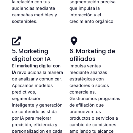
la relación con tus
segmentación precisa
audiencias mediante
que impulsa la
campañas medibles y
interacción y el
sostenibles.
crecimiento orgánico.
5. Marketing
6. Marketing de
digital con IA
afiliados
El
marketing digital con
Impulsa ventas
IA
revoluciona la manera
mediante alianzas
de analizar y comunicar.
estratégicas con
Aplicamos modelos
creadores o socios
predictivos,
comerciales.
segmentación
Gestionamos programas
inteligente y generación
de afiliación que
de contenido asistida
promueven tus
por IA para mejorar
productos o servicios a
precisión, eficiencia y
cambio de comisiones,
personalización en cada
ampliando tu alcance