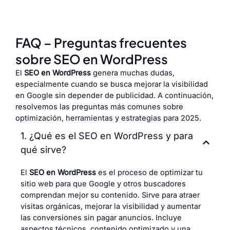
FAQ – Preguntas frecuentes
sobre SEO en WordPress
El
SEO en WordPress
genera muchas dudas,
especialmente cuando se busca mejorar la visibilidad
en Google sin depender de publicidad. A continuación,
resolvemos las preguntas más comunes sobre
optimización, herramientas y estrategias para 2025.
1. ¿Qué es el SEO en WordPress y para
qué sirve?
El
SEO en WordPress
es el proceso de optimizar tu
sitio web para que Google y otros buscadores
comprendan mejor su contenido. Sirve para atraer
visitas orgánicas, mejorar la visibilidad y aumentar
las conversiones sin pagar anuncios. Incluye
aspectos técnicos, contenido optimizado y una