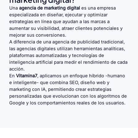
Una
agencia de marketing digital
es una empresa
especializada en diseñar, ejecutar y optimizar
estrategias en línea que ayudan a las marcas a
aumentar su visibilidad, atraer clientes potenciales y
mejorar sus conversiones.
A diferencia de una agencia de publicidad tradicional,
las agencias digitales utilizan herramientas analíticas,
plataformas automatizadas y tecnologías de
inteligencia artificial para medir el rendimiento de cada
acción.
En
Vitamina7
, aplicamos un enfoque híbrido -humano
e inteligente- que combina SEO, diseño web y
marketing con IA, permitiendo crear estrategias
personalizadas que evolucionan con los algoritmos de
Google y los comportamientos reales de los usuarios.