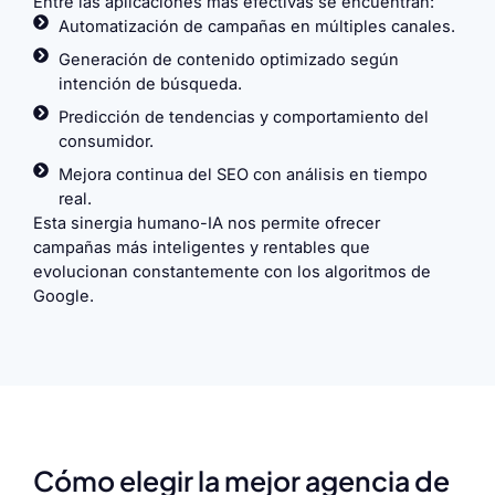
Entre las aplicaciones más efectivas se encuentran:
Automatización de campañas en múltiples canales.
Generación de contenido optimizado según
intención de búsqueda.
Predicción de tendencias y comportamiento del
consumidor.
Mejora continua del SEO con análisis en tiempo
real.
Esta sinergia humano-IA nos permite ofrecer
campañas más inteligentes y rentables que
evolucionan constantemente con los algoritmos de
Google.
Cómo elegir la mejor agencia de