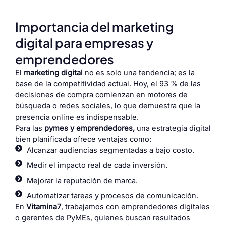
Importancia del marketing
digital para empresas y
emprendedores
El
marketing digital
no es solo una tendencia; es la
base de la competitividad actual. Hoy, el 93 % de las
decisiones de compra comienzan en motores de
búsqueda o redes sociales, lo que demuestra que la
presencia online es indispensable.
Para las
pymes y emprendedores,
una estrategia digital
bien planificada ofrece ventajas como:
Alcanzar audiencias segmentadas a bajo costo.
Medir el impacto real de cada inversión.
Mejorar la reputación de marca.
Automatizar tareas y procesos de comunicación.
En
Vitamina7
, trabajamos con emprendedores digitales
o gerentes de PyMEs, quienes buscan resultados