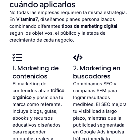
cuándo aplicarlos
No todas las empresas requieren la misma estrategia.
En
Vitamina7
, diseñamos planes personalizados
combinando diferentes
tipos de marketing digital
según los objetivos, el público y la etapa de
crecimiento de cada negocio.
1. Marketing de
2. Marketing en
contenidos
buscadores
El marketing de
Combinamos SEO y
contenidos atrae
tráfico
campañas SEM para
orgánico
y posiciona tu
lograr resultados
marca como referente.
medibles. El SEO mejora
Incluye blogs, guías,
tu visibilidad a largo
ebooks y recursos
plazo, mientras que la
educativos diseñados
publicidad segmentada
para responder
en Google Ads impulsa
preguntas reales y
tráfico inmediato,