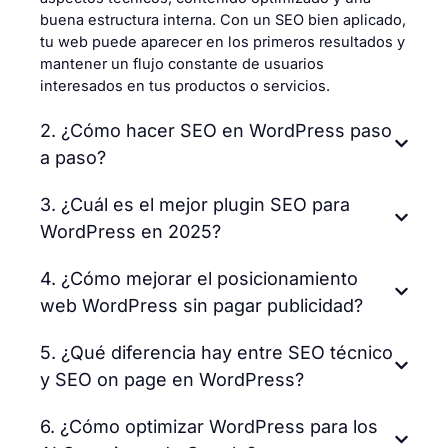
buena estructura interna. Con un SEO bien aplicado,
tu web puede aparecer en los primeros resultados y
mantener un flujo constante de usuarios
interesados en tus productos o servicios.
2. ¿Cómo hacer SEO en WordPress paso
a paso?
3. ¿Cuál es el mejor plugin SEO para
WordPress en 2025?
4. ¿Cómo mejorar el posicionamiento
web WordPress sin pagar publicidad?
5. ¿Qué diferencia hay entre SEO técnico
y SEO on page en WordPress?
6. ¿Cómo optimizar WordPress para los