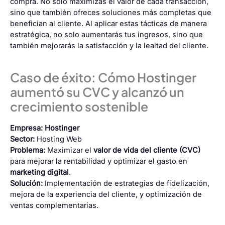
compra. No solo maximizas el valor de cada transacción,
sino que también ofreces soluciones más completas que
benefician al cliente. Al aplicar estas tácticas de manera
estratégica, no solo aumentarás tus ingresos, sino que
también mejorarás la satisfacción y la lealtad del cliente.
Caso de éxito: Cómo Hostinger
aumentó su CVC y alcanzó un
crecimiento sostenible
Empresa:
Hostinger
Sector:
Hosting Web
Problema:
Maximizar el
valor de vida del cliente (CVC)
para mejorar la rentabilidad y optimizar el gasto en
marketing digital
.
Solución:
Implementación de estrategias de fidelización,
mejora de la experiencia del cliente, y optimización de
ventas complementarias.