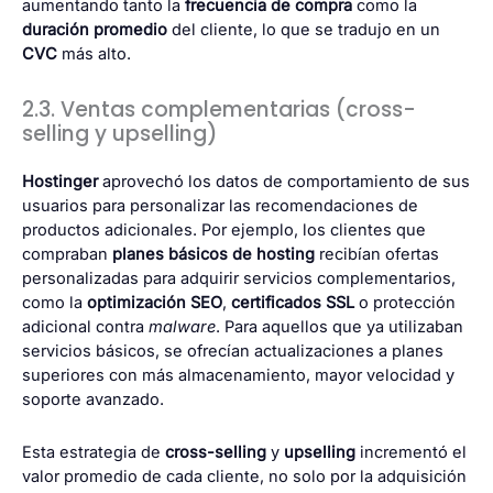
aumentando tanto la
frecuencia de compra
como la
duración promedio
del cliente, lo que se tradujo en un
CVC
más alto.
2.3. Ventas complementarias (cross-
selling y upselling)
Hostinger
aprovechó los datos de comportamiento de sus
usuarios para personalizar las recomendaciones de
productos adicionales. Por ejemplo, los clientes que
compraban
planes básicos de hosting
recibían ofertas
personalizadas para adquirir servicios complementarios,
como la
optimización SEO
,
certificados SSL
o protección
adicional contra
malware
. Para aquellos que ya utilizaban
servicios básicos, se ofrecían actualizaciones a planes
superiores con más almacenamiento, mayor velocidad y
soporte avanzado.
Esta estrategia de
cross-selling
y
upselling
incrementó el
valor promedio de cada cliente, no solo por la adquisición