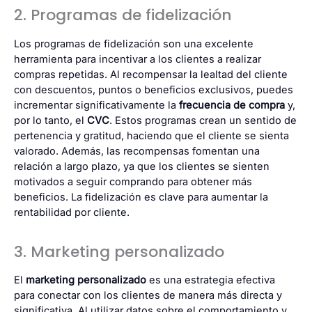
2. Programas de fidelización
Los programas de fidelización son una excelente
herramienta para incentivar a los clientes a realizar
compras repetidas. Al recompensar la lealtad del cliente
con descuentos, puntos o beneficios exclusivos, puedes
incrementar significativamente la
frecuencia de compra
y,
por lo tanto, el
CVC
. Estos programas crean un sentido de
pertenencia y gratitud, haciendo que el cliente se sienta
valorado. Además, las recompensas fomentan una
relación a largo plazo, ya que los clientes se sienten
motivados a seguir comprando para obtener más
beneficios. La fidelización es clave para aumentar la
rentabilidad por cliente.
3. Marketing personalizado
El
marketing personalizado
es una estrategia efectiva
para conectar con los clientes de manera más directa y
significativa. Al utilizar datos sobre el comportamiento y