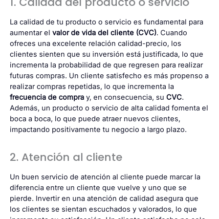
1. Calidad del producto o servicio
La calidad de tu producto o servicio es fundamental para
aumentar el
valor de vida del cliente (CVC)
. Cuando
ofreces una excelente relación calidad-precio, los
clientes sienten que su inversión está justificada, lo que
incrementa la probabilidad de que regresen para realizar
futuras compras. Un cliente satisfecho es más propenso a
realizar compras repetidas, lo que incrementa la
frecuencia de compra
y, en consecuencia, su
CVC
.
Además, un producto o servicio de alta calidad fomenta el
boca a boca, lo que puede atraer nuevos clientes,
impactando positivamente tu negocio a largo plazo.
2. Atención al cliente
Un buen servicio de atención al cliente puede marcar la
diferencia entre un cliente que vuelve y uno que se
pierde. Invertir en una atención de calidad asegura que
los clientes se sientan escuchados y valorados, lo que