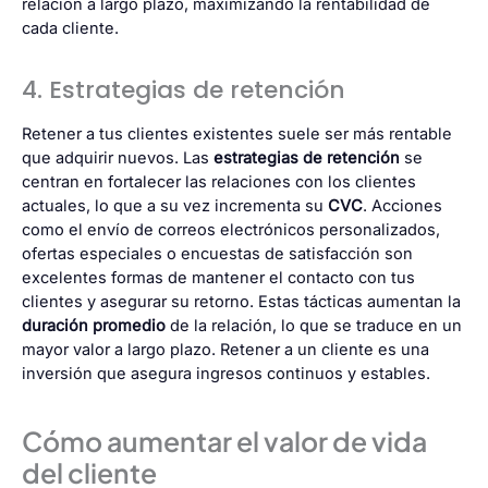
relación a largo plazo, maximizando la rentabilidad de
cada cliente.
4. Estrategias de retención
Retener a tus clientes existentes suele ser más rentable
que adquirir nuevos. Las
estrategias de retención
se
centran en fortalecer las relaciones con los clientes
actuales, lo que a su vez incrementa su
CVC
. Acciones
como el envío de correos electrónicos personalizados,
ofertas especiales o encuestas de satisfacción son
excelentes formas de mantener el contacto con tus
clientes y asegurar su retorno. Estas tácticas aumentan la
duración promedio
de la relación, lo que se traduce en un
mayor valor a largo plazo. Retener a un cliente es una
inversión que asegura ingresos continuos y estables.
Cómo aumentar el valor de vida
del cliente