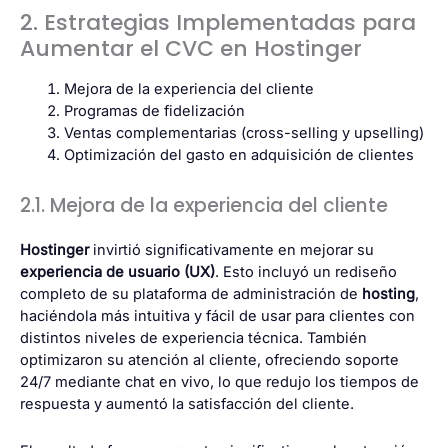
2. Estrategias Implementadas para
Aumentar el CVC en Hostinger
Mejora de la experiencia del cliente
Programas de fidelización
Ventas complementarias (cross-selling y upselling)
Optimización del gasto en adquisición de clientes
2.1. Mejora de la experiencia del cliente
Hostinger
invirtió significativamente en mejorar su
experiencia de usuario (UX)
. Esto incluyó un rediseño
completo de su plataforma de administración de
hosting
,
haciéndola más intuitiva y fácil de usar para clientes con
distintos niveles de experiencia técnica. También
optimizaron su atención al cliente, ofreciendo soporte
24/7 mediante chat en vivo, lo que redujo los tiempos de
respuesta y aumentó la satisfacción del cliente.