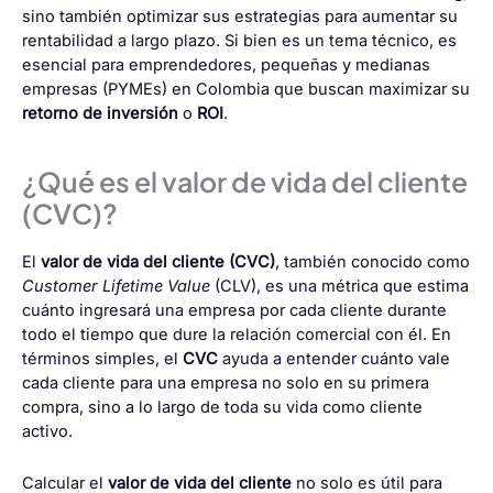
sino también optimizar sus estrategias para aumentar su
rentabilidad a largo plazo. Si bien es un tema técnico, es
esencial para emprendedores, pequeñas y medianas
empresas (PYMEs) en Colombia que buscan maximizar su
retorno de inversión
o
ROI
.
¿Qué es el valor de vida del cliente
(CVC)?
El
valor de vida del cliente (CVC)
, también conocido como
Customer Lifetime Value
(CLV), es una métrica que estima
cuánto ingresará una empresa por cada cliente durante
todo el tiempo que dure la relación comercial con él. En
términos simples, el
CVC
ayuda a entender cuánto vale
cada cliente para una empresa no solo en su primera
compra, sino a lo largo de toda su vida como cliente
activo.
Calcular el
valor de vida del cliente
no solo es útil para