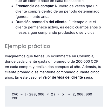
que un cliente hace en cada transacción.
Frecuencia de compra
: Número de veces que un
cliente compra dentro de un periodo determinado
(generalmente anual).
Duración promedio del cliente
: El tiempo que el
cliente permanece activo, es decir, cuántos años o
meses sigue comprando productos o servicios.
Ejemplo práctico
Imaginemos que tienes un ecommerce en Colombia,
donde cada cliente gasta un promedio de 200.000 COP
en cada compra y realiza dos compras al año. Además, tu
cliente promedio se mantiene comprando durante cinco
años. En este caso, el
valor de vida del cliente
sería:
CVC = [(200,000 × 2) × 5] = 2,000,000 
COP