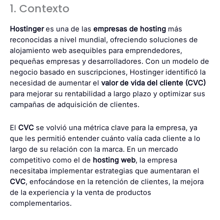
1. Contexto
Hostinger
es una de las
empresas de hosting
más
reconocidas a nivel mundial, ofreciendo soluciones de
alojamiento web asequibles para emprendedores,
pequeñas empresas y desarrolladores. Con un modelo de
negocio basado en suscripciones, Hostinger identificó la
necesidad de aumentar el
valor de vida del cliente (CVC)
para mejorar su rentabilidad a largo plazo y optimizar sus
campañas de adquisición de clientes.
El
CVC
se volvió una métrica clave para la empresa, ya
que les permitió entender cuánto valía cada cliente a lo
largo de su relación con la marca. En un mercado
competitivo como el de
hosting web
, la empresa
necesitaba implementar estrategias que aumentaran el
CVC
, enfocándose en la retención de clientes, la mejora
de la experiencia y la venta de productos
complementarios.