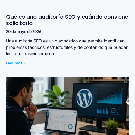
Qué es una auditoría SEO y cuándo conviene
solicitarla
20 de mayo de 2026
Una auditoría SEO es un diagnóstico que permite identificar
problemas técnicos, estructurales y de contenido que pueden
limitar el posicionamiento
Leer más »