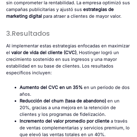
sin comprometer la rentabilidad. La empresa optimizó sus
campañas publicitarias y ajustó sus
estrategias de
marketing digital
para atraer a clientes de mayor valor.
3.Resultados
Al implementar estas estrategias enfocadas en maximizar
el
valor de vida del cliente (CVC)
, Hostinger logró un
crecimiento sostenido en sus ingresos y una mayor
estabilidad en su base de clientes. Los resultados
específicos incluyen:
Aumento del CVC en un 35%
en un período de dos
años.
Reducción del churn (tasa de abandono)
en un
20%, gracias a una mejora en la retención de
clientes y los programas de fidelización.
Incremento del valor promedio por cliente
a través
de ventas complementarias y servicios premium, lo
que elevó las ventas totales en un 40%.