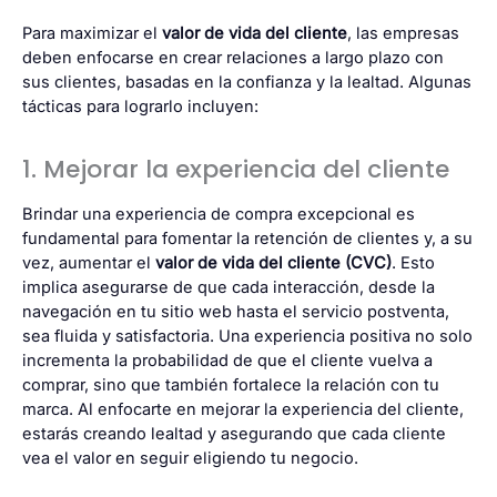
Para maximizar el
valor de vida del cliente
, las empresas
deben enfocarse en crear relaciones a largo plazo con
sus clientes, basadas en la confianza y la lealtad. Algunas
tácticas para lograrlo incluyen:
1. Mejorar la experiencia del cliente
Brindar una experiencia de compra excepcional es
fundamental para fomentar la retención de clientes y, a su
vez, aumentar el
valor de vida del cliente (CVC)
. Esto
implica asegurarse de que cada interacción, desde la
navegación en tu sitio web hasta el servicio postventa,
sea fluida y satisfactoria. Una experiencia positiva no solo
incrementa la probabilidad de que el cliente vuelva a
comprar, sino que también fortalece la relación con tu
marca. Al enfocarte en mejorar la experiencia del cliente,
estarás creando lealtad y asegurando que cada cliente
vea el valor en seguir eligiendo tu negocio.