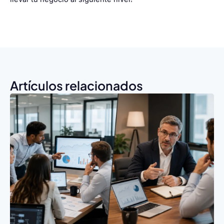
Artículos relacionados