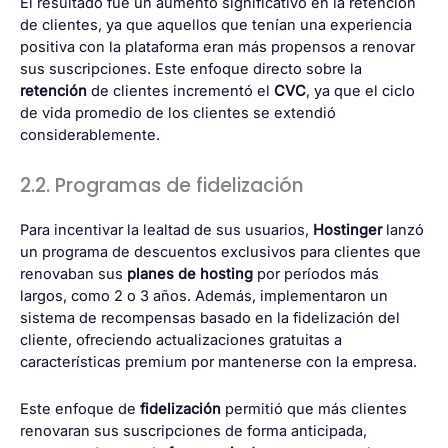
El resultado fue un aumento significativo en la retención
de clientes, ya que aquellos que tenían una experiencia
positiva con la plataforma eran más propensos a renovar
sus suscripciones. Este enfoque directo sobre la
retención
de clientes incrementó el
CVC
, ya que el ciclo
de vida promedio de los clientes se extendió
considerablemente.
2.2. Programas de fidelización
Para incentivar la lealtad de sus usuarios,
Hostinger
lanzó
un programa de descuentos exclusivos para clientes que
renovaban sus
planes de hosting
por períodos más
largos, como 2 o 3 años. Además, implementaron un
sistema de recompensas basado en la fidelización del
cliente, ofreciendo actualizaciones gratuitas a
características premium por mantenerse con la empresa.
Este enfoque de
fidelización
permitió que más clientes
renovaran sus suscripciones de forma anticipada,