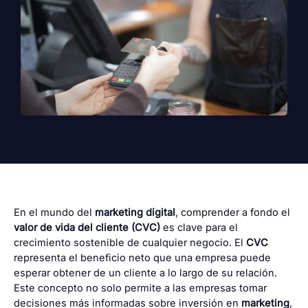
En el mundo del
marketing digital
, comprender a fondo el
valor de vida del cliente (CVC)
es clave para el
crecimiento sostenible de cualquier negocio. El
CVC
representa el beneficio neto que una empresa puede
esperar obtener de un cliente a lo largo de su relación.
Este concepto no solo permite a las empresas tomar
decisiones más informadas sobre inversión en
marketing
,