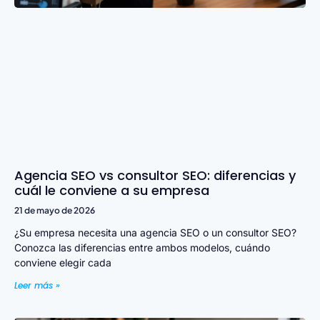
Agencia SEO vs consultor SEO: diferencias y
cuál le conviene a su empresa
21 de mayo de 2026
¿Su empresa necesita una agencia SEO o un consultor SEO?
Conozca las diferencias entre ambos modelos, cuándo
conviene elegir cada
Leer más »