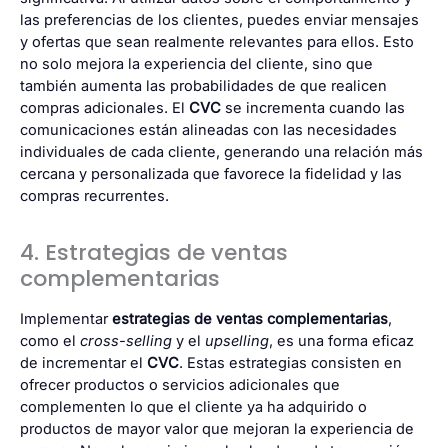
las preferencias de los clientes, puedes enviar mensajes
y ofertas que sean realmente relevantes para ellos. Esto
no solo mejora la experiencia del cliente, sino que
también aumenta las probabilidades de que realicen
compras adicionales. El
CVC
se incrementa cuando las
comunicaciones están alineadas con las necesidades
individuales de cada cliente, generando una relación más
cercana y personalizada que favorece la fidelidad y las
compras recurrentes.
4. Estrategias de ventas
complementarias
Implementar
estrategias de ventas complementarias
,
como el
cross-selling
y el
upselling
, es una forma eficaz
de incrementar el
CVC
. Estas estrategias consisten en
ofrecer productos o servicios adicionales que
complementen lo que el cliente ya ha adquirido o
productos de mayor valor que mejoran la experiencia de