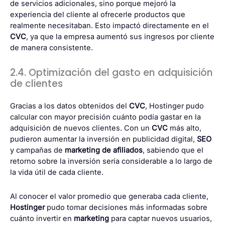
de servicios adicionales, sino porque mejoró la
experiencia del cliente al ofrecerle productos que
realmente necesitaban. Esto impactó directamente en el
CVC
, ya que la empresa aumentó sus ingresos por cliente
de manera consistente.
2.4. Optimización del gasto en adquisición
de clientes
Gracias a los datos obtenidos del
CVC
, Hostinger pudo
calcular con mayor precisión cuánto podía gastar en la
adquisición de nuevos clientes. Con un
CVC
más alto,
pudieron aumentar la inversión en publicidad digital,
SEO
y campañas de
marketing de afiliados
, sabiendo que el
retorno sobre la inversión sería considerable a lo largo de
la vida útil de cada cliente.
Al conocer el valor promedio que generaba cada cliente,
Hostinger
pudo tomar decisiones más informadas sobre
cuánto invertir en
marketing
para captar nuevos usuarios,