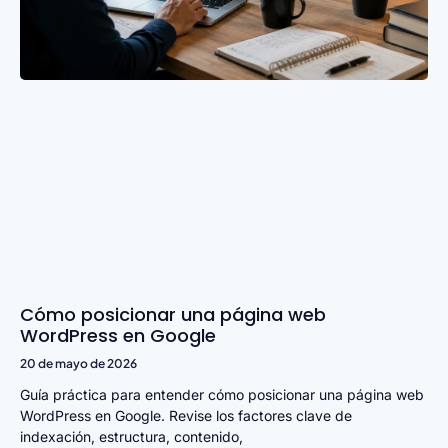
Cómo posicionar una página web
WordPress en Google
20 de mayo de 2026
Guía práctica para entender cómo posicionar una página web
WordPress en Google. Revise los factores clave de
indexación, estructura, contenido,