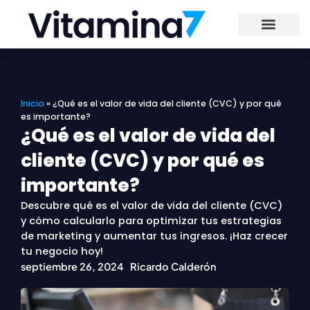
Ir
al
contenido
Inicio
»
¿Qué es el valor de vida del cliente (CVC) y por qué
es importante?
¿Qué es el valor de vida del
cliente (CVC) y por qué es
importante?
Descubre qué es el valor de vida del cliente (CVC)
y cómo calcularlo para optimizar tus estrategias
de marketing y aumentar tus ingresos. ¡Haz crecer
tu negocio hoy!
septiembre 26, 2024
Ricardo Calderón