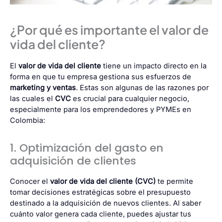
¿Por qué es importante el valor de
vida del cliente?
El
valor de vida del cliente
tiene un impacto directo en la
forma en que tu empresa gestiona sus esfuerzos de
marketing y ventas
. Estas son algunas de las razones por
las cuales el
CVC
es crucial para cualquier negocio,
especialmente para los emprendedores y PYMEs en
Colombia:
1. Optimización del gasto en
adquisición de clientes
Conocer el
valor de vida del cliente (CVC)
te permite
tomar decisiones estratégicas sobre el presupuesto
destinado a la adquisición de nuevos clientes. Al saber
cuánto valor genera cada cliente, puedes ajustar tus