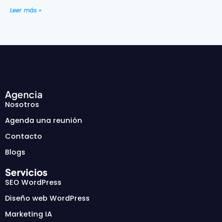
Leer más »
Agencia
Nosotros
Agenda una reunión
Contacto
Blogs
Servicios
SEO WordPress
Diseño web WordPress
Marketing IA