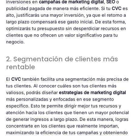
inversiones en
campañas de marketing digital
,
SEO
o
publicidad pagada de manera más eficiente. Si tu
CVC
es
alto, justificarás una mayor inversión, ya que el retorno a
largo plazo compensará ese gasto inicial. De esta forma,
optimizarás tu presupuesto sin desperdiciar recursos en
clientes que no ofrecen un valor significativo para tu
negocio.
2. Segmentación de clientes más
rentable
El
CVC
también facilita una segmentación más precisa de
tus clientes. Al conocer cuáles son tus clientes más
valiosos, podrás diseñar
estrategias de marketing digital
más personalizadas y enfocadas en ese segmento
específico. Esto te permite dirigir mejor tus recursos y
atención hacia los clientes que tienen un mayor potencial
de generar ingresos a largo plazo. De esta manera, logras
concentrarte en los clientes que realmente importan,
maximizando la eficiencia de tus campañas y obteniendo