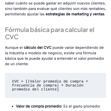
saber cuánto se puede gastar en adquirir nuevos clientes,
sino también para evaluar qué clientes son más rentables,
permitiendo ajustar las
estrategias de marketing y ventas
.
Fórmula básica para calcular el
CVC
Aunque el
cálculo del CVC
puede variar dependiendo de
la industria o modelo de negocio, existe una fórmula
básica que te puede ayudar a entender el valor promedio
de un cliente:
CVC = [(Valor promedio de compra × 
Frecuencia de compra) × Duración 
promedio del cliente]
Valor de compra promedio
: Es el gasto promedio