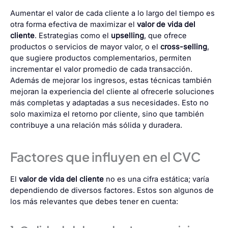
Aumentar el valor de cada cliente a lo largo del tiempo es
otra forma efectiva de maximizar el
valor de vida del
cliente
. Estrategias como el
upselling
, que ofrece
productos o servicios de mayor valor, o el
cross-selling
,
que sugiere productos complementarios, permiten
incrementar el valor promedio de cada transacción.
Además de mejorar los ingresos, estas técnicas también
mejoran la experiencia del cliente al ofrecerle soluciones
más completas y adaptadas a sus necesidades. Esto no
solo maximiza el retorno por cliente, sino que también
contribuye a una relación más sólida y duradera.
Factores que influyen en el CVC
El
valor de vida del cliente
no es una cifra estática; varía
dependiendo de diversos factores. Estos son algunos de
los más relevantes que debes tener en cuenta: