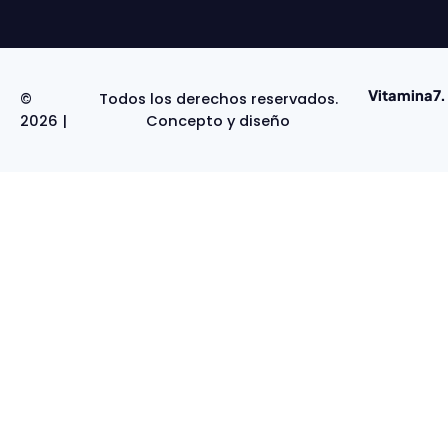
Vitamina7.
©
Todos los derechos reservados.
2026 |
Concepto y diseño