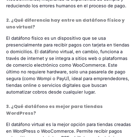
reduciendo los errores humanos en el proceso de pago.
2. ¿Qué diferencia hay entre un datáfono físico y
uno virtual?
El datáfono físico es un dispositivo que se usa
presencialmente para recibir pagos con tarjeta en tiendas
o domicilios. El datáfono virtual, en cambio, funciona a
través de internet y se integra a sitios web o plataformas
de comercio electrónico como WooCommerce. Este
último no requiere hardware, solo una pasarela de pago
segura (como Wompi o PayU), ideal para emprendedores,
tiendas online o servicios digitales que buscan
automatizar cobros desde cualquier lugar.
3. ¿Qué datáfono es mejor para tiendas
WordPress?
El datáfono virtual es la mejor opción para tiendas creadas
en WordPress o WooCommerce. Permite recibir pagos