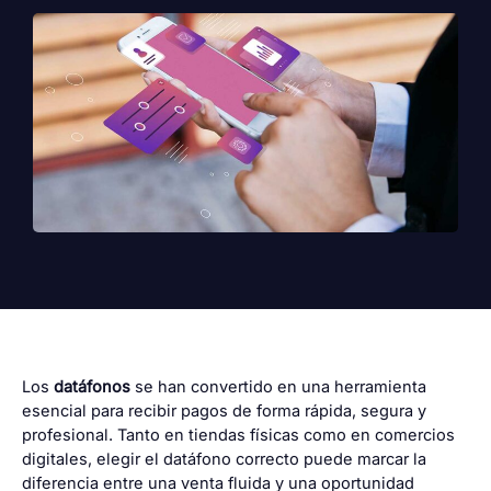
Los
datáfonos
se han convertido en una herramienta
esencial para recibir pagos de forma rápida, segura y
profesional. Tanto en tiendas físicas como en comercios
digitales, elegir el datáfono correcto puede marcar la
diferencia entre una venta fluida y una oportunidad