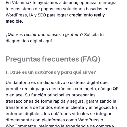
En Vitamina7 te ayudamos a diseñar, optimizar e integrar
tu ecosistema de pagos con soluciones basadas en
WordPress, IA y SEO para lograr
crecimiento real y
medible
.
¿Quieres recibir una asesoría gratuita?
Solicita tu
diagnóstico digital aquí
.
Preguntas frecuentes (FAQ)
1. ¿Qué es un datáfono y para qué sirve?
Un datáfono es un dispositivo o sistema digital que
permite recibir pagos electrónicos con tarjeta, código QR
o enlace. Su función principal es procesar las
transacciones de forma rápida y segura, garantizando la
transferencia de fondos entre el cliente y el negocio. En
entornos digitales, los datáfonos virtuales se integran
directamente con plataformas como WordPress o
WooCommerce, mejorando la experiencia de compra y