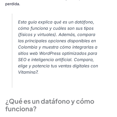
perdida.
Esta guía explica qué es un datáfono,
cómo funciona y cuáles son sus tipos
(físicos y virtuales). Además, compara
las principales opciones disponibles en
Colombia y muestra cómo integrarlas a
sitios web WordPress optimizados para
SEO e inteligencia artificial.
Compara,
elige y potencia tus ventas digitales con
Vitamina7.
¿Qué es un datáfono y cómo
funciona?