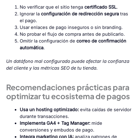
No verificar que el sitio tenga
certificado SSL
.
Ignorar la
configuración de redirección segura
tras
el pago.
Usar enlaces de pago inseguros o sin branding.
No probar el flujo de compra antes de publicarlo.
Omitir la configuración de
correo de confirmación
automática
.
Un datáfono mal configurado puede afectar la confianza
del cliente y las métricas SEO de tu tienda.
Recomendaciones prácticas para
optimizar tu ecosistema de pagos
Usa un hosting optimizado:
evita caídas de servidor
durante transacciones.
Implementa GA4 + Tag Manager:
mide
conversiones y embudos de pago.
Integra marketing con IA:
analiza patrones de