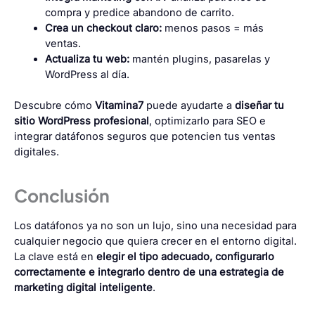
compra y predice abandono de carrito.
Crea un checkout claro:
menos pasos = más
ventas.
Actualiza tu web:
mantén plugins, pasarelas y
WordPress al día.
Descubre cómo
Vitamina7
puede ayudarte a
diseñar tu
sitio WordPress profesional
, optimizarlo para SEO e
integrar datáfonos seguros que potencien tus ventas
digitales.
Conclusión
Los datáfonos ya no son un lujo, sino una necesidad para
cualquier negocio que quiera crecer en el entorno digital.
La clave está en
elegir el tipo adecuado, configurarlo
correctamente e integrarlo dentro de una estrategia de
marketing digital inteligente
.