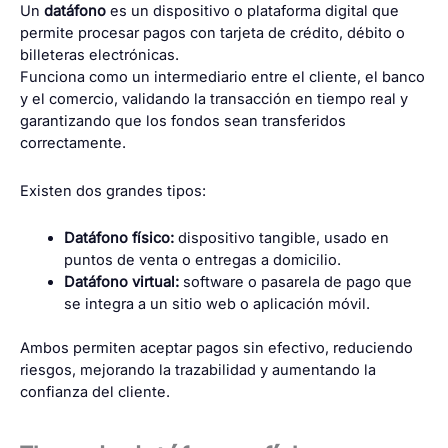
Un
datáfono
es un dispositivo o plataforma digital que
permite procesar pagos con tarjeta de crédito, débito o
billeteras electrónicas.
Funciona como un intermediario entre el cliente, el banco
y el comercio, validando la transacción en tiempo real y
garantizando que los fondos sean transferidos
correctamente.
Existen dos grandes tipos:
Datáfono físico:
dispositivo tangible, usado en
puntos de venta o entregas a domicilio.
Datáfono virtual:
software o pasarela de pago que
se integra a un sitio web o aplicación móvil.
Ambos permiten aceptar pagos sin efectivo, reduciendo
riesgos, mejorando la trazabilidad y aumentando la
confianza del cliente.