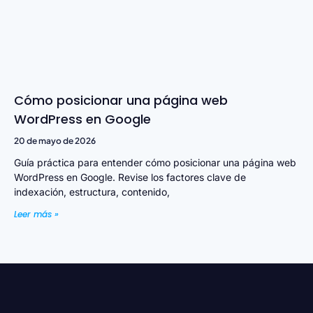
Cómo posicionar una página web
WordPress en Google
20 de mayo de 2026
Guía práctica para entender cómo posicionar una página web
WordPress en Google. Revise los factores clave de
indexación, estructura, contenido,
Leer más »