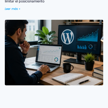
limitar el posicionamiento
Leer más »