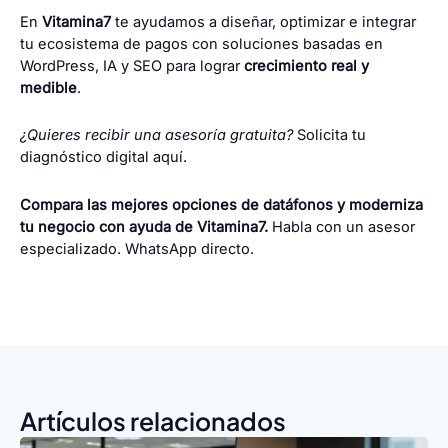
En
Vitamina7
te ayudamos a diseñar, optimizar e integrar
tu ecosistema de pagos con soluciones basadas en
WordPress, IA y SEO para lograr
crecimiento real y
medible
.
¿Quieres recibir una asesoría gratuita?
Solicita tu
diagnóstico digital aquí
.
Compara las mejores opciones de datáfonos y moderniza
tu negocio con ayuda de Vitamina7.
Habla con un asesor
especializado
.
WhatsApp directo
.
Artículos relacionados