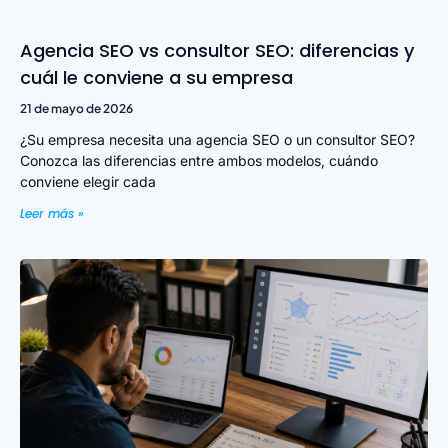
Agencia SEO vs consultor SEO: diferencias y
cuál le conviene a su empresa
21 de mayo de 2026
¿Su empresa necesita una agencia SEO o un consultor SEO?
Conozca las diferencias entre ambos modelos, cuándo
conviene elegir cada
Leer más »