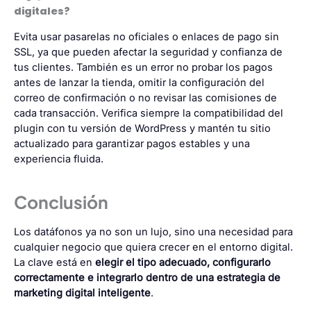
digitales?
Evita usar pasarelas no oficiales o enlaces de pago sin
SSL, ya que pueden afectar la seguridad y confianza de
tus clientes. También es un error no probar los pagos
antes de lanzar la tienda, omitir la configuración del
correo de confirmación o no revisar las comisiones de
cada transacción. Verifica siempre la compatibilidad del
plugin con tu versión de WordPress y mantén tu sitio
actualizado para garantizar pagos estables y una
experiencia fluida.
Conclusión
Los datáfonos ya no son un lujo, sino una necesidad para
cualquier negocio que quiera crecer en el entorno digital.
La clave está en
elegir el tipo adecuado, configurarlo
correctamente e integrarlo dentro de una estrategia de
marketing digital inteligente
.