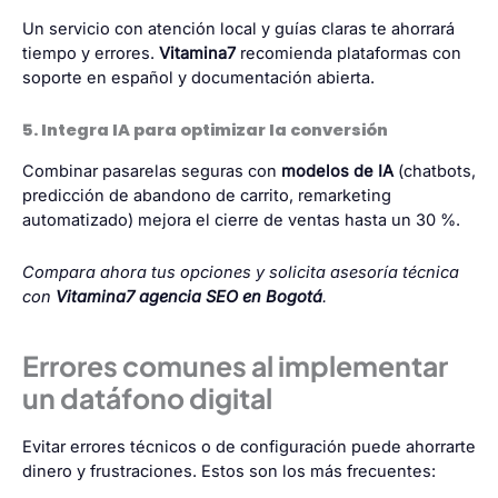
Un servicio con atención local y guías claras te ahorrará
tiempo y errores.
Vitamina7
recomienda plataformas con
soporte en español y documentación abierta.
5. Integra IA para optimizar la conversión
Combinar pasarelas seguras con
modelos de IA
(chatbots,
predicción de abandono de carrito, remarketing
automatizado) mejora el cierre de ventas hasta un 30 %.
Compara ahora tus opciones y solicita asesoría técnica
con
Vitamina7
agencia SEO en Bogotá
.
Errores comunes al implementar
un datáfono digital
Evitar errores técnicos o de configuración puede ahorrarte
dinero y frustraciones. Estos son los más frecuentes: