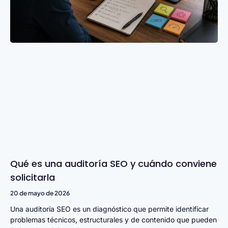
Qué es una auditoría SEO y cuándo conviene
solicitarla
20 de mayo de 2026
Una auditoría SEO es un diagnóstico que permite identificar
problemas técnicos, estructurales y de contenido que pueden