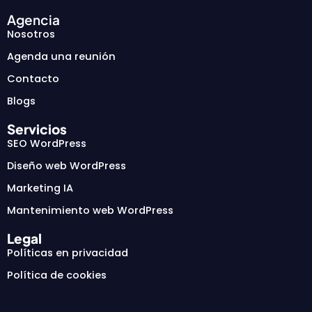
Agencia
Nosotros
Agenda una reunión
Contacto
Blogs
Servicios
SEO WordPress
Diseño web WordPress
Marketing IA
Mantenimiento web WordPress
Legal
Políticas en privacidad
Política de cookies