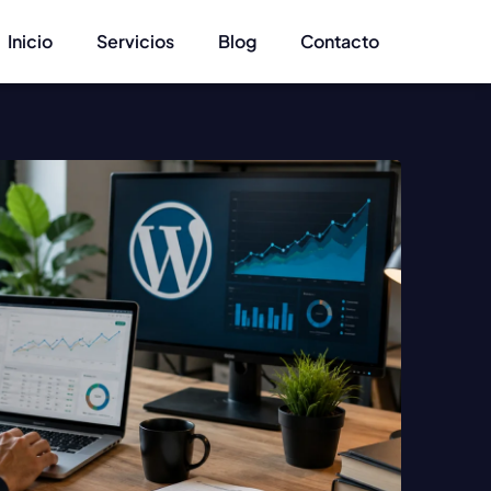
Inicio
Servicios
Blog
Contacto