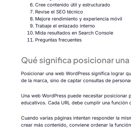
Cree contenido útil y estructurado
Revise el SEO técnico
Mejore rendimiento y experiencia móvil
Trabaje el enlazado interno
Mida resultados en Search Console
Preguntas frecuentes
Qué significa posicionar un
Posicionar una web WordPress significa lograr q
de la marca, sino de captar consultas de persona
Una web WordPress puede necesitar posicionar pág
educativos. Cada URL debe cumplir una función cl
Cuando varias páginas intentan responder la mism
crear más contenido, conviene ordenar la funció