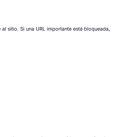
al sitio. Si una URL importante está bloqueada,