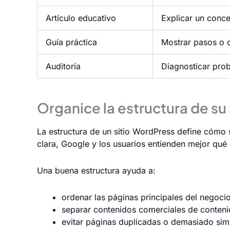
Artículo educativo
Explicar un conc
Guía práctica
Mostrar pasos o c
Auditoría
Diagnosticar prob
Organice la estructura de su
La estructura de un sitio WordPress define cómo s
clara, Google y los usuarios entienden mejor qué
Una buena estructura ayuda a:
ordenar las páginas principales del negocio
separar contenidos comerciales de conteni
evitar páginas duplicadas o demasiado simi