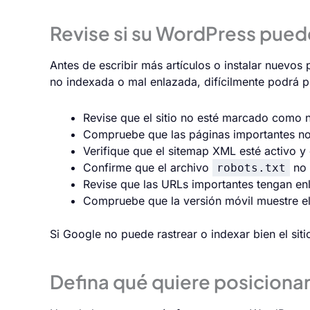
Revise si su WordPress pued
Antes de escribir más artículos o instalar nuevo
no indexada o mal enlazada, difícilmente podrá p
Revise que el sitio no esté marcado como n
Compruebe que las páginas importantes no
Verifique que el sitemap XML esté activo 
Confirme que el archivo
no 
robots.txt
Revise que las URLs importantes tengan enla
Compruebe que la versión móvil muestre el
Si Google no puede rastrear o indexar bien el sit
Defina qué quiere posiciona