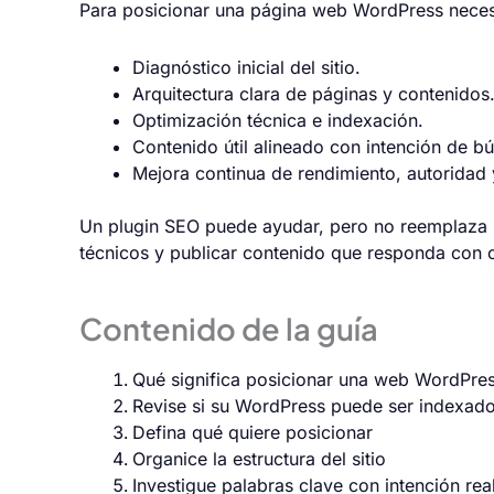
Para posicionar una página web WordPress necesit
Diagnóstico inicial del sitio.
Arquitectura clara de páginas y contenidos
Optimización técnica e indexación.
Contenido útil alineado con intención de b
Mejora continua de rendimiento, autoridad 
Un plugin SEO puede ayudar, pero no reemplaza la
técnicos y publicar contenido que responda con cl
Contenido de la guía
Qué significa posicionar una web WordPre
Revise si su WordPress puede ser indexad
Defina qué quiere posicionar
Organice la estructura del sitio
Investigue palabras clave con intención rea