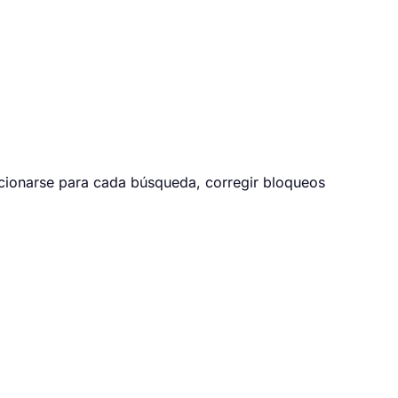
icionarse para cada búsqueda, corregir bloqueos