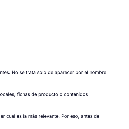
tes. No se trata solo de aparecer por el nombre
locales, fichas de producto o contenidos
r cuál es la más relevante. Por eso, antes de