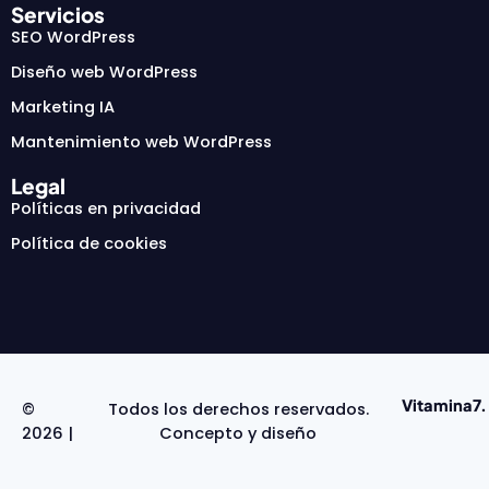
Servicios
SEO WordPress
Diseño web WordPress
Marketing IA
Mantenimiento web WordPress
Legal
Políticas en privacidad
Política de cookies
Vitamina7.
©
Todos los derechos reservados.
2026 |
Concepto y diseño