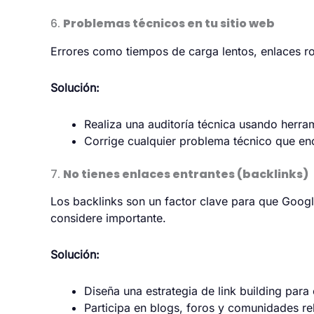
6.
Problemas técnicos en tu sitio web
Errores como tiempos de carga lentos, enlaces ro
Solución:
Realiza una auditoría técnica usando herr
Corrige cualquier problema técnico que en
7.
No tienes enlaces entrantes (backlinks)
Los backlinks son un factor clave para que Google 
considere importante.
Solución:
Diseña una estrategia de link building para
Participa en blogs, foros y comunidades rel