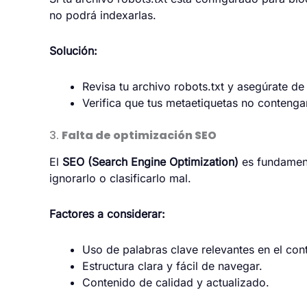
no podrá indexarlas.
Solución:
Revisa tu archivo robots.txt y asegúrate d
Verifica que tus metaetiquetas no conteng
3.
Falta de optimización SEO
El
SEO (Search Engine Optimization)
es fundament
ignorarlo o clasificarlo mal.
Factores a considerar:
Uso de palabras clave relevantes en el conte
Estructura clara y fácil de navegar.
Contenido de calidad y actualizado.