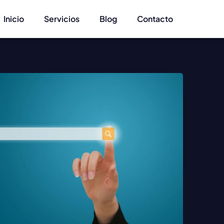
Inicio
Servicios
Blog
Contacto