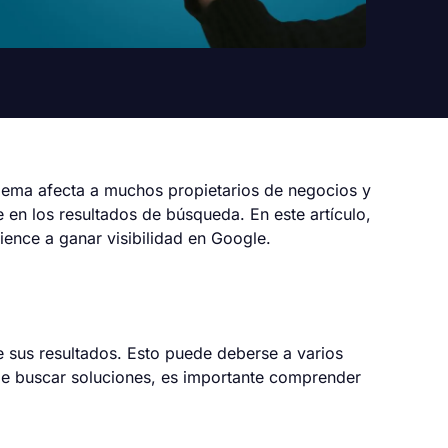
blema afecta a muchos propietarios de negocios y
 en los resultados de búsqueda. En este artículo,
ence a ganar visibilidad en Google.
 sus resultados. Esto puede deberse a varios
 de buscar soluciones, es importante comprender