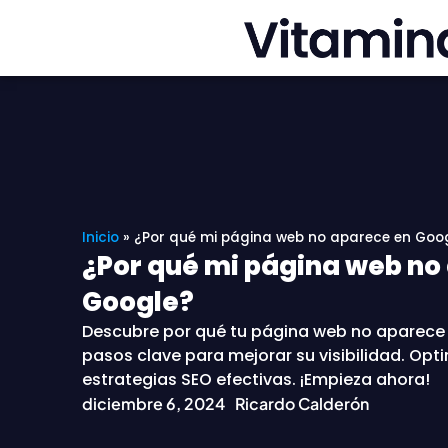
Ir
al
contenido
Inicio
»
¿Por qué mi página web no aparece en Goo
¿Por qué mi página web no
Google?
Descubre por qué tu página web no aparece
pasos clave para mejorar su visibilidad. Opti
estrategias SEO efectivas. ¡Empieza ahora!
diciembre 6, 2024
Ricardo Calderón