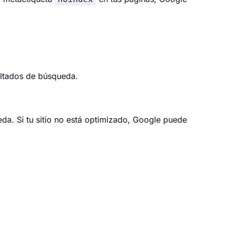
ultados de búsqueda.
eda
. Si tu sitio no está optimizado, Google puede