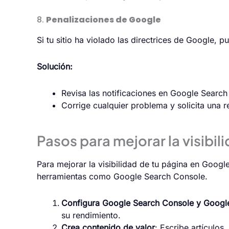
8.
Penalizaciones de Google
Si tu sitio ha violado las directrices de Google,
Solución:
Revisa las notificaciones en Google Search
Corrige cualquier problema y solicita una 
Pasos para mejorar la visibi
Para mejorar la visibilidad de tu página en Google
herramientas como Google Search Console.
Configura Google Search Console y Google
su rendimiento.
Crea contenido de valor
: Escribe artículos