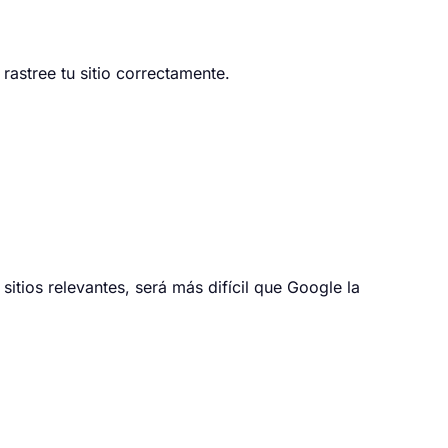
astree tu sitio correctamente.
sitios relevantes, será más difícil que Google la