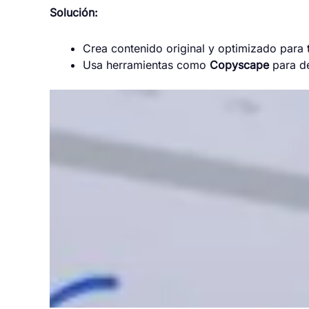
Solución:
Crea contenido original y optimizado para 
Usa herramientas como
Copyscape
para de