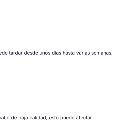
ede tardar desde unos días hasta varias semanas.
nal o de baja calidad, esto puede afectar