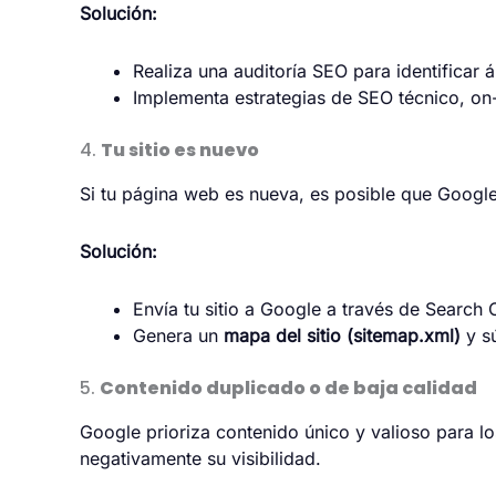
Solución:
Realiza una auditoría SEO para identificar 
Implementa estrategias de
SEO técnico
, on
4.
Tu sitio es nuevo
Si tu página web es nueva, es posible que Google
Solución:
Envía tu sitio a Google a través de Search 
Genera un
mapa del sitio (sitemap.xml)
y s
5.
Contenido duplicado o de baja calidad
Google prioriza contenido único y valioso para los
negativamente su visibilidad.