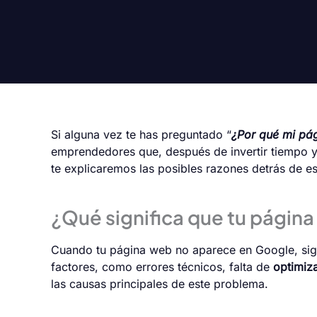
Si alguna vez te has preguntado “
¿Por qué mi pá
emprendedores que, después de invertir tiempo y d
te explicaremos las posibles razones detrás de e
¿Qué significa que tu págin
Cuando tu página web no aparece en Google, sign
factores, como errores técnicos, falta de
optimiz
las causas principales de este problema.