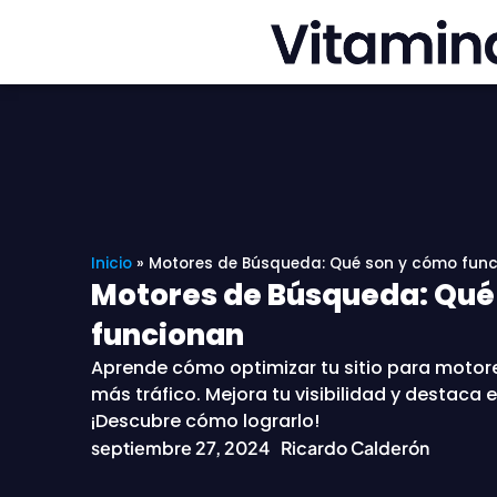
Ir
al
contenido
Inicio
»
Motores de Búsqueda: Qué son y cómo fun
Motores de Búsqueda: Qué
funcionan
Aprende cómo optimizar tu sitio para motor
más tráfico. Mejora tu visibilidad y destaca 
¡Descubre cómo lograrlo!
septiembre 27, 2024
Ricardo Calderón