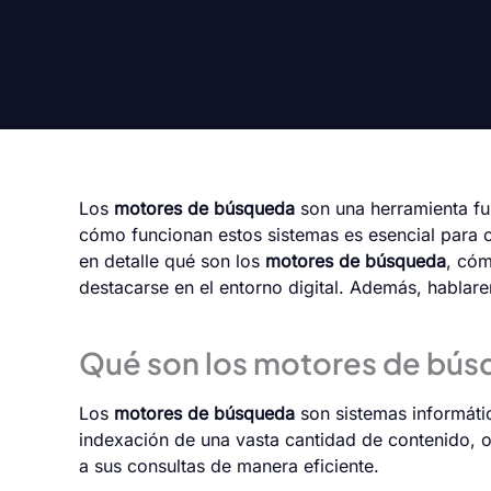
Los
motores de búsqueda
son una herramienta fu
cómo funcionan estos sistemas es esencial para op
en detalle qué son los
motores de búsqueda
, cóm
destacarse en el entorno digital. Además, habla
Qué son los motores de bú
Los
motores de búsqueda
son sistemas informáti
indexación de una vasta cantidad de contenido, 
a sus consultas de manera eficiente.