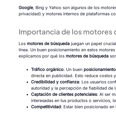
Google
, Bing y Yahoo son algunos de los motor
privacidad) y motores internos de plataformas 
Importancia de los motores
Los
motores de búsqueda
juegan un papel crucial
línea. Un buen posicionamiento en estos motores p
explicamos por qué los
motores de búsqueda
son
Tráfico orgánico
: Un buen
posicionamient
directa en publicidad. Esto reduce costos 
Credibilidad y confianza
: Los usuarios con
autoridad y la percepción de fiabilidad de 
Captación de clientes potenciales
: Al ser 
interesadas en tus productos o servicios, 
Competitividad
: Estar bien posicionado en