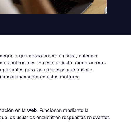
negocio que desea crecer en línea, entender
ntes potenciales. En este artículo, exploraremos
 importantes para las empresas que buscan
u posicionamiento en estos motores.
mación en la
web
. Funcionan mediante la
ue los usuarios encuentren respuestas relevantes