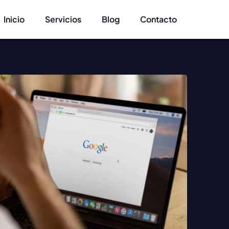
Inicio
Servicios
Blog
Contacto