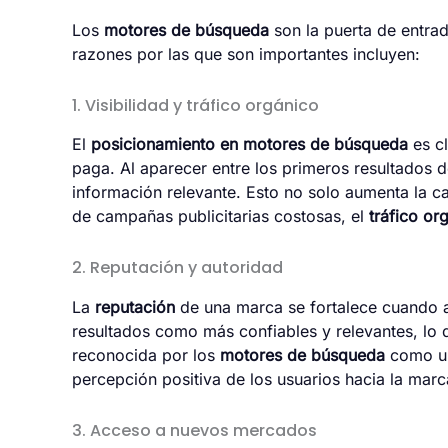
Los
motores de búsqueda
son la puerta de entrad
razones por las que son importantes incluyen:
1. Visibilidad y tráfico orgánico
El
posicionamiento en motores de búsqueda
es cl
paga. Al aparecer entre los primeros resultados 
información relevante. Esto no solo aumenta la ca
de campañas publicitarias costosas, el
tráfico or
2. Reputación y autoridad
La
reputación
de una marca se fortalece cuando a
resultados como más confiables y relevantes, lo 
reconocida por los
motores de búsqueda
como una
percepción positiva de los usuarios hacia la marca
3. Acceso a nuevos mercados