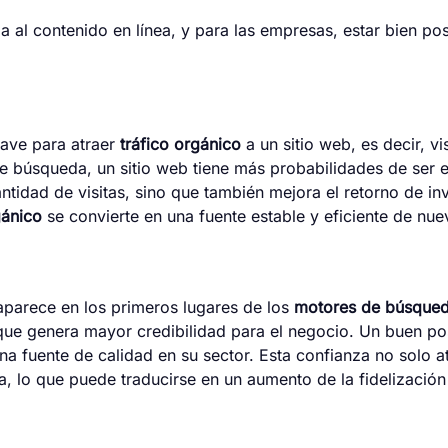
a al contenido en línea, y para las empresas, estar bien pos
ave para atraer
tráfico orgánico
a un sitio web, es decir, v
de búsqueda, un sitio web tiene más probabilidades de ser
ntidad de visitas, sino que también mejora el retorno de in
gánico
se convierte en una fuente estable y eficiente de nue
parece en los primeros lugares de los
motores de búsque
que genera mayor credibilidad para el negocio. Un buen po
 fuente de calidad en su sector. Esta confianza no solo at
, lo que puede traducirse en un aumento de la fidelización 