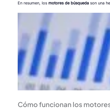
En resumen, los
motores de búsqueda
son una he
Cómo funcionan los motore