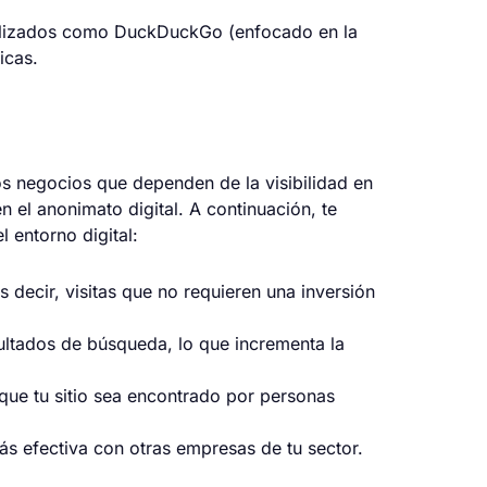
ializados como DuckDuckGo (enfocado en la
icas.
os negocios que dependen de la visibilidad en
n el anonimato digital. A continuación, te
 entorno digital:
es decir, visitas que no requieren una inversión
ultados de búsqueda, lo que incrementa la
 que tu sitio sea encontrado por personas
s efectiva con otras empresas de tu sector.