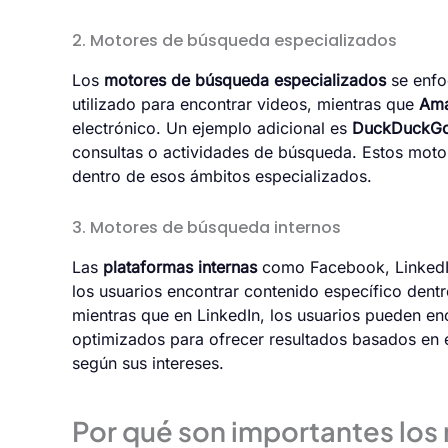
2. Motores de búsqueda especializados
Los
motores de búsqueda especializados
se enfo
utilizado para encontrar videos, mientras que
Am
electrónico. Un ejemplo adicional es
DuckDuckG
consultas o actividades de búsqueda. Estos motor
dentro de esos ámbitos especializados.
3. Motores de búsqueda internos
Las
plataformas internas
como Facebook, LinkedIn
los usuarios encontrar contenido específico den
mientras que en LinkedIn, los usuarios pueden en
optimizados para ofrecer resultados basados en el
según sus intereses.
Por qué son importantes lo