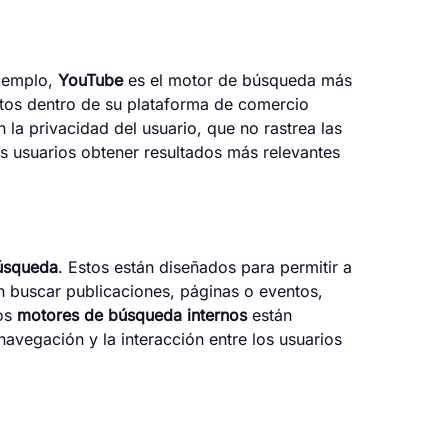
ejemplo,
YouTube
es el motor de búsqueda más
tos dentro de su plataforma de comercio
la privacidad del usuario, que no rastrea las
os usuarios obtener resultados más relevantes
úsqueda
. Estos están diseñados para permitir a
n buscar publicaciones, páginas o eventos,
tos
motores de búsqueda internos
están
navegación y la interacción entre los usuarios