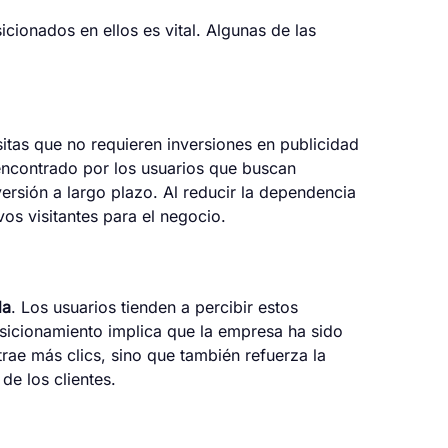
icionados en ellos es vital. Algunas de las
isitas que no requieren inversiones en publicidad
 encontrado por los usuarios que buscan
versión a largo plazo. Al reducir la dependencia
vos visitantes para el negocio.
da
. Los usuarios tienden a percibir estos
sicionamiento implica que la empresa ha sido
rae más clics, sino que también refuerza la
de los clientes.