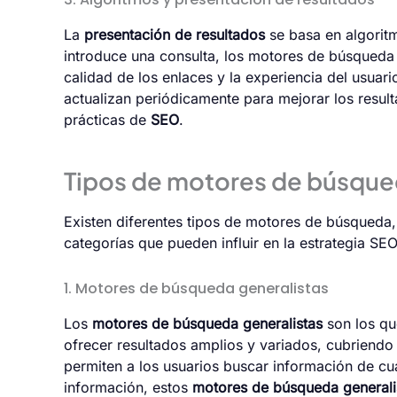
La
presentación de resultados
se basa en algorit
introduce una consulta, los motores de búsqueda 
calidad de los enlaces y la experiencia del usua
actualizan periódicamente para mejorar los resul
prácticas de
SEO
.
Tipos de motores de búsqu
Existen diferentes tipos de motores de búsqueda,
categorías que pueden influir en la estrategia SE
1. Motores de búsqueda generalistas
Los
motores de búsqueda generalistas
son los qu
ofrecer resultados amplios y variados, cubriend
permiten a los usuarios buscar información de cua
información, estos
motores de búsqueda generali