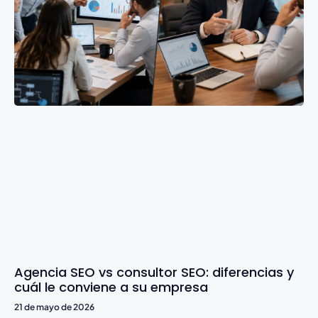
Agencia SEO vs consultor SEO: diferencias y
cuál le conviene a su empresa
21 de mayo de 2026