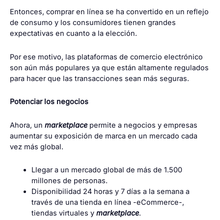
Entonces, comprar en línea se ha convertido en un reflejo
de consumo y los consumidores tienen grandes
expectativas en cuanto a la elección.
Por ese motivo, las plataformas de comercio electrónico
son aún más populares ya que están altamente regulados
para hacer que las transacciones sean más seguras.
Potenciar los negocios
Ahora, un
marketplace
permite a negocios y empresas
aumentar su exposición de marca en un mercado cada
vez más global.
Llegar a un mercado global de más de 1.500
millones de personas.
Disponibilidad 24 horas y 7 días a la semana a
través de una tienda en línea -eCommerce-,
tiendas virtuales y
marketplace
.