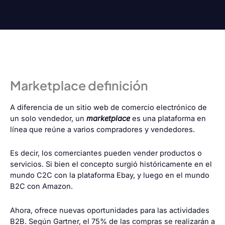
Marketplace definición
A diferencia de un sitio web de comercio electrónico de
un solo vendedor, un
marketplace
es una plataforma en
línea que reúne a varios compradores y vendedores.
Es decir, los comerciantes pueden vender productos o
servicios. Si bien el concepto surgió históricamente en el
mundo C2C con la plataforma
Ebay
, y luego en el mundo
B2C
con Amazon.
Ahora, ofrece nuevas oportunidades para las actividades
B2B. Según
Gartner
, el 75% de las compras se realizarán a