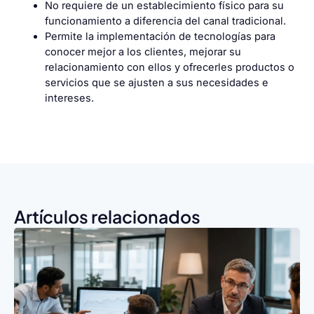
No requiere de un establecimiento físico para su
funcionamiento a diferencia del canal tradicional.
Permite la implementación de tecnologías para
conocer mejor a los clientes, mejorar su
relacionamiento con ellos y ofrecerles productos o
servicios que se ajusten a sus necesidades e
intereses.
Artículos relacionados