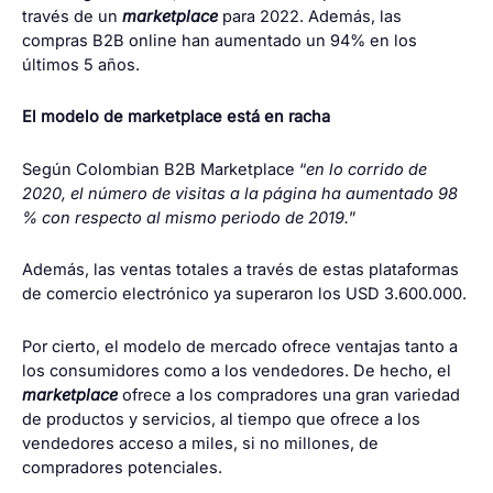
través de un
marketplace
para 2022. Además, las
compras B2B online han aumentado un 94% en los
últimos 5 años.
El modelo de marketplace está en racha
Según
Colombian B2B Marketplace
“
en lo corrido de
2020, el número de visitas a la página ha aumentado 98
% con respecto al mismo periodo de 2019.
”
Además, las ventas totales a través de estas plataformas
de comercio electrónico ya superaron los USD 3.600.000.
Por cierto, el modelo de mercado ofrece ventajas tanto a
los consumidores como a los vendedores. De hecho, el
marketplace
ofrece a los compradores una gran variedad
de productos y servicios, al tiempo que ofrece a los
vendedores acceso a miles, si no millones, de
compradores potenciales.