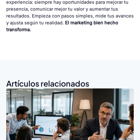
experiencia: siempre hay oportunidades para mejorar tu
presencia, comunicar mejor tu valor y aumentar tus
resultados. Empieza con pasos simples, mide tus avances
y ajusta según tu realidad.
El marketing bien hecho
transforma.
Artículos relacionados