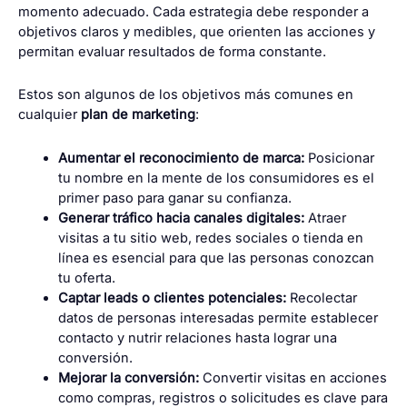
momento adecuado. Cada estrategia debe responder a
objetivos claros y medibles, que orienten las acciones y
permitan evaluar resultados de forma constante.
Estos son algunos de los objetivos más comunes en
cualquier
plan de marketing
:
Aumentar el reconocimiento de marca:
Posicionar
tu nombre en la mente de los consumidores es el
primer paso para ganar su confianza.
Generar tráfico hacia canales digitales:
Atraer
visitas a tu sitio web, redes sociales o tienda en
línea es esencial para que las personas conozcan
tu oferta.
Captar leads o clientes potenciales:
Recolectar
datos de personas interesadas permite establecer
contacto y nutrir relaciones hasta lograr una
conversión.
Mejorar la conversión:
Convertir visitas en acciones
como compras, registros o solicitudes es clave para