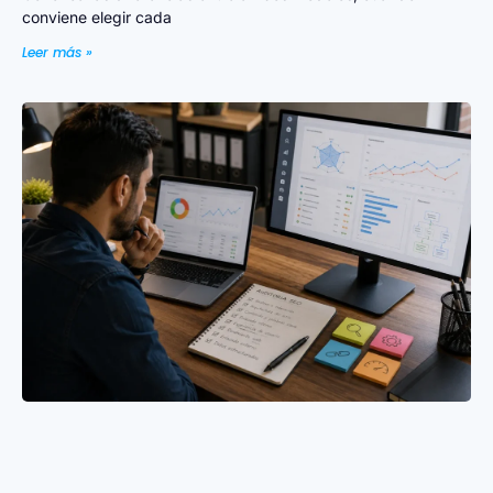
conviene elegir cada
Leer más »