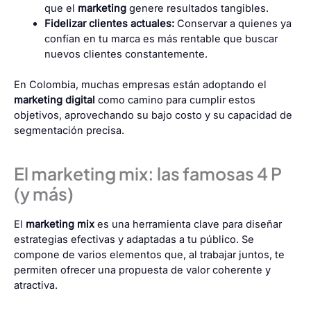
que el
marketing
genere resultados tangibles.
Fidelizar clientes actuales:
Conservar a quienes ya
confían en tu marca es más rentable que buscar
nuevos clientes constantemente.
En Colombia, muchas empresas están adoptando el
marketing digital
como camino para cumplir estos
objetivos, aprovechando su bajo costo y su capacidad de
segmentación precisa.
El marketing mix: las famosas 4 P
(y más)
El
marketing mix
es una herramienta clave para diseñar
estrategias efectivas y adaptadas a tu público. Se
compone de varios elementos que, al trabajar juntos, te
permiten ofrecer una propuesta de valor coherente y
atractiva.