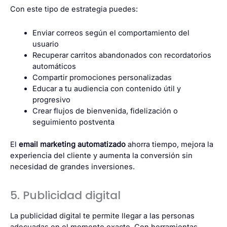
Con este tipo de estrategia puedes:
Enviar correos según el comportamiento del
usuario
Recuperar carritos abandonados con recordatorios
automáticos
Compartir promociones personalizadas
Educar a tu audiencia con contenido útil y
progresivo
Crear flujos de bienvenida, fidelización o
seguimiento postventa
El
email marketing automatizado
ahorra tiempo, mejora la
experiencia del cliente y aumenta la conversión sin
necesidad de grandes inversiones.
5. Publicidad digital
La publicidad digital te permite llegar a las personas