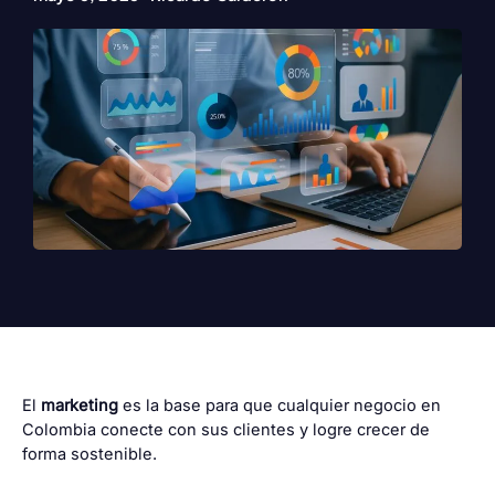
El
marketing
es la base para que cualquier negocio en
Colombia conecte con sus clientes y logre crecer de
forma sostenible.