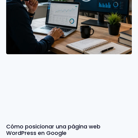
Cómo posicionar una página web
WordPress en Google