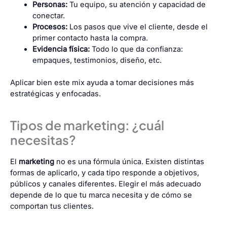
Personas:
Tu equipo, su atención y capacidad de
conectar.
Procesos:
Los pasos que vive el cliente, desde el
primer contacto hasta la compra.
Evidencia física:
Todo lo que da confianza:
empaques, testimonios, diseño, etc.
Aplicar bien este mix ayuda a tomar decisiones más
estratégicas y enfocadas.
Tipos de marketing: ¿cuál
necesitas?
El
marketing
no es una fórmula única. Existen distintas
formas de aplicarlo, y cada tipo responde a objetivos,
públicos y canales diferentes. Elegir el más adecuado
depende de lo que tu marca necesita y de cómo se
comportan tus clientes.