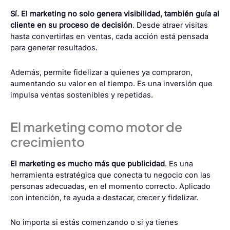
Sí. El marketing no solo genera visibilidad, también guía al
cliente en su proceso de decisión
. Desde atraer visitas
hasta convertirlas en ventas, cada acción está pensada
para generar resultados.
Además, permite fidelizar a quienes ya compraron,
aumentando su valor en el tiempo. Es una inversión que
impulsa ventas sostenibles y repetidas.
El marketing como motor de
crecimiento
El marketing es mucho más que publicidad
. Es una
herramienta estratégica que conecta tu negocio con las
personas adecuadas, en el momento correcto. Aplicado
con intención, te ayuda a destacar, crecer y fidelizar.
No importa si estás comenzando o si ya tienes