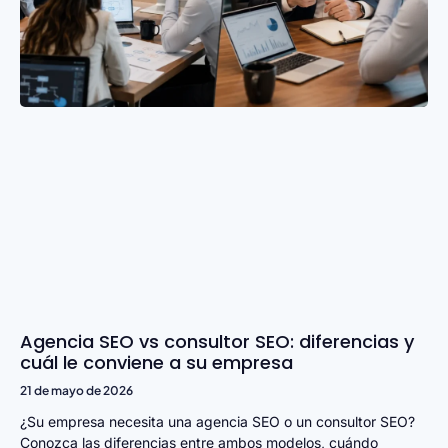
Agencia SEO vs consultor SEO: diferencias y
cuál le conviene a su empresa
21 de mayo de 2026
¿Su empresa necesita una agencia SEO o un consultor SEO?
Conozca las diferencias entre ambos modelos, cuándo