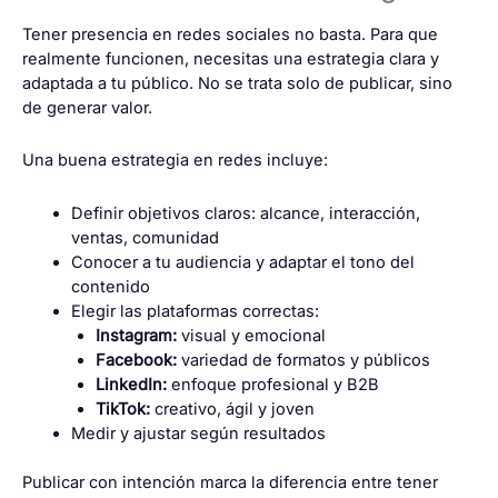
Tener presencia en redes sociales no basta. Para que
realmente funcionen, necesitas una estrategia clara y
adaptada a tu público. No se trata solo de publicar, sino
de generar valor.
Una buena estrategia en redes incluye:
Definir objetivos claros: alcance, interacción,
ventas, comunidad
Conocer a tu audiencia y adaptar el tono del
contenido
Elegir las plataformas correctas:
Instagram:
visual y emocional
Facebook:
variedad de formatos y públicos
LinkedIn:
enfoque profesional y B2B
TikTok:
creativo, ágil y joven
Medir y ajustar según resultados
Publicar con intención marca la diferencia entre tener