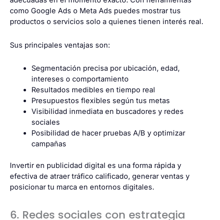
adecuadas en el momento exacto. Con herramientas
como Google Ads o Meta Ads puedes mostrar tus
productos o servicios solo a quienes tienen interés real.
Sus principales ventajas son:
Segmentación precisa por ubicación, edad,
intereses o comportamiento
Resultados medibles en tiempo real
Presupuestos flexibles según tus metas
Visibilidad inmediata en buscadores y redes
sociales
Posibilidad de hacer pruebas A/B y optimizar
campañas
Invertir en publicidad digital es una forma rápida y
efectiva de atraer tráfico calificado, generar ventas y
posicionar tu marca en entornos digitales.
6. Redes sociales con estrategia