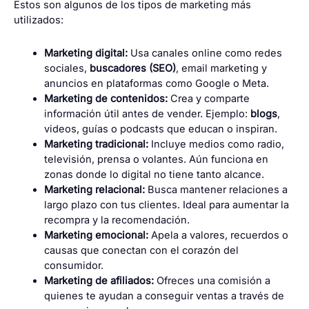
Estos son algunos de los tipos de marketing más
utilizados:
Marketing digital:
Usa canales online como redes
sociales,
buscadores (SEO)
, email marketing y
anuncios en plataformas como Google o Meta.
Marketing de contenidos:
Crea y comparte
información útil antes de vender. Ejemplo:
blogs
,
videos, guías o podcasts que educan o inspiran.
Marketing tradicional:
Incluye medios como radio,
televisión, prensa o volantes. Aún funciona en
zonas donde lo digital no tiene tanto alcance.
Marketing relacional:
Busca mantener relaciones a
largo plazo con tus clientes. Ideal para aumentar la
recompra y la recomendación.
Marketing emocional:
Apela a valores, recuerdos o
causas que conectan con el corazón del
consumidor.
Marketing de afiliados:
Ofreces una comisión a
quienes te ayudan a conseguir ventas a través de