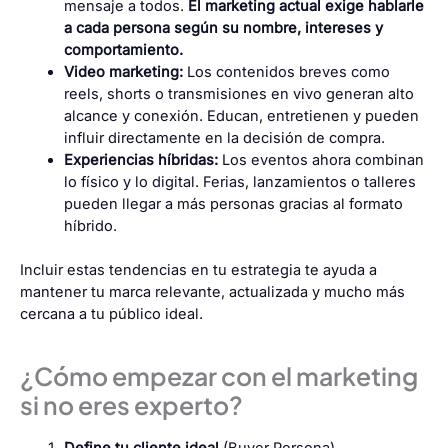
mensaje a todos.
El marketing actual exige hablarle
a cada persona según su nombre, intereses y
comportamiento.
Video marketing:
Los contenidos breves como
reels, shorts o transmisiones en vivo generan alto
alcance y conexión. Educan, entretienen y pueden
influir directamente en la decisión de compra.
Experiencias híbridas:
Los eventos ahora combinan
lo físico y lo digital. Ferias, lanzamientos o talleres
pueden llegar a más personas gracias al formato
híbrido.
Incluir estas tendencias en tu estrategia te ayuda a
mantener tu marca relevante, actualizada y mucho más
cercana a tu público ideal.
¿Cómo empezar con el marketing
si no eres experto?