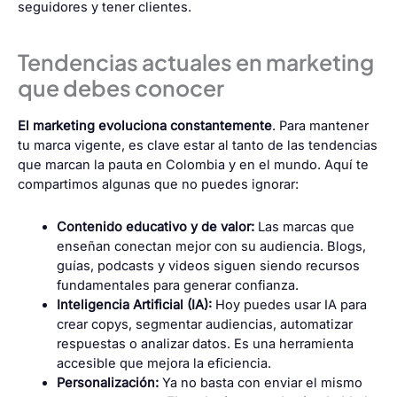
seguidores y tener clientes.
Tendencias actuales en marketing
que debes conocer
El marketing evoluciona constantemente
. Para mantener
tu marca vigente, es clave estar al tanto de las tendencias
que marcan la pauta en Colombia y en el mundo. Aquí te
compartimos algunas que no puedes ignorar:
Contenido educativo y de valor:
Las marcas que
enseñan conectan mejor con su audiencia. Blogs,
guías, podcasts y videos siguen siendo recursos
fundamentales para generar confianza.
Inteligencia Artificial (IA):
Hoy puedes usar IA para
crear copys, segmentar audiencias, automatizar
respuestas o analizar datos. Es una herramienta
accesible que mejora la eficiencia.
Personalización:
Ya no basta con enviar el mismo