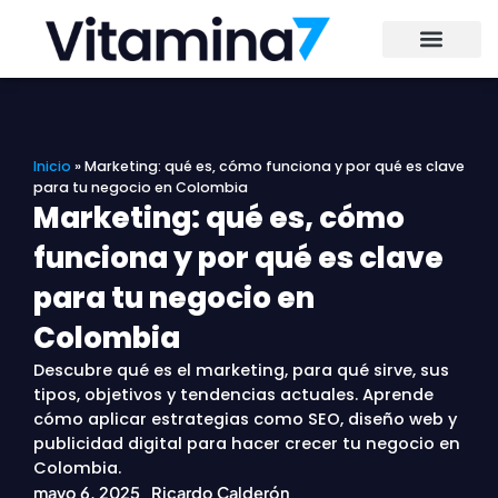
Ir
al
contenido
Inicio
»
Marketing: qué es, cómo funciona y por qué es clave
para tu negocio en Colombia
Marketing: qué es, cómo
funciona y por qué es clave
para tu negocio en
Colombia
Descubre qué es el marketing, para qué sirve, sus
tipos, objetivos y tendencias actuales. Aprende
cómo aplicar estrategias como SEO, diseño web y
publicidad digital para hacer crecer tu negocio en
Colombia.
mayo 6, 2025
Ricardo Calderón