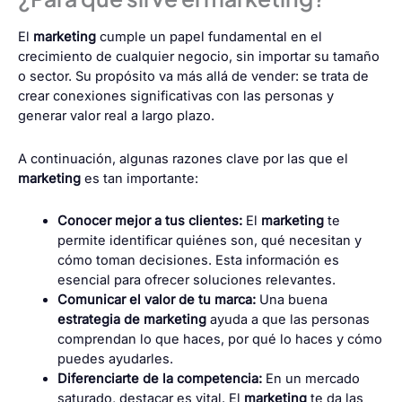
El
marketing
cumple un papel fundamental en el
crecimiento de cualquier negocio, sin importar su tamaño
o sector. Su propósito va más allá de vender: se trata de
crear conexiones significativas con las personas y
generar valor real a largo plazo.
A continuación, algunas razones clave por las que el
marketing
es tan importante:
Conocer mejor a tus clientes:
El
marketing
te
permite identificar quiénes son, qué necesitan y
cómo toman decisiones. Esta información es
esencial para ofrecer soluciones relevantes.
Comunicar el valor de tu marca:
Una buena
estrategia de marketing
ayuda a que las personas
comprendan lo que haces, por qué lo haces y cómo
puedes ayudarles.
Diferenciarte de la competencia:
En un mercado
saturado, destacar es vital. El
marketing
te da las