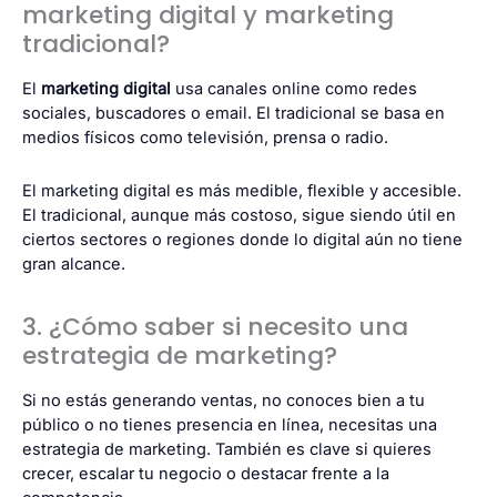
marketing digital y marketing
tradicional?
El
marketing digital
usa canales online como redes
sociales, buscadores o email. El tradicional se basa en
medios físicos como televisión, prensa o radio.
El marketing digital es más medible, flexible y accesible.
El tradicional, aunque más costoso, sigue siendo útil en
ciertos sectores o regiones donde lo digital aún no tiene
gran alcance.
3. ¿Cómo saber si necesito una
estrategia de marketing?
Si no estás generando ventas, no conoces bien a tu
público o no tienes presencia en línea, necesitas una
estrategia de marketing. También es clave si quieres
crecer, escalar tu negocio o destacar frente a la