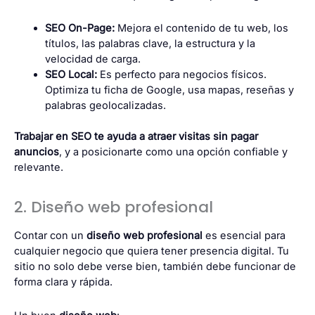
SEO On-Page
:
Mejora el contenido de tu web, los
títulos, las palabras clave, la estructura y la
velocidad de carga.
SEO Local:
Es perfecto para negocios físicos.
Optimiza tu ficha de Google, usa mapas, reseñas y
palabras geolocalizadas.
Trabajar en SEO te ayuda a atraer visitas sin pagar
anuncios
, y a posicionarte como una opción confiable y
relevante.
2. Diseño web profesional
Contar con un
diseño web profesional
es esencial para
cualquier negocio que quiera tener presencia digital. Tu
sitio no solo debe verse bien, también debe funcionar de
forma clara y rápida.