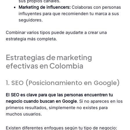
sus propios canales.
Marketing de influencers:
Colaboras con personas
influyentes para que recomienden tu marca a sus
seguidores.
Combinar varios tipos puede ayudarte a crear una
estrategia más completa.
Estrategias de marketing
efectivas en Colombia
1. SEO (Posicionamiento en Google)
El SEO es clave para que las personas encuentren tu
negocio cuando buscan en Google
. Si no apareces en los
primeros resultados, simplemente no existes para
muchos usuarios.
Existen diferentes enfoques según tu tipo de negocio: