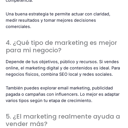
competencia.
Una buena estrategia te permite actuar con claridad,
medir resultados y tomar mejores decisiones
comerciales.
4. ¿Qué tipo de marketing es mejor
para mi negocio?
Depende de tus objetivos, público y recursos. Si vendes
online, el marketing digital y de contenidos es ideal. Para
negocios físicos, combina SEO local y redes sociales.
También puedes explorar email marketing, publicidad
pagada o campañas con influencers. Lo mejor es adaptar
varios tipos según tu etapa de crecimiento.
5. ¿El marketing realmente ayuda a
vender más?