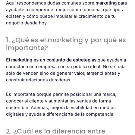
Aquí respondemos dudas comunes sobre
marketing
para
ayudarte a comprender mejor cómo funciona, qué tipos
existen y cómo puede impulsar el crecimiento de tu
negocio desde hoy.
1. ¿Qué es el marketing y por qué es
importante?
El marketing es un conjunto de estrategias
que ayudan a
conectar a una empresa con su público ideal. No se trata
solo de vender, sino de generar valor, atraer clientes y
construir relaciones duraderas.
Es importante porque permite posicionar una marca,
conocer al cliente y aumentar las ventas de forma
sostenible. Además, mejora la visibilidad en medios
digitales y ayuda a diferenciarte de la competencia.
2. ¿Cuál es la diferencia entre