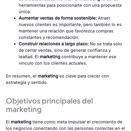
herramientas para posicionarte con una propuesta
única.
Aumentar ventas de forma sostenible:
Atraer
nuevos clientes es importante, pero también lo es
mantener una relación que favorezca compras
constantes y recomendación.
Construir relaciones a largo plazo:
No se trata solo
de cerrar ventas, sino de generar confianza y
lealtad. El
marketing
contribuye a mantener ese
vínculo con tus clientes actuales.
En resumen, el
marketing
es clave para crecer con
estrategia y sentido.
Objetivos principales del
marketing
El
marketing
tiene como meta impulsar el crecimiento de
los negocios conectando con las personas correctas en el