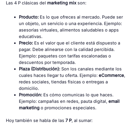
Las 4 P clásicas del
marketing mix
son:
Producto:
Es lo que ofreces al mercado. Puede ser
un objeto, un servicio o una experiencia. Ejemplo:
asesorías virtuales, alimentos saludables o apps
educativas.
Precio:
Es el valor que el cliente está dispuesto a
pagar. Debe alinearse con la calidad percibida.
Ejemplo: paquetes con tarifas escalonadas o
descuentos por temporada.
Plaza (Distribución):
Son los canales mediante los
cuales haces llegar tu oferta. Ejemplo:
eCommerce
,
redes sociales, tiendas físicas o entregas a
domicilio.
Promoción:
Es cómo comunicas lo que haces.
Ejemplo: campañas en redes, pauta digital,
email
marketing
o promociones especiales.
Hoy también se habla de las
7 P
, al sumar: