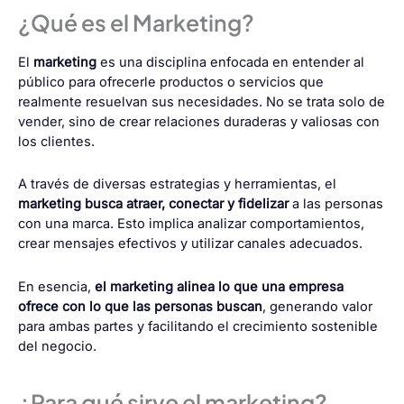
¿Qué es el Marketing?
El
marketing
es una disciplina enfocada en entender al
público para ofrecerle productos o servicios que
realmente resuelvan sus necesidades. No se trata solo de
vender, sino de crear relaciones duraderas y valiosas con
los clientes.
A través de diversas estrategias y herramientas, el
marketing busca atraer, conectar y fidelizar
a las personas
con una marca. Esto implica analizar comportamientos,
crear mensajes efectivos y utilizar canales adecuados.
En esencia,
el marketing alinea lo que una empresa
ofrece con lo que las personas buscan
, generando valor
para ambas partes y facilitando el crecimiento sostenible
del negocio.
¿Para qué sirve el marketing?