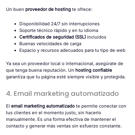
Un buen
proveedor de hosting
te ofrece:
Disponibilidad 24/7 sin interrupciones
Soporte técnico rápido y en tu idioma
Certificados de seguridad (SSL)
incluidos
Buenas velocidades de carga
Espacio y recursos adecuados para tu tipo de web
Ya sea un proveedor local o internacional, asegúrate de
que tenga buena reputación. Un
hosting confiable
garantiza que tu página esté siempre visible y protegida.
4. Email marketing automatizado
El
email marketing automatizado
te permite conectar con
tus clientes en el momento justo, sin hacerlo
manualmente. Es una forma efectiva de mantener el
contacto y generar más ventas sin esfuerzo constante.