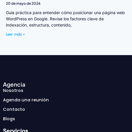
20 de mayo de 2026
Guía práctica para entender cómo posicionar una página web
WordPress en Google. Revise los factores clave de
indexación, estructura, contenido,
Leer más »
Agencia
Nosotros
Agenda una reunión
Contacto
Blogs
Servicios