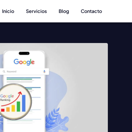
Inicio
Servicios
Blog
Contacto