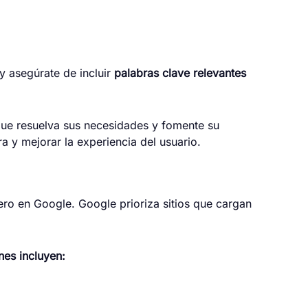
 y asegúrate de incluir
palabras clave relevantes
a que resuelva sus necesidades y fomente su
ra y mejorar la experiencia del usuario.
ero en Google. Google prioriza sitios que cargan
es incluyen: