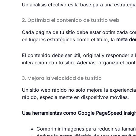
Un análisis efectivo es la base para una estrategi
2. Optimiza el contenido de tu sitio web
Cada página de tu sitio debe estar optimizada con 
en lugares estratégicos como el título, la
meta des
El contenido debe ser útil, original y responder 
interacción con tu sitio. Además, organiza el conte
3. Mejora la velocidad de tu sitio
Un sitio web rápido no solo mejora la experienci
rápido, especialmente en dispositivos móviles.
Usa herramientas como Google PageSpeed Insights
Comprimir imágenes para reducir su tamaño