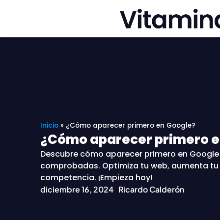
Ir
al
contenido
Inicio
»
¿Cómo aparecer primero en Google?
¿Cómo aparecer primero e
Descubre cómo aparecer primero en Google
comprobadas. Optimiza tu web, aumenta tu t
competencia. ¡Empieza hoy!
diciembre 16, 2024
Ricardo Calderón