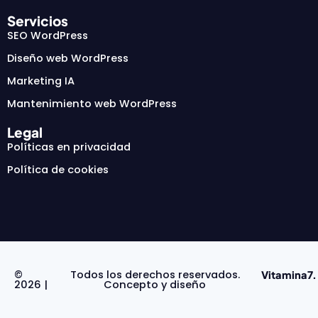
Servicios
SEO WordPress
Diseño web WordPress
Marketing IA
Mantenimiento web WordPress
Legal
Políticas en privacidad
Política de cookies
©
Todos los derechos reservados.
Vitamina7.
2026 |
Concepto y diseño