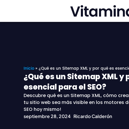
Ir
al
contenido
Inicio
»
¿Qué es un Sitemap XML y por qué es esenci
¿Qué es un Sitemap XML y 
esencial para el SEO?
Descubre qué es un Sitemap XML, cómo crear
tu sitio web sea más visible en los motores 
SEO hoy mismo!
septiembre 28, 2024
Ricardo Calderón