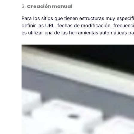
3.
Creación manual
Para los sitios que tienen estructuras muy especí
definir las URL, fechas de modificación, frecuenc
es utilizar una de las herramientas automáticas pa