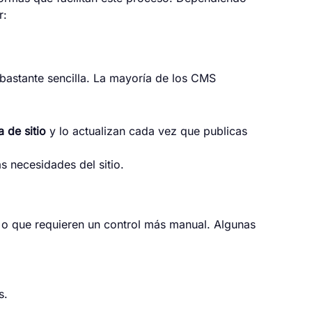
r:
bastante sencilla. La mayoría de los CMS
 de sitio
y lo actualizan cada vez que publicas
s necesidades del sitio.
o que requieren un control más manual. Algunas
s.