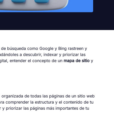
s de búsqueda como Google y Bing rastreen y
ándoles a descubrir, indexar y priorizar las
gital, entender el concepto de un
mapa de sitio
y
ta organizada de todas las páginas de un sitio web
ra comprender la estructura y el contenido de tu
 y priorizar las páginas más importantes de tu