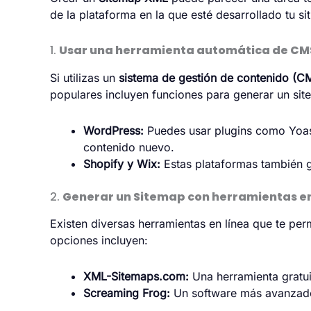
de la plataforma en la que esté desarrollado tu s
1.
Usar una herramienta automática de CM
Si utilizas un
sistema de gestión de contenido (C
populares incluyen funciones para generar un si
WordPress:
Puedes usar plugins como
Yoa
contenido nuevo.
Shopify y Wix:
Estas plataformas también
2.
Generar un Sitemap con herramientas en
Existen diversas herramientas en línea que te per
opciones incluyen:
XML-Sitemaps.com:
Una herramienta gratu
Screaming Frog:
Un software más avanzado 