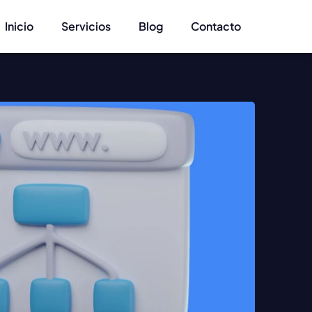
Inicio
Servicios
Blog
Contacto