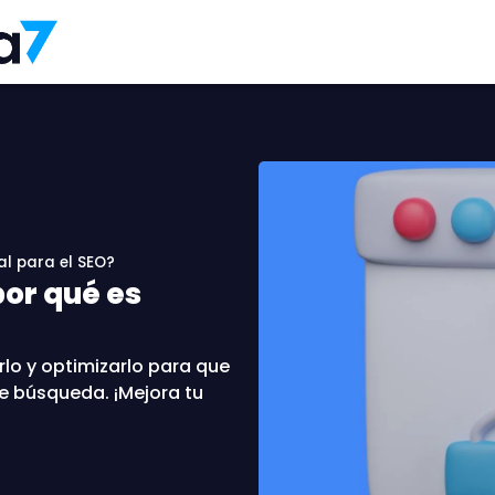
al para el SEO?
por qué es
lo y optimizarlo para que
de búsqueda. ¡Mejora tu