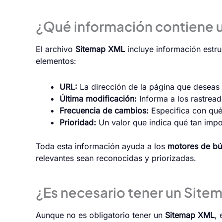
¿Qué información contiene 
El archivo
Sitemap XML
incluye información estr
elementos:
URL:
La dirección de la página que deseas 
Última modificación:
Informa a los rastread
Frecuencia de cambios:
Especifica con qué 
Prioridad:
Un valor que indica qué tan impor
Toda esta información ayuda a los
motores de b
relevantes sean reconocidas y priorizadas.
¿Es necesario tener un Site
Aunque no es obligatorio tener un
Sitemap XML
,