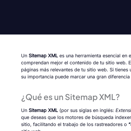
Un
Sitemap XML
es una herramienta esencial en 
comprendan mejor el contenido de tu sitio web. E
páginas más relevantes de tu sitio web. Si tienes
su importancia puede marcar una gran diferencia e
¿Qué es un Sitemap XML?
Un
Sitemap XML
(por sus siglas en inglés:
Extens
que deseas que los motores de búsqueda indexen.
sitio, facilitando el trabajo de los rastreadores o
“