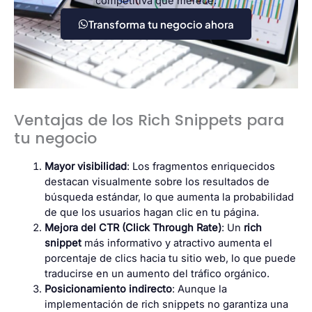
competitiva que merece.
Transforma tu negocio ahora
Ventajas de los Rich Snippets para
tu negocio
Mayor visibilidad
: Los fragmentos enriquecidos
destacan visualmente sobre los resultados de
búsqueda estándar, lo que aumenta la probabilidad
de que los usuarios hagan clic en tu página.
Mejora del CTR (Click Through Rate)
: Un
rich
snippet
más informativo y atractivo aumenta el
porcentaje de clics hacia tu sitio web, lo que puede
traducirse en un aumento del tráfico orgánico.
Posicionamiento indirecto
: Aunque la
implementación de rich snippets no garantiza una