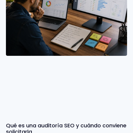
Qué es una auditoría SEO y cuándo conviene
solicitarla