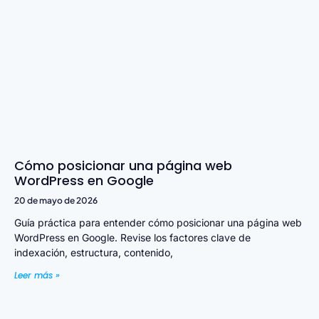
Cómo posicionar una página web
WordPress en Google
20 de mayo de 2026
Guía práctica para entender cómo posicionar una página web
WordPress en Google. Revise los factores clave de
indexación, estructura, contenido,
Leer más »