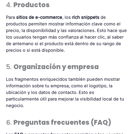
4.
Productos
Para
sitios de e-commerce
, los
rich snippets
de
productos permiten mostrar información clave como el
precio, la disponibilidad y las valoraciones. Esto hace que
los usuarios tengan más confianza al hacer clic, al saber
de antemano si el producto está dentro de su rango de
precios o si está disponible.
5.
Organización y empresa
Los fragmentos enriquecidos también pueden mostrar
información sobre tu empresa, como el logotipo, la
ubicación y los datos de contacto. Esto es
particularmente útil para mejorar la visibilidad local de tu
negocio.
6.
Preguntas frecuentes (FAQ)