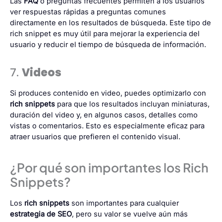
Las
FAQ
o preguntas frecuentes permiten a los usuarios
ver respuestas rápidas a preguntas comunes
directamente en los resultados de búsqueda. Este tipo de
rich snippet es muy útil para mejorar la experiencia del
usuario y reducir el tiempo de búsqueda de información.
7.
Videos
Si produces contenido en video, puedes optimizarlo con
rich snippets
para que los resultados incluyan miniaturas,
duración del video y, en algunos casos, detalles como
vistas o comentarios. Esto es especialmente eficaz para
atraer usuarios que prefieren el contenido visual.
¿Por qué son importantes los Rich
Snippets?
Los
rich snippets
son importantes para cualquier
estrategia de SEO
, pero su valor se vuelve aún más