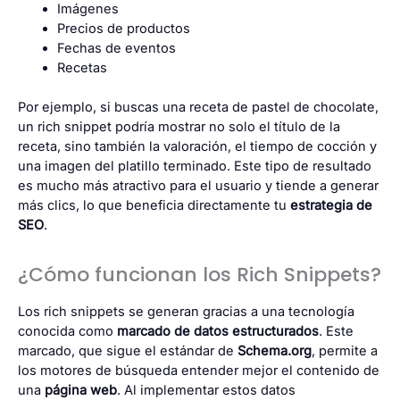
Imágenes
Precios de productos
Fechas de eventos
Recetas
Por ejemplo, si buscas una receta de pastel de chocolate,
un rich snippet podría mostrar no solo el título de la
receta, sino también la valoración, el tiempo de cocción y
una imagen del platillo terminado. Este tipo de resultado
es mucho más atractivo para el usuario y tiende a generar
más clics, lo que beneficia directamente tu
estrategia de
SEO
.
¿Cómo funcionan los Rich Snippets?
Los rich snippets se generan gracias a una tecnología
conocida como
marcado de datos estructurados
. Este
marcado, que sigue el estándar de
Schema.org
, permite a
los motores de búsqueda entender mejor el contenido de
una
página web
. Al implementar estos datos