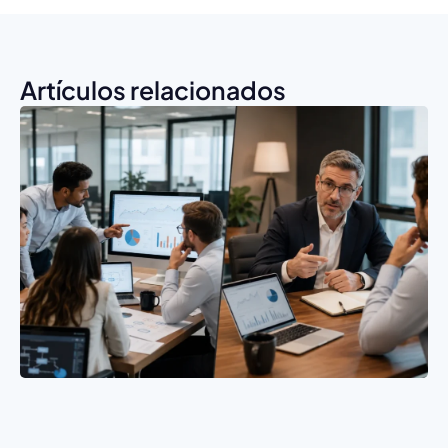
Artículos relacionados