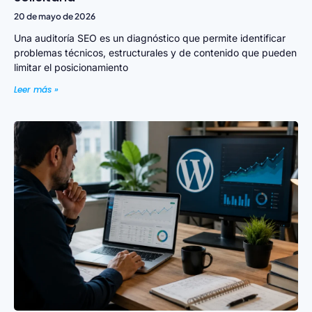
20 de mayo de 2026
Una auditoría SEO es un diagnóstico que permite identificar
problemas técnicos, estructurales y de contenido que pueden
limitar el posicionamiento
Leer más »