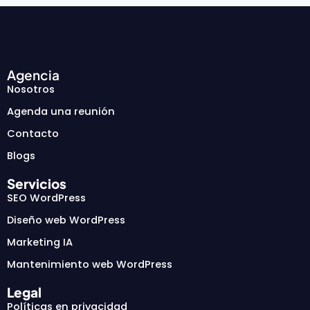
Agencia
Nosotros
Agenda una reunión
Contacto
Blogs
Servicios
SEO WordPress
Diseño web WordPress
Marketing IA
Mantenimiento web WordPress
Legal
Políticas en privacidad