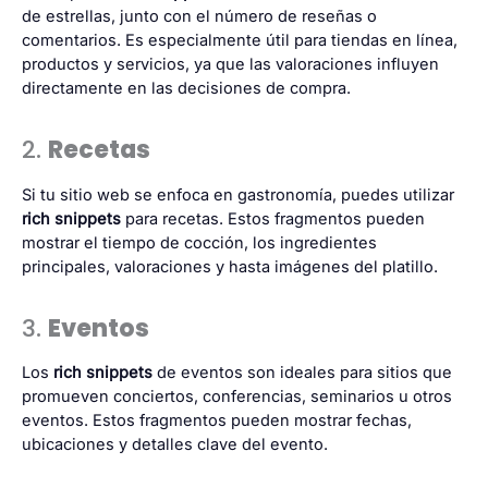
de estrellas, junto con el número de reseñas o
comentarios. Es especialmente útil para tiendas en línea,
productos y servicios, ya que las valoraciones influyen
directamente en las decisiones de compra.
2.
Recetas
Si tu sitio web se enfoca en gastronomía, puedes utilizar
rich snippets
para recetas. Estos fragmentos pueden
mostrar el tiempo de cocción, los ingredientes
principales, valoraciones y hasta imágenes del platillo.
3.
Eventos
Los
rich snippets
de eventos son ideales para sitios que
promueven conciertos, conferencias, seminarios u otros
eventos. Estos fragmentos pueden mostrar fechas,
ubicaciones y detalles clave del evento.