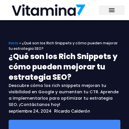
Ir
al
contenido
Inicio
»
¿Qué son los Rich Snippets y cómo pueden mejorar
tu estrategia SEO?
¿Qué son los Rich Snippets y
cómo pueden mejorar tu
estrategia SEO?
Descubre cómo los rich snippets mejoran tu
visibilidad en Google y aumentan tu CTR. Aprende
a implementarlos para optimizar tu estrategia
SEO. ¡Contáctanos hoy!
septiembre 24, 2024
Ricardo Calderón