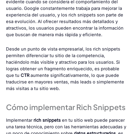
evidente cuando se considera el comportamiento del
usuario. Google constantemente trabaja para mejorar la
experiencia del usuario, y los rich snippets son parte de
esa evolución. Al ofrecer resultados más detallados y
atractivos, los usuarios pueden encontrar la información
que buscan de manera más rápida y eficiente.
Desde un punto de vista empresarial, los rich snippets
permiten diferenciar tu sitio de la competencia,
haciéndolo más visible y atractivo para los usuarios. Si
logras obtener un fragmento enriquecido, es probable
que tu
CTR
aumente significativamente, lo que puede
traducirse en mayores ventas, más leads o simplemente
más visitas a tu sitio web.
Cómo implementar Rich Snippets
Implementar
rich snippets
en tu sitio web puede parecer
una tarea técnica, pero con las herramientas adecuadas y
un poco de conocimiento sobre
datos estructurados
, es