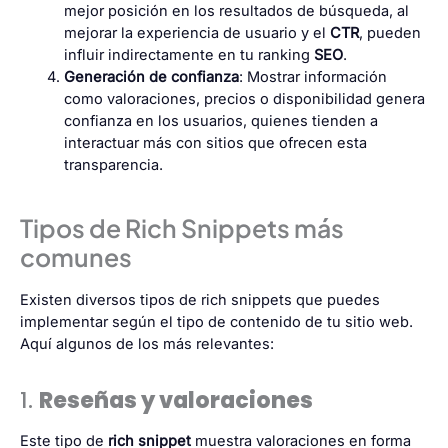
mejor posición en los resultados de búsqueda, al
mejorar la experiencia de usuario y el
CTR
, pueden
influir indirectamente en tu ranking
SEO
.
Generación de confianza
: Mostrar información
como valoraciones, precios o disponibilidad genera
confianza en los usuarios, quienes tienden a
interactuar más con sitios que ofrecen esta
transparencia.
Tipos de Rich Snippets más
comunes
Existen diversos tipos de rich snippets que puedes
implementar según el tipo de contenido de tu sitio web.
Aquí algunos de los más relevantes:
1.
Reseñas y valoraciones
Este tipo de
rich snippet
muestra valoraciones en forma