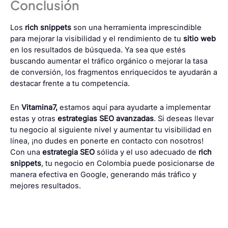
Conclusión
Los
rich snippets
son una herramienta imprescindible
para mejorar la visibilidad y el rendimiento de tu
sitio web
en los resultados de búsqueda. Ya sea que estés
buscando aumentar el tráfico orgánico o mejorar la tasa
de conversión, los fragmentos enriquecidos te ayudarán a
destacar frente a tu competencia.
En
Vitamina7,
estamos aquí para ayudarte a implementar
estas y otras
estrategias SEO avanzadas
. Si deseas llevar
tu negocio al siguiente nivel y aumentar tu visibilidad en
línea, ¡no dudes en ponerte en contacto con nosotros!
Con una
estrategia SEO
sólida y el uso adecuado de
rich
snippets
, tu negocio en Colombia puede posicionarse de
manera efectiva en Google, generando más tráfico y
mejores resultados.