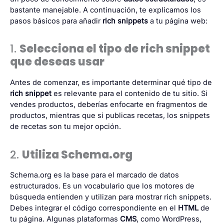
bastante manejable. A continuación, te explicamos los
pasos básicos para añadir
rich snippets
a tu página web:
1.
Selecciona el tipo de rich snippet
que deseas usar
Antes de comenzar, es importante determinar qué tipo de
rich snippet
es relevante para el contenido de tu sitio. Si
vendes productos, deberías enfocarte en fragmentos de
productos, mientras que si publicas recetas, los snippets
de recetas son tu mejor opción.
2.
Utiliza Schema.org
Schema.org
es la base para el marcado de datos
estructurados. Es un vocabulario que los motores de
búsqueda entienden y utilizan para mostrar rich snippets.
Debes integrar el código correspondiente en el
HTML
de
tu página. Algunas plataformas
CMS
, como WordPress,