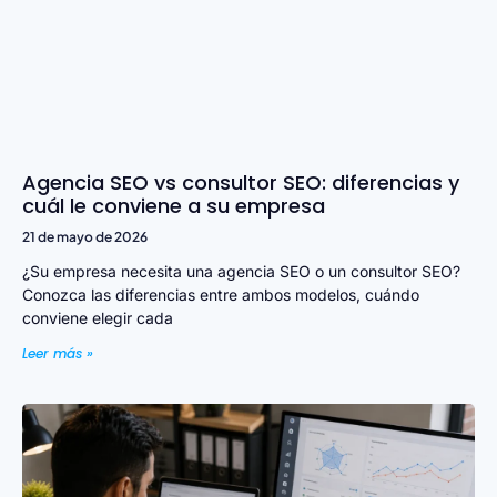
Agencia SEO vs consultor SEO: diferencias y
cuál le conviene a su empresa
21 de mayo de 2026
¿Su empresa necesita una agencia SEO o un consultor SEO?
Conozca las diferencias entre ambos modelos, cuándo
conviene elegir cada
Leer más »