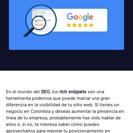
En el mundo del
SEO
, los
rich snippets
son una
herramienta poderosa que puede marcar una gran
diferencia en la visibilidad de tu sitio web. Si tienes un
negocio en Colombia y deseas aumentar la presencia en
línea de tu empresa, probablemente has oído hablar de
ellos o, si no, te interesa saber cómo puedes
aprovecharlos para mejorar tu posicionamiento en