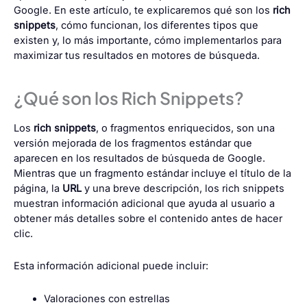
Google. En este artículo, te explicaremos qué son los
rich
snippets
, cómo funcionan, los diferentes tipos que
existen y, lo más importante, cómo implementarlos para
maximizar tus resultados en motores de búsqueda.
¿Qué son los Rich Snippets?
Los
rich snippets
, o fragmentos enriquecidos, son una
versión mejorada de los fragmentos estándar que
aparecen en los resultados de búsqueda de Google.
Mientras que un fragmento estándar incluye el título de la
página, la
URL
y una breve descripción, los rich snippets
muestran información adicional que ayuda al usuario a
obtener más detalles sobre el contenido antes de hacer
clic.
Esta información adicional puede incluir:
Valoraciones con estrellas