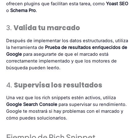
ofrecen plugins que facilitan esta tarea, como
Yoast SEO
o
Schema Pro
.
3.
Valida tu marcado
Después de implementar los datos estructurados, utiliza
la herramienta de
Prueba de resultados enriquecidos de
Google
para asegurarte de que el marcado está
correctamente implementado y que los motores de
búsqueda pueden leerlo.
4.
Supervisa los resultados
Una vez que los rich snippets estén activos, utiliza
Google Search Console
para supervisar su rendimiento.
Google te mostrará si hay problemas con el marcado y
cómo puedes solucionarlos.
Ejemplo de Rich Snippet