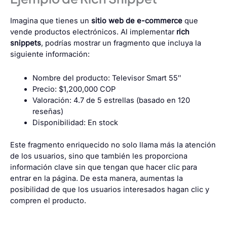
Imagina que tienes un
sitio web de e-commerce
que
vende productos electrónicos. Al implementar
rich
snippets
, podrías mostrar un fragmento que incluya la
siguiente información:
Nombre del producto: Televisor Smart 55″
Precio: $1,200,000 COP
Valoración: 4.7 de 5 estrellas (basado en 120
reseñas)
Disponibilidad: En stock
Este fragmento enriquecido no solo llama más la atención
de los usuarios, sino que también les proporciona
información clave sin que tengan que hacer clic para
entrar en la página. De esta manera, aumentas la
posibilidad de que los usuarios interesados hagan clic y
compren el producto.