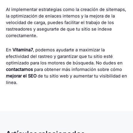
Al implementar estrategias como la creación de sitemaps,
la optimización de enlaces internos y la mejora de la
velocidad de carga, puedes facilitar el trabajo de los
rastreadores y asegurarte de que tu sitio se indexe
correctamente.
En
Vitamina7
, podemos ayudarte a maximizar la
efectividad del rastreo y garantizar que tu sitio esté
optimizado para los motores de búsqueda. No dudes en
contactarnos
para obtener más información sobre cómo
mejorar el SEO
de tu sitio web y aumentar tu visibilidad en
línea.