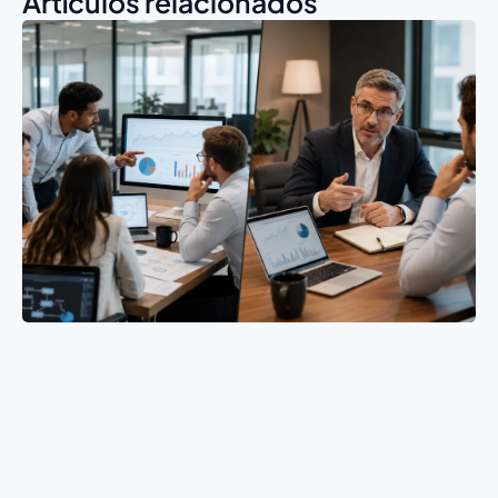
Artículos relacionados