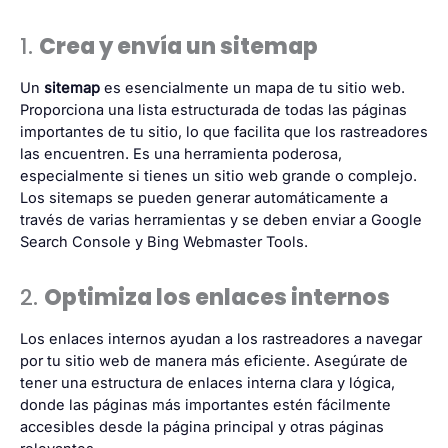
1.
Crea y envía un sitemap
Un
sitemap
es esencialmente un mapa de tu sitio web.
Proporciona una lista estructurada de todas las páginas
importantes de tu sitio, lo que facilita que los rastreadores
las encuentren. Es una herramienta poderosa,
especialmente si tienes un sitio web grande o complejo.
Los sitemaps se pueden generar automáticamente a
través de varias herramientas y se deben enviar a Google
Search Console y
Bing Webmaster Tools
.
2.
Optimiza los enlaces internos
Los enlaces internos ayudan a los rastreadores a navegar
por tu sitio web de manera más eficiente. Asegúrate de
tener una estructura de enlaces interna clara y lógica,
donde las páginas más importantes estén fácilmente
accesibles desde la página principal y otras páginas