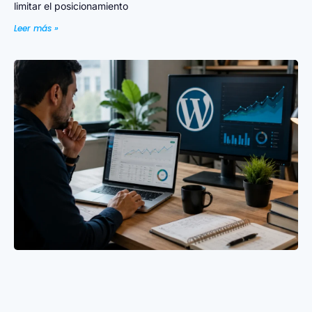
limitar el posicionamiento
Leer más »