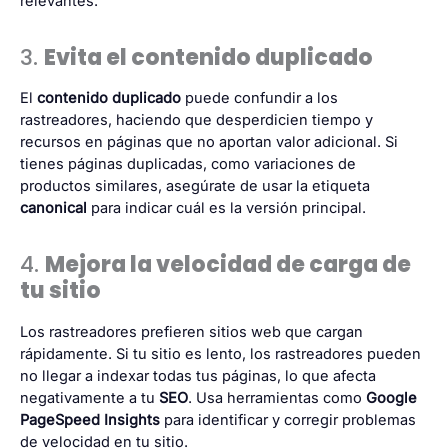
relevantes.
3.
Evita el contenido duplicado
El
contenido duplicado
puede confundir a los
rastreadores, haciendo que desperdicien tiempo y
recursos en páginas que no aportan valor adicional. Si
tienes páginas duplicadas, como variaciones de
productos similares, asegúrate de usar la etiqueta
canonical
para indicar cuál es la versión principal.
4.
Mejora la velocidad de carga de
tu sitio
Los rastreadores prefieren sitios web que cargan
rápidamente. Si tu sitio es lento, los rastreadores pueden
no llegar a indexar todas tus páginas, lo que afecta
negativamente a tu
SEO
. Usa herramientas como
Google
PageSpeed Insights
para identificar y corregir problemas
de velocidad en tu sitio.