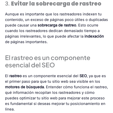
3.
Evitar la sobrecarga de rastreo
Aunque es importante que los rastreadores indexen tu
contenido, un exceso de páginas poco útiles o duplicadas
puede causar una
sobrecarga de rastreo
. Esto ocurre
cuando los rastreadores dedican demasiado tiempo a
páginas irrelevantes, lo que puede afectar la
indexación
de páginas importantes.
El rastreo es un componente
esencial del SEO
El
rastreo
es un componente esencial del
SEO
, ya que es
el primer paso para que tu sitio web sea visible en los
motores de búsqueda
. Entender cómo funciona el rastreo,
qué información recopilan los rastreadores y cómo
puedes optimizar tu sitio web para mejorar este proceso
es fundamental si deseas mejorar tu posicionamiento en
línea.