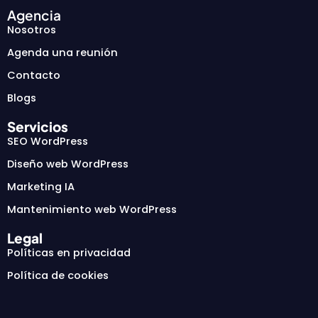
Agencia
Nosotros
Agenda una reunión
Contacto
Blogs
Servicios
SEO WordPress
Diseño web WordPress
Marketing IA
Mantenimiento web WordPress
Legal
Políticas en privacidad
Política de cookies