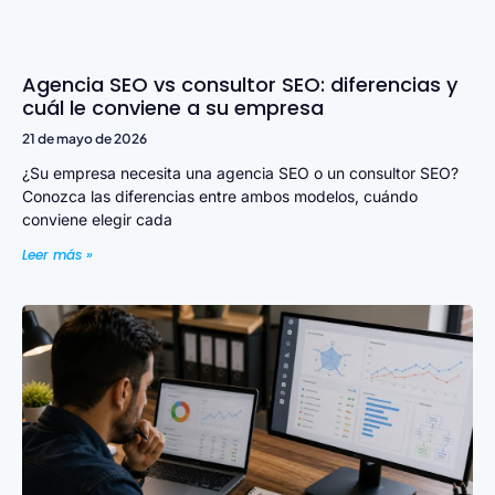
Agencia SEO vs consultor SEO: diferencias y
cuál le conviene a su empresa
21 de mayo de 2026
¿Su empresa necesita una agencia SEO o un consultor SEO?
Conozca las diferencias entre ambos modelos, cuándo
conviene elegir cada
Leer más »