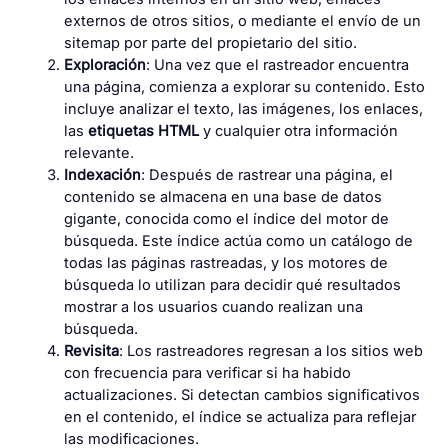
externos de otros sitios, o mediante el envío de un
sitemap por parte del propietario del sitio.
Exploración
: Una vez que el rastreador encuentra
una página, comienza a explorar su contenido. Esto
incluye analizar el texto, las imágenes, los enlaces,
las
etiquetas HTML
y cualquier otra información
relevante.
Indexación
: Después de rastrear una página, el
contenido se almacena en una base de datos
gigante, conocida como el índice del motor de
búsqueda. Este índice actúa como un catálogo de
todas las páginas rastreadas, y los motores de
búsqueda lo utilizan para decidir qué resultados
mostrar a los usuarios cuando realizan una
búsqueda.
Revisita
: Los rastreadores regresan a los sitios web
con frecuencia para verificar si ha habido
actualizaciones. Si detectan cambios significativos
en el contenido, el índice se actualiza para reflejar
las modificaciones.