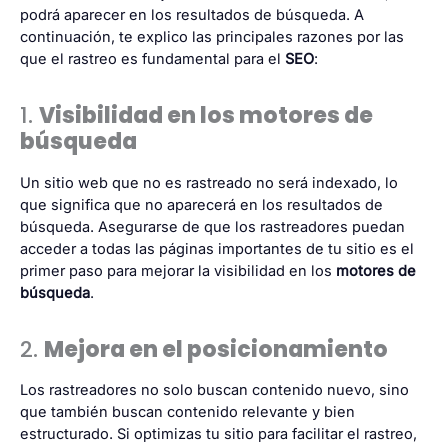
podrá aparecer en los resultados de búsqueda. A
continuación, te explico las principales razones por las
que el rastreo es fundamental para el
SEO
:
1.
Visibilidad en los motores de
búsqueda
Un sitio web que no es rastreado no será indexado, lo
que significa que no aparecerá en los resultados de
búsqueda. Asegurarse de que los rastreadores puedan
acceder a todas las páginas importantes de tu sitio es el
primer paso para mejorar la visibilidad en los
motores de
búsqueda
.
2.
Mejora en el posicionamiento
Los rastreadores no solo buscan contenido nuevo, sino
que también buscan contenido relevante y bien
estructurado. Si optimizas tu sitio para facilitar el rastreo,