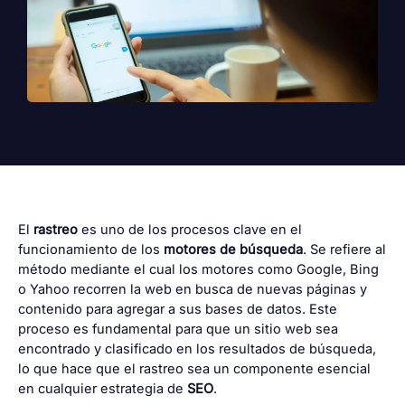
El
rastreo
es uno de los procesos clave en el
funcionamiento de los
motores de búsqueda
. Se refiere al
método mediante el cual los motores como Google, Bing
o Yahoo recorren la web en busca de nuevas páginas y
contenido para agregar a sus bases de datos. Este
proceso es fundamental para que un sitio web sea
encontrado y clasificado en los resultados de búsqueda,
lo que hace que el rastreo sea un componente esencial
en cualquier estrategia de
SEO
.