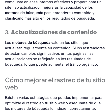
como usar enlaces internos efectivos y proporcionar un
sitemap actualizado, mejorarás la capacidad de los
motores de búsqueda
para entender tu contenido y
clasificarlo más alto en los resultados de búsqueda.
3.
Actualizaciones de contenido
Los
motores de búsqueda
valoran los sitios que
actualizan regularmente su contenido. Si los rastreadores
detectan cambios significativos en tus páginas, las
actualizaciones se reflejarán en los resultados de
búsqueda, lo que puede aumentar el tráfico orgánico.
Cómo mejorar el rastreo de tu sitio
web
Existen varias estrategias que puedes implementar para
optimizar el rastreo en tu sitio web y asegurarte de que
los motores de búsqueda lo indexen correctamente: