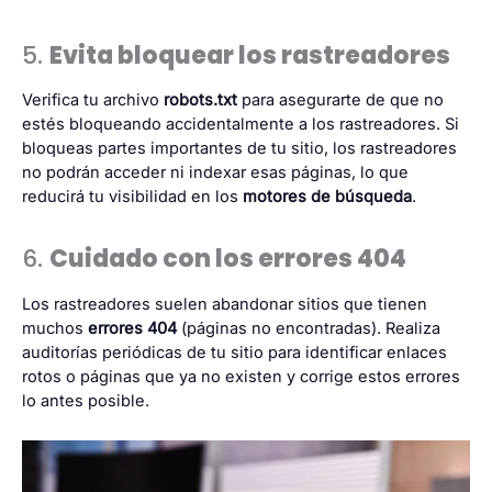
5.
Evita bloquear los rastreadores
Verifica tu archivo
robots.txt
para asegurarte de que no
estés bloqueando accidentalmente a los rastreadores. Si
bloqueas partes importantes de tu sitio, los rastreadores
no podrán acceder ni indexar esas páginas, lo que
reducirá tu visibilidad en los
motores de búsqueda
.
6.
Cuidado con los errores 404
Los rastreadores suelen abandonar sitios que tienen
muchos
errores 404
(páginas no encontradas). Realiza
auditorías periódicas de tu sitio para identificar enlaces
rotos o páginas que ya no existen y corrige estos errores
lo antes posible.