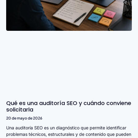
Qué es una auditoría SEO y cuándo conviene
solicitarla
20 de mayo de 2026
Una auditoría SEO es un diagnóstico que permite identificar
problemas técnicos, estructurales y de contenido que pueden