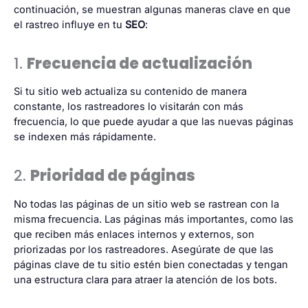
continuación, se muestran algunas maneras clave en que
el rastreo influye en tu
SEO
:
1.
Frecuencia de actualización
Si tu sitio web actualiza su contenido de manera
constante, los rastreadores lo visitarán con más
frecuencia, lo que puede ayudar a que las nuevas páginas
se indexen más rápidamente.
2.
Prioridad de páginas
No todas las páginas de un sitio web se rastrean con la
misma frecuencia. Las páginas más importantes, como las
que reciben más enlaces internos y externos, son
priorizadas por los rastreadores. Asegúrate de que las
páginas clave de tu sitio estén bien conectadas y tengan
una estructura clara para atraer la atención de los bots.