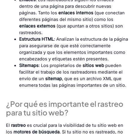
dentro de una página para descubrir nuevas
páginas. Tanto los
enlaces internos
(que conectan
diferentes páginas del mismo sitio) como los
enlaces externos
(que apuntan a otros sitios) son
rastreados.
Estructura HTML
: Analizan la estructura de la página
para asegurarse de que esté correctamente
organizada y que los elementos importantes como
encabezados y etiquetas estén presentes.
Sitemaps
: Los propietarios de
sitios web
pueden
facilitar el trabajo de los rastreadores mediante el
envío de un
sitemap
, que es un archivo XML que
enumera todas las páginas importantes de un sitio.
¿Por qué es importante el rastreo
para tu sitio web?
El
rastreo
es crucial para la visibilidad de tu sitio web en
los
motores de búsqueda
. Si tu sitio no es rastreado, no