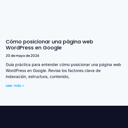
Cómo posicionar una página web
WordPress en Google
20 de mayo de 2026
Guía práctica para entender cómo posicionar una página web
WordPress en Google. Revise los factores clave de
indexación, estructura, contenido,
Leer más »