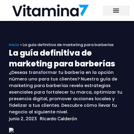
Ir
al
contenido
Inicio
»
La guía definitiva de marketing para barberías
La guía definitiva de
marketing para barberías
¿Deseas transformar tu barbería en la opción
número uno para tus clientes? Nuestra guía de
marketing para barberías revela estrategias
esenciales para fortalecer tu marca, optimizar tu
presencia digital, promover acciones locales y
fidelizar a tus clientes. Descubre cómo llevar tu
negocio al siguiente nivel.
junio 2, 2023
Ricardo Calderón