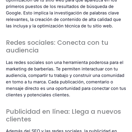
optimización de tu sitio web para que aparezca en los
primeros puestos de los resultados de búsqueda de
Google. Esto implica la investigación de palabras clave
relevantes, la creación de contenido de alta calidad que
las incluya y la optimización técnica de tu sitio web.
Redes sociales: Conecta con tu
audiencia
Las redes sociales son una herramienta poderosa para el
marketing de barberías. Te permiten interactuar con tu
audiencia, compartir tu trabajo y construir una comunidad
en torno a tu marca. Cada publicación, comentario o
mensaje directo es una oportunidad para conectar con tus
clientes y potenciales clientes.
Publicidad en línea: Llega a nuevos
clientes
Además del SEO y las redes sociales, la publicidad en