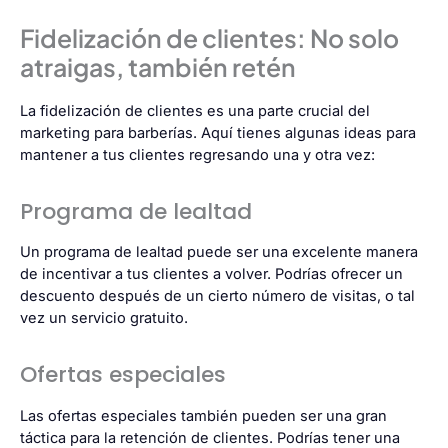
Fidelización de clientes: No solo
atraigas, también retén
La fidelización de clientes es una parte crucial del
marketing para barberías. Aquí tienes algunas ideas para
mantener a tus clientes regresando una y otra vez:
Programa de lealtad
Un programa de lealtad puede ser una excelente manera
de incentivar a tus clientes a volver. Podrías ofrecer un
descuento después de un cierto número de visitas, o tal
vez un servicio gratuito.
Ofertas especiales
Las ofertas especiales también pueden ser una gran
táctica para la retención de clientes. Podrías tener una