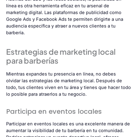
línea es otra herramienta eficaz en tu arsenal de
marketing digital. Las plataformas de publicidad como
Google Ads y Facebook Ads te permiten dirigirte a una
audiencia específica y atraer a nuevos clientes a tu
barbería.
Estrategias de marketing local
para barberías
Mientras expandes tu presencia en línea, no debes
olvidar las estrategias de marketing local. Después de
todo, tus clientes viven en tu área y tienes que hacer todo
lo posible para atraerlos a tu negocio.
Participa en eventos locales
Participar en eventos locales es una excelente manera de
aumentar la visibilidad de tu barbería en tu comunidad.