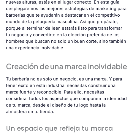
nuevas alturas, estás en el lugar correcto. En esta guía,
desplegaremos las mejores estrategias de marketing para
barberías que te ayudarán a destacar en el competitivo
mundo de la peluquería masculina. Así que prepárate,
porque al terminar de leer, estarás listo para transformar
tu negocio y convertirte en la elección preferida de los
hombres que buscan no solo un buen corte, sino también
una experiencia inolvidable.
Creación de una marca inolvidable
Tu barbería no es solo un negocio, es una marca. Y para
tener éxito en esta industria, necesitas construir una
marca fuerte y reconocible. Para ello, necesitas
considerar todos los aspectos que componen la identidad
de tu marca, desde el diseño de tu logo hasta la
atmósfera en tu tienda.
Un espacio que refleja tu marca