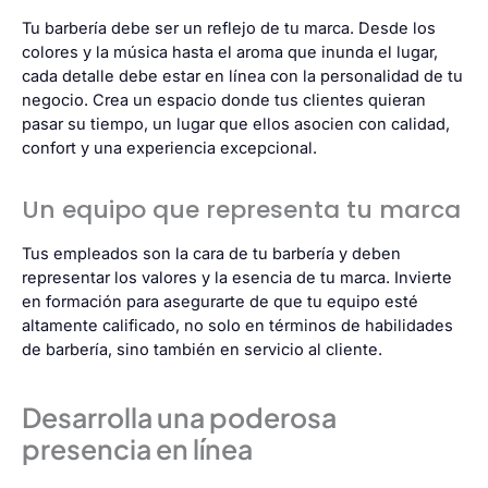
Tu barbería debe ser un reflejo de tu marca. Desde los
colores y la música hasta el aroma que inunda el lugar,
cada detalle debe estar en línea con la personalidad de tu
negocio. Crea un espacio donde tus clientes quieran
pasar su tiempo, un lugar que ellos asocien con calidad,
confort y una experiencia excepcional.
Un equipo que representa tu marca
Tus empleados son la cara de tu barbería y deben
representar los valores y la esencia de tu marca. Invierte
en formación para asegurarte de que tu equipo esté
altamente calificado, no solo en términos de habilidades
de barbería, sino también en servicio al cliente.
Desarrolla una poderosa
presencia en línea