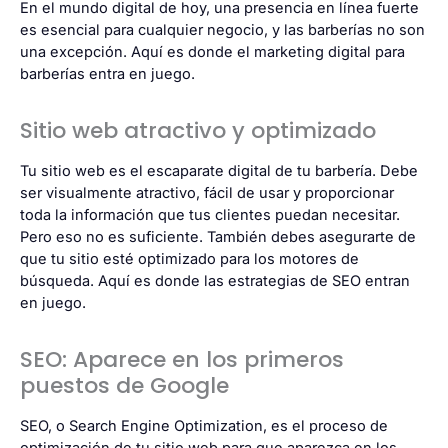
En el mundo digital de hoy, una presencia en línea fuerte
es esencial para cualquier negocio, y las barberías no son
una excepción. Aquí es donde el marketing digital para
barberías entra en juego.
Sitio web atractivo y optimizado
Tu sitio web es el escaparate digital de tu barbería. Debe
ser visualmente atractivo, fácil de usar y proporcionar
toda la información que tus clientes puedan necesitar.
Pero eso no es suficiente. También debes asegurarte de
que tu sitio esté optimizado para los motores de
búsqueda. Aquí es donde las estrategias de SEO entran
en juego.
SEO: Aparece en los primeros
puestos de Google
SEO, o Search Engine Optimization, es el proceso de