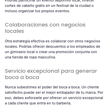
Podrías patrocinar un evento deportivo local, ofrecer
cortes de cabello gratis en un festival de la ciudad o
incluso organizar tus propios eventos.
Colaboraciones con negocios
locales
Otra estrategia efectiva es colaborar con otros negocios
locales. Podrías ofrecer descuentos a los empleados de
un gimnasio local o crear una promoción conjunta con
una tienda de ropa masculina.
Servicio excepcional para generar
boca a boca
Nunca subestimes el poder del boca a boca. Un cliente
satisfecho puede ser el mejor embajador de tu marca. Por
eso, debes esforzarte por ofrecer un servicio excepcional
a cada cliente que entra en tu barbería.