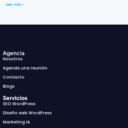
Leer más »
Agencia
Nosotros
Agenda una reunión
Contacto
Blogs
Servicios
SEO WordPress
Diseño web WordPress
Marketing IA