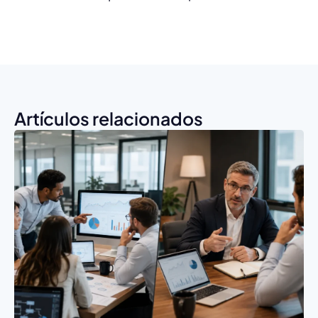
Artículos relacionados