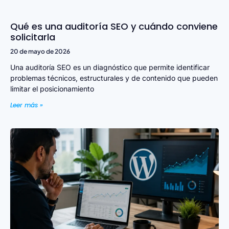
Qué es una auditoría SEO y cuándo conviene
solicitarla
20 de mayo de 2026
Una auditoría SEO es un diagnóstico que permite identificar
problemas técnicos, estructurales y de contenido que pueden
limitar el posicionamiento
Leer más »