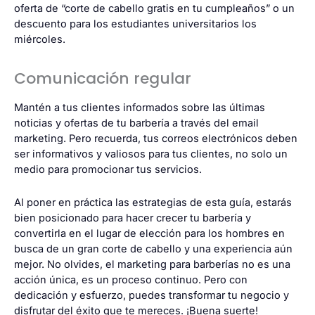
oferta de “corte de cabello gratis en tu cumpleaños” o un
descuento para los estudiantes universitarios los
miércoles.
Comunicación regular
Mantén a tus clientes informados sobre las últimas
noticias y ofertas de tu barbería a través del email
marketing. Pero recuerda, tus correos electrónicos deben
ser informativos y valiosos para tus clientes, no solo un
medio para promocionar tus servicios.
Al poner en práctica las estrategias de esta guía, estarás
bien posicionado para hacer crecer tu barbería y
convertirla en el lugar de elección para los hombres en
busca de un gran corte de cabello y una experiencia aún
mejor. No olvides, el marketing para barberías no es una
acción única, es un proceso continuo. Pero con
dedicación y esfuerzo, puedes transformar tu negocio y
disfrutar del éxito que te mereces. ¡Buena suerte!