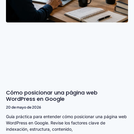
Cómo posicionar una página web
WordPress en Google
20 de mayo de 2026
Guía práctica para entender cómo posicionar una página web
WordPress en Google. Revise los factores clave de
indexación, estructura, contenido,