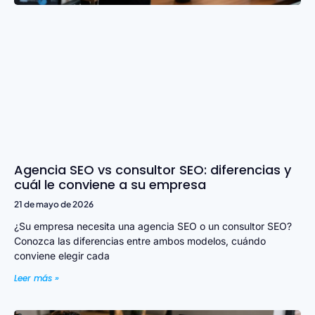
Agencia SEO vs consultor SEO: diferencias y
cuál le conviene a su empresa
21 de mayo de 2026
¿Su empresa necesita una agencia SEO o un consultor SEO?
Conozca las diferencias entre ambos modelos, cuándo
conviene elegir cada
Leer más »