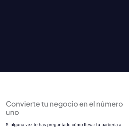
Convierte tu negocio en el número
uno
Si alguna vez te has preguntado cómo llevar tu barbería a