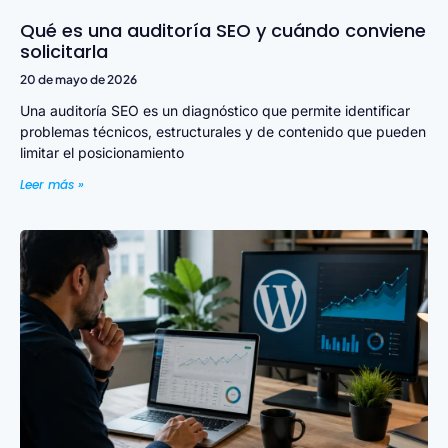
Qué es una auditoría SEO y cuándo conviene
solicitarla
20 de mayo de 2026
Una auditoría SEO es un diagnóstico que permite identificar
problemas técnicos, estructurales y de contenido que pueden
limitar el posicionamiento
Leer más »