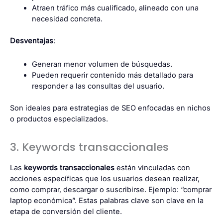
Atraen tráfico más cualificado, alineado con una
necesidad concreta.
Desventajas
:
Generan menor volumen de búsquedas.
Pueden requerir contenido más detallado para
responder a las consultas del usuario.
Son ideales para estrategias de SEO enfocadas en nichos
o productos especializados.
3. Keywords transaccionales
Las
keywords transaccionales
están vinculadas con
acciones específicas que los usuarios desean realizar,
como comprar, descargar o suscribirse. Ejemplo: “comprar
laptop económica”. Estas palabras clave son clave en la
etapa de conversión del cliente.