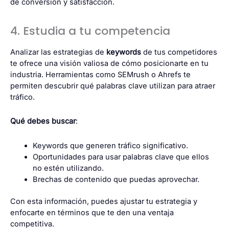
de conversión y satisfacción.
4. Estudia a tu competencia
Analizar las estrategias de
keywords
de tus competidores
te ofrece una visión valiosa de cómo posicionarte en tu
industria. Herramientas como
SEMrush
o Ahrefs te
permiten descubrir qué palabras clave utilizan para atraer
tráfico.
Qué debes buscar
:
Keywords que generen tráfico significativo.
Oportunidades para usar palabras clave que ellos
no estén utilizando.
Brechas de contenido que puedas aprovechar.
Con esta información, puedes ajustar tu estrategia y
enfocarte en términos que te den una ventaja
competitiva.