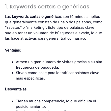
1. Keywords cortas o genéricas
Las
keywords cortas o genéricas
son términos amplios
que generalmente constan de una o dos palabras, como
“zapatos” o “marketing”. Este tipo de palabras clave
suelen tener un volumen de búsquedas elevado, lo que
las hace atractivas para generar tráfico masivo.
Ventajas
:
Atraen un gran número de visitas gracias a su alta
frecuencia de búsqueda.
Sirven como base para identificar palabras clave
más específicas.
Desventajas
:
Tienen mucha competencia, lo que dificulta el
posicionamiento.