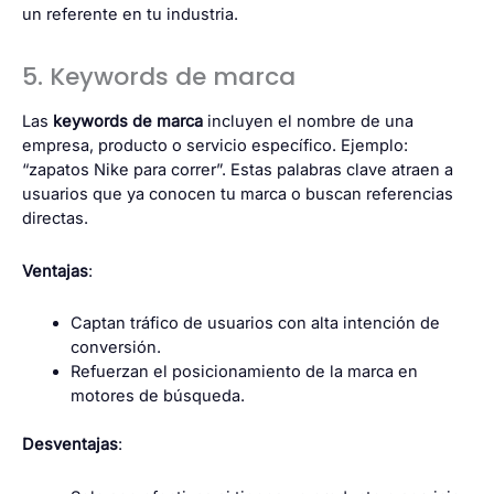
un referente en tu industria.
5. Keywords de marca
Las
keywords de marca
incluyen el nombre de una
empresa, producto o servicio específico. Ejemplo:
“zapatos Nike para correr”. Estas palabras clave atraen a
usuarios que ya conocen tu marca o buscan referencias
directas.
Ventajas
:
Captan tráfico de usuarios con alta intención de
conversión.
Refuerzan el posicionamiento de la marca en
motores de búsqueda.
Desventajas
: