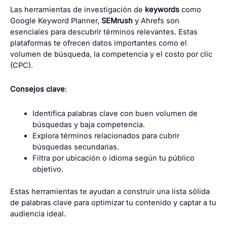
Las herramientas de investigación de
keywords
como
Google Keyword Planner,
SEMrush
y Ahrefs son
esenciales para descubrir términos relevantes. Estas
plataformas te ofrecen datos importantes como el
volumen de búsqueda, la competencia y el costo por clic
(CPC).
Consejos clave
:
Identifica palabras clave con buen volumen de
búsquedas y baja competencia.
Explora términos relacionados para cubrir
búsquedas secundarias.
Filtra por ubicación o idioma según tu público
objetivo.
Estas herramientas te ayudan a construir una lista sólida
de palabras clave para optimizar tu contenido y captar a tu
audiencia ideal.