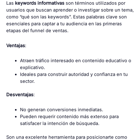
Las
keywords informativas
son términos utilizados por
usuarios que buscan aprender o investigar sobre un tema,
como “qué son las keywords”. Estas palabras clave son
esenciales para captar a tu audiencia en las primeras
etapas del funnel de ventas.
Ventajas
:
Atraen tráfico interesado en contenido educativo o
explicativo.
Ideales para construir autoridad y confianza en tu
sector.
Desventajas
:
No generan conversiones inmediatas.
Pueden requerir contenido más extenso para
satisfacer la intención de búsqueda.
Son una excelente herramienta para posicionarte como