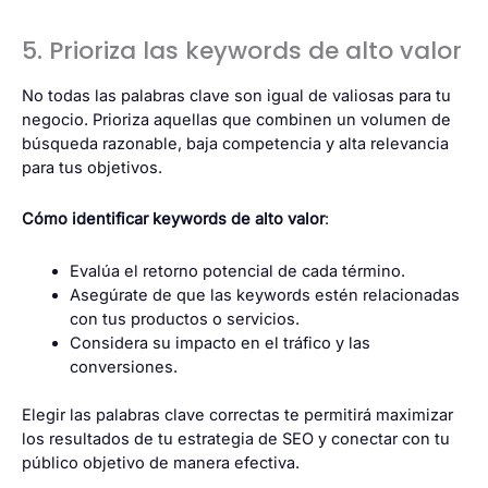
5. Prioriza las keywords de alto valor
No todas las palabras clave son igual de valiosas para tu
negocio. Prioriza aquellas que combinen un volumen de
búsqueda razonable, baja competencia y alta relevancia
para tus objetivos.
Cómo identificar keywords de alto valor
:
Evalúa el retorno potencial de cada término.
Asegúrate de que las keywords estén relacionadas
con tus productos o servicios.
Considera su impacto en el tráfico y las
conversiones.
Elegir las palabras clave correctas te permitirá maximizar
los resultados de tu estrategia de SEO y conectar con tu
público objetivo de manera efectiva.