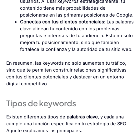
usuarios. Al usar
keywords
estratégicamente, tu
contenido tiene más probabilidades de
posicionarse en las primeras posiciones de Google.
Conectas con tus clientes potenciales
: Las palabras
clave alinean tu contenido con los problemas,
preguntas e intereses de tu audiencia. Esto no solo
mejora tu posicionamiento, sino que también
fortalece la confianza y la autoridad de tu sitio web.
En resumen, las keywords no solo aumentan tu tráfico,
sino que te permiten construir relaciones significativas
con tus clientes potenciales y destacar en un entorno
digital competitivo.
Tipos de keywords
Existen diferentes tipos de
palabras clave
, y cada una
cumple una función específica en tu estrategia de SEO.
Aquí te explicamos las principales: