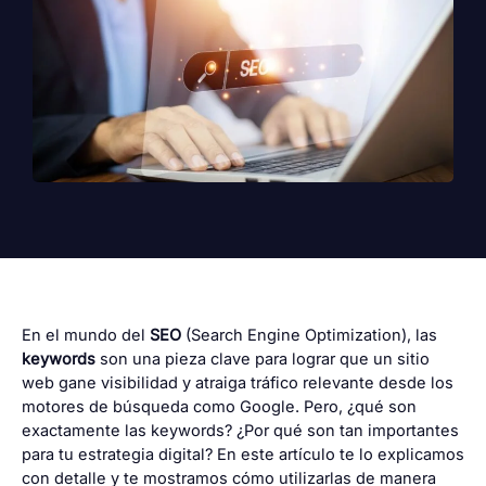
En el mundo del
SEO
(Search Engine Optimization)
, las
keywords
son una pieza clave para lograr que un sitio
web gane visibilidad y atraiga tráfico relevante desde los
motores de búsqueda como Google. Pero, ¿qué son
exactamente las keywords? ¿Por qué son tan importantes
para tu estrategia digital? En este artículo te lo explicamos
con detalle y te mostramos cómo utilizarlas de manera