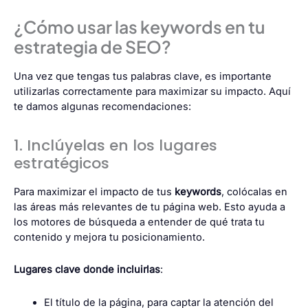
¿Cómo usar las keywords en tu
estrategia de SEO?
Una vez que tengas tus palabras clave, es importante
utilizarlas correctamente para maximizar su impacto. Aquí
te damos algunas recomendaciones:
1. Inclúyelas en los lugares
estratégicos
Para maximizar el impacto de tus
keywords
, colócalas en
las áreas más relevantes de tu página web. Esto ayuda a
los motores de búsqueda a entender de qué trata tu
contenido y mejora tu posicionamiento.
Lugares clave donde incluirlas
:
El título de la página, para captar la atención del