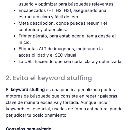
usuario y optimizar para búsquedas relevantes.
Encabezados (H1, H2, H3), asegurando una
estructura clara y fácil de leer.
Meta descripción
, donde puedes resumir el
contenido y atraer clics.
Primer párrafo, para establecer el tema desde el
inicio.
Etiquetas ALT de imágenes, mejorando la
accesibilidad y el SEO visual.
La URL, haciendo que sea corta, clara y optimizada.
2. Evita el keyword stuffing
El
keyword stuffing
es una práctica penalizada por los
motores de búsqueda que consiste en repetir palabras
clave de manera excesiva y forzada. Aunque incluir
keywords es esencial, usarlas de forma antinatural puede
perjudicar tu posicionamiento.
Consejos para evitarlo
: