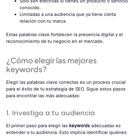
Solo son efectivas si tienes un producto o servicio
conocido.
Limitadas a una audiencia que ya tiene cierta
relación con tu marca.
Estas palabras clave fortalecen la presencia digital y el
reconocimiento de tu negocio en el mercado.
¿Cómo elegir las mejores
keywords?
Elegir las palabras clave correctas es un proceso crucial
para el éxito de tu estrategia de SEO. Sigue estos pasos
para encontrar las más adecuadas:
1. Investiga a tu audiencia
El primer paso para elegir las
keywords
adecuadas es
entender a tu audiencia. Esto implica identificar quiénes