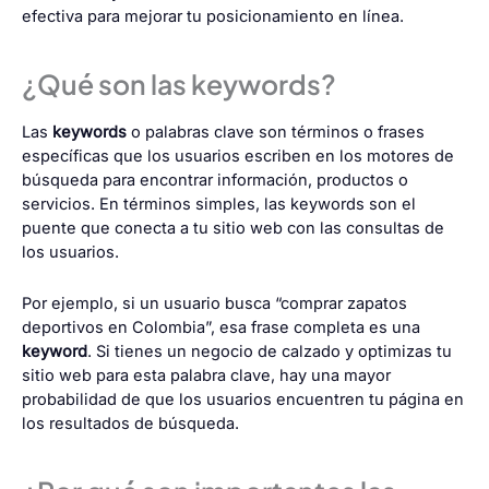
efectiva para mejorar tu posicionamiento en línea.
¿Qué son las keywords?
Las
keywords
o palabras clave son términos o frases
específicas que los usuarios escriben en los
motores de
búsqueda
para encontrar información, productos o
servicios. En términos simples, las keywords son el
puente que conecta a tu sitio web con las consultas de
los usuarios.
Por ejemplo, si un usuario busca “comprar zapatos
deportivos en Colombia”, esa frase completa es una
keyword
. Si tienes un negocio de calzado y optimizas tu
sitio web para esta palabra clave, hay una mayor
probabilidad de que los usuarios encuentren tu página en
los resultados de búsqueda.