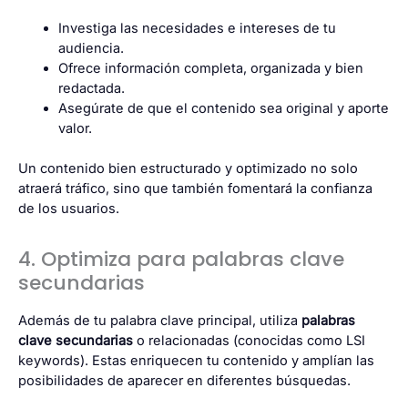
Investiga las necesidades e intereses de tu
audiencia.
Ofrece información completa, organizada y bien
redactada.
Asegúrate de que el contenido sea original y aporte
valor.
Un contenido bien estructurado y optimizado no solo
atraerá tráfico, sino que también fomentará la confianza
de los usuarios.
4. Optimiza para palabras clave
secundarias
Además de tu palabra clave principal, utiliza
palabras
clave secundarias
o relacionadas (conocidas como LSI
keywords). Estas enriquecen tu contenido y amplían las
posibilidades de aparecer en diferentes búsquedas.