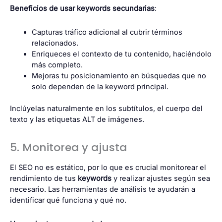
Beneficios de usar keywords secundarias
:
Capturas tráfico adicional al cubrir términos
relacionados.
Enriqueces el contexto de tu contenido, haciéndolo
más completo.
Mejoras tu posicionamiento en búsquedas que no
solo dependen de la keyword principal.
Inclúyelas naturalmente en los subtítulos, el cuerpo del
texto y las etiquetas ALT de imágenes.
5. Monitorea y ajusta
El SEO no es estático, por lo que es crucial monitorear el
rendimiento de tus
keywords
y realizar ajustes según sea
necesario. Las herramientas de análisis te ayudarán a
identificar qué funciona y qué no.