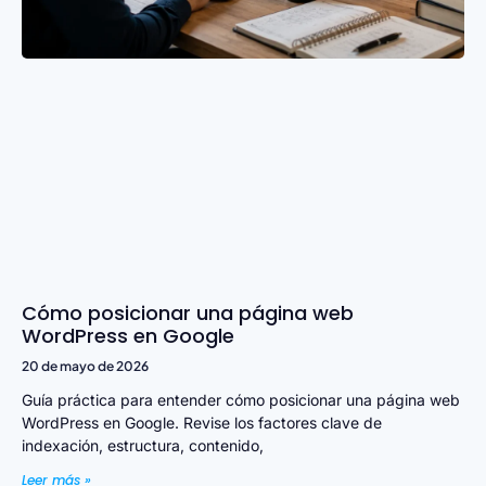
Cómo posicionar una página web
WordPress en Google
20 de mayo de 2026
Guía práctica para entender cómo posicionar una página web
WordPress en Google. Revise los factores clave de
indexación, estructura, contenido,
Leer más »