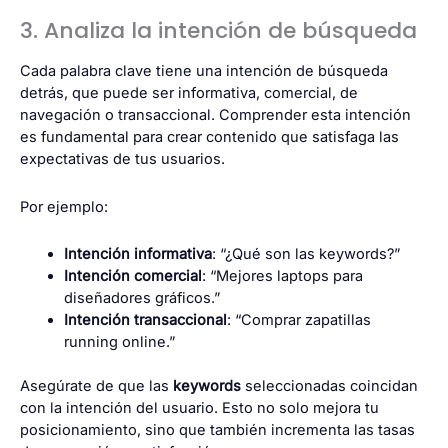
3. Analiza la intención de búsqueda
Cada palabra clave tiene una intención de búsqueda
detrás, que puede ser informativa, comercial, de
navegación o transaccional. Comprender esta intención
es fundamental para crear contenido que satisfaga las
expectativas de tus usuarios.
Por ejemplo:
Intención informativa
: “¿Qué son las keywords?”
Intención comercial
: “Mejores laptops para
diseñadores gráficos.”
Intención transaccional
: “Comprar zapatillas
running online.”
Asegúrate de que las
keywords
seleccionadas coincidan
con la intención del usuario. Esto no solo mejora tu
posicionamiento, sino que también incrementa las tasas