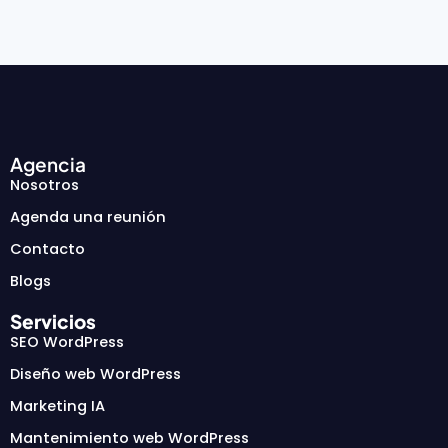
Agencia
Nosotros
Agenda una reunión
Contacto
Blogs
Servicios
SEO WordPress
Diseño web WordPress
Marketing IA
Mantenimiento web WordPress