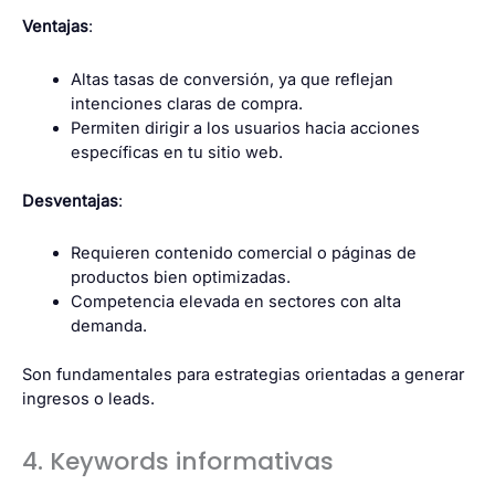
Ventajas
:
Altas tasas de conversión, ya que reflejan
intenciones claras de compra.
Permiten dirigir a los usuarios hacia acciones
específicas en tu sitio web.
Desventajas
:
Requieren contenido comercial o páginas de
productos bien optimizadas.
Competencia elevada en sectores con alta
demanda.
Son fundamentales para estrategias orientadas a generar
ingresos o leads.
4. Keywords informativas