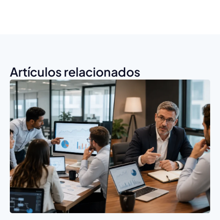
Artículos relacionados