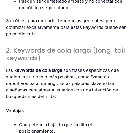
Pueden ser demasiado amplias y no conectar con
un público segmentado.
Son útiles para entender tendencias generales, pero
optimizar exclusivamente para estas keywords puede ser
poco eficiente.
2. Keywords de cola larga (long-tail
keywords)
Las
keywords de cola larga
son frases específicas que
suelen incluir tres o más palabras, como “zapatos
deportivos para running”. Estas palabras clave están
diseñadas para atraer a usuarios con una intención de
búsqueda más definida.
Ventajas
:
Competencia baja, lo que facilita el
posicionamiento.