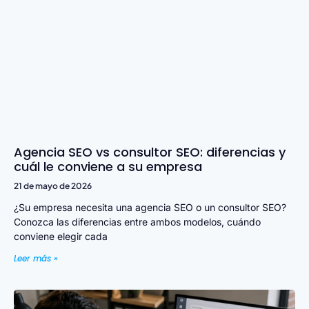
Agencia SEO vs consultor SEO: diferencias y
cuál le conviene a su empresa
21 de mayo de 2026
¿Su empresa necesita una agencia SEO o un consultor SEO?
Conozca las diferencias entre ambos modelos, cuándo
conviene elegir cada
Leer más »