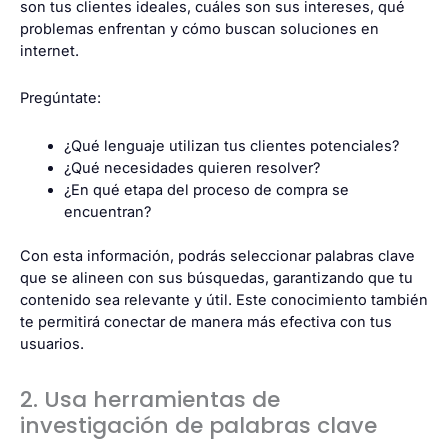
son tus clientes ideales, cuáles son sus intereses, qué
problemas enfrentan y cómo buscan soluciones en
internet.
Pregúntate:
¿Qué lenguaje utilizan tus clientes potenciales?
¿Qué necesidades quieren resolver?
¿En qué etapa del proceso de compra se
encuentran?
Con esta información, podrás seleccionar palabras clave
que se alineen con sus búsquedas, garantizando que tu
contenido sea relevante y útil. Este conocimiento también
te permitirá conectar de manera más efectiva con tus
usuarios.
2. Usa herramientas de
investigación de palabras clave