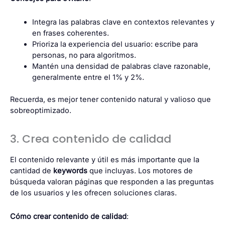
Integra las palabras clave en contextos relevantes y
en frases coherentes.
Prioriza la experiencia del usuario: escribe para
personas, no para algoritmos.
Mantén una densidad de palabras clave razonable,
generalmente entre el 1% y 2%.
Recuerda, es mejor tener contenido natural y valioso que
sobreoptimizado.
3. Crea contenido de calidad
El contenido relevante y útil es más importante que la
cantidad de
keywords
que incluyas. Los motores de
búsqueda valoran páginas que responden a las preguntas
de los usuarios y les ofrecen soluciones claras.
Cómo crear contenido de calidad
: