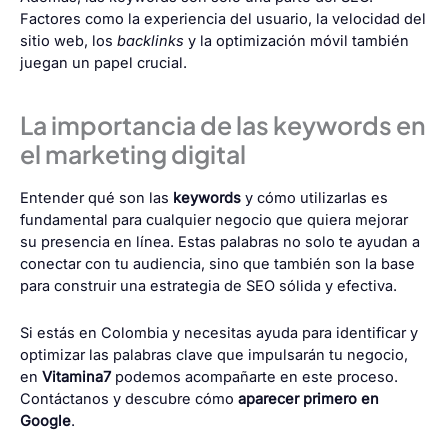
Factores como la experiencia del usuario, la velocidad del
sitio web, los
backlinks
y la optimización móvil también
juegan un papel crucial.
La importancia de las keywords en
el marketing digital
Entender qué son las
keywords
y cómo utilizarlas es
fundamental para cualquier negocio que quiera mejorar
su presencia en línea. Estas palabras no solo te ayudan a
conectar con tu audiencia, sino que también son la base
para construir una estrategia de SEO sólida y efectiva.
Si estás en Colombia y necesitas ayuda para identificar y
optimizar las palabras clave que impulsarán tu negocio,
en
Vitamina7
podemos acompañarte en este proceso.
Contáctanos y descubre cómo
aparecer primero en
Google
.