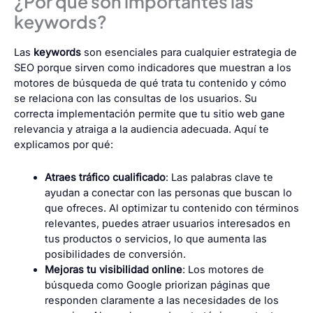
¿Por qué son importantes las
keywords?
Las
keywords
son esenciales para cualquier estrategia de
SEO porque sirven como indicadores que muestran a los
motores de búsqueda de qué trata tu contenido y cómo
se relaciona con las consultas de los usuarios. Su
correcta implementación permite que tu sitio web gane
relevancia y atraiga a la audiencia adecuada. Aquí te
explicamos por qué:
Atraes tráfico cualificado
: Las palabras clave te
ayudan a conectar con las personas que buscan lo
que ofreces. Al optimizar tu contenido con términos
relevantes, puedes atraer usuarios interesados en
tus productos o servicios, lo que aumenta las
posibilidades de conversión.
Mejoras tu visibilidad online
: Los motores de
búsqueda como Google priorizan páginas que
responden claramente a las necesidades de los