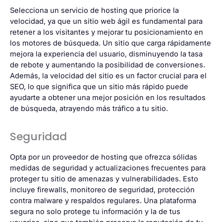
Selecciona un servicio de hosting que priorice la
velocidad
, ya que un sitio web ágil es fundamental para
retener a los visitantes y mejorar tu posicionamiento en
los motores de búsqueda. Un sitio que carga rápidamente
mejora la experiencia del usuario, disminuyendo la tasa
de rebote y aumentando la posibilidad de conversiones.
Además, la velocidad del sitio es un factor crucial para el
SEO, lo que significa que un sitio más rápido puede
ayudarte a obtener una mejor posición en los resultados
de búsqueda, atrayendo más tráfico a tu sitio.
Seguridad
Opta por un proveedor de hosting que ofrezca sólidas
medidas de seguridad y actualizaciones frecuentes para
proteger tu sitio de amenazas y vulnerabilidades. Esto
incluye firewalls, monitoreo de seguridad, protección
contra malware y respaldos regulares. Una plataforma
segura no solo protege tu información y la de tus