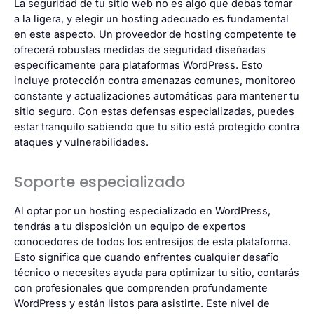
La seguridad de tu sitio web no es algo que debas tomar
a la ligera, y elegir un hosting adecuado es fundamental
en este aspecto. Un proveedor de hosting competente te
ofrecerá robustas medidas de seguridad diseñadas
específicamente para plataformas WordPress. Esto
incluye protección contra amenazas comunes, monitoreo
constante y actualizaciones automáticas para mantener tu
sitio seguro. Con estas defensas especializadas, puedes
estar tranquilo sabiendo que tu sitio está protegido contra
ataques y vulnerabilidades.
Soporte especializado
Al optar por un
hosting especializado en WordPress
,
tendrás a tu disposición un equipo de expertos
conocedores de todos los entresijos de esta plataforma.
Esto significa que cuando enfrentes cualquier desafío
técnico o necesites ayuda para optimizar tu sitio, contarás
con profesionales que comprenden profundamente
WordPress y están listos para asistirte. Este nivel de