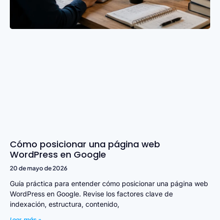
Cómo posicionar una página web
WordPress en Google
20 de mayo de 2026
Guía práctica para entender cómo posicionar una página web
WordPress en Google. Revise los factores clave de
indexación, estructura, contenido,
Leer más »