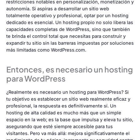
restricciones notables en personalización, monetización y
autonomía. Si aspiras a desarrollar un sitio web
totalmente operativo y profesional, optar por un hosting
dedicado es esencial. Un hosting propio no solo libera las
capacidades completas de WordPress, sino que también
te brinda el control total que necesitas para construir y
expandir tu sitio sin las barreras impuestas por soluciones
más limitadas como WordPress.com.
Entonces, es necesario un hosting
para WordPress
¿Realmente es necesario un hosting para WordPress? Si
tu objetivo es establecer un sitio web realmente eficaz y
profesional, la respuesta es definitivamente sí. Un
hosting de alta calidad es mucho más que un simple
espacio en la web; es la base que impulsa y eleva tu sitio,
asegurando que esté siempre accesible para tus
visitantes. Pero va más allá: mejora significativamente el