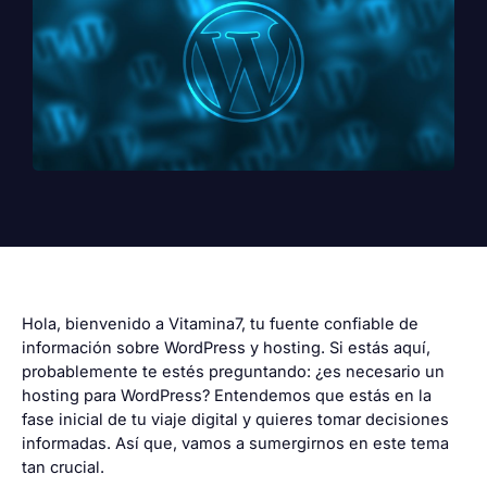
Hola, bienvenido a Vitamina7, tu fuente confiable de
información sobre WordPress y hosting. Si estás aquí,
probablemente te estés preguntando: ¿es necesario un
hosting para WordPress? Entendemos que estás en la
fase inicial de tu viaje digital y quieres tomar decisiones
informadas. Así que, vamos a sumergirnos en este tema
tan crucial.