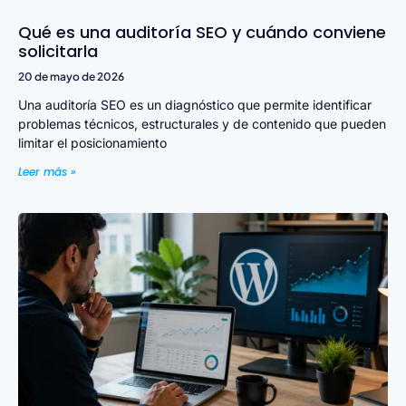
Qué es una auditoría SEO y cuándo conviene
solicitarla
20 de mayo de 2026
Una auditoría SEO es un diagnóstico que permite identificar
problemas técnicos, estructurales y de contenido que pueden
limitar el posicionamiento
Leer más »