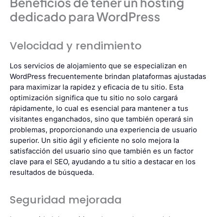
Beneficios de tener un hosting
dedicado para WordPress
Velocidad y rendimiento
Los servicios de alojamiento que se especializan en
WordPress frecuentemente brindan plataformas ajustadas
para maximizar la rapidez y eficacia de tu sitio. Esta
optimización significa que tu sitio no solo cargará
rápidamente, lo cual es esencial para mantener a tus
visitantes enganchados, sino que también operará sin
problemas, proporcionando una experiencia de usuario
superior. Un sitio ágil y eficiente no solo mejora la
satisfacción del usuario sino que también es un factor
clave para el
SEO
, ayudando a tu sitio a destacar en los
resultados de búsqueda.
Seguridad mejorada