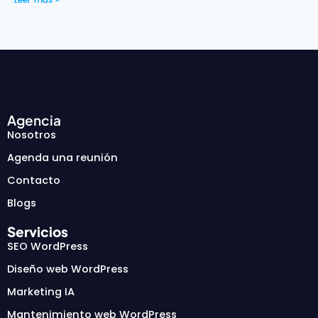
Agencia
Nosotros
Agenda una reunión
Contacto
Blogs
Servicios
SEO WordPress
Diseño web WordPress
Marketing IA
Mantenimiento web WordPress