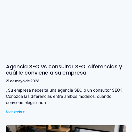
Agencia SEO vs consultor SEO: diferencias y
cuál le conviene a su empresa
21 de mayo de 2026
¿Su empresa necesita una agencia SEO o un consultor SEO?
Conozca las diferencias entre ambos modelos, cuándo
conviene elegir cada
Leer más »