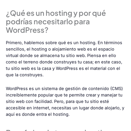
¿Qué es un hosting y por qué
podrías necesitarlo para
WordPress?
Primero, hablemos sobre qué es un hosting. En términos
sencillos, el hosting o alojamiento web es el espacio
virtual donde se almacena tu sitio web. Piensa en ello
como el terreno donde construyes tu casa; en este caso,
tu sitio web es la casa y WordPress es el material con el
que la construyes.
WordPress es un sistema de gestión de contenido (CMS)
increíblemente popular que te permite crear y manejar tu
sitio web con facilidad. Pero, para que tu sitio esté
accesible en internet, necesitas un lugar donde alojarlo, y
aquí es donde entra el hosting.