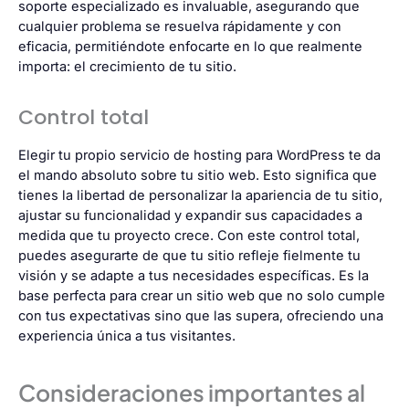
soporte especializado es invaluable, asegurando que
cualquier problema se resuelva rápidamente y con
eficacia, permitiéndote enfocarte en lo que realmente
importa: el crecimiento de tu sitio.
Control total
Elegir tu propio servicio de hosting para WordPress te da
el mando absoluto sobre tu sitio web. Esto significa que
tienes la libertad de personalizar la apariencia de tu sitio,
ajustar su funcionalidad y expandir sus capacidades a
medida que tu proyecto crece. Con este control total,
puedes asegurarte de que tu sitio refleje fielmente tu
visión y se adapte a tus necesidades específicas. Es la
base perfecta para crear un sitio web que no solo cumple
con tus expectativas sino que las supera, ofreciendo una
experiencia única a tus visitantes.
Consideraciones importantes al