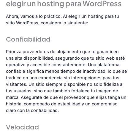
elegir un hosting para WordPress
Ahora, vamos a lo práctico. Al elegir un hosting para tu
sitio WordPress, considera lo siguiente:
Confiabilidad
Prioriza proveedores de alojamiento que te garanticen
una alta disponibilidad, asegurando que tu sitio web esté
operativo y accesible constantemente. Una plataforma
confiable significa menos tiempo de inactividad, lo que se
traduce en una experiencia sin interrupciones para tus
visitantes. Un sitio siempre disponible no solo fideliza a
tus usuarios, sino que también fortalece tu imagen de
marca. Asegúrate de que el proveedor que elijas tenga un
historial comprobado de estabilidad y un compromiso
claro con la confiabilidad.
Velocidad