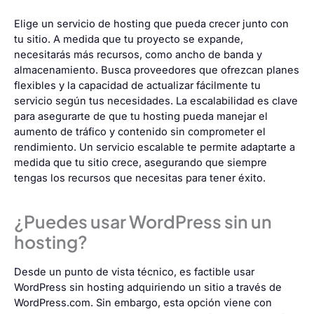
Elige un servicio de hosting que pueda crecer junto con
tu sitio
. A medida que tu proyecto se expande,
necesitarás más recursos, como ancho de banda y
almacenamiento. Busca proveedores que ofrezcan planes
flexibles y la capacidad de actualizar fácilmente tu
servicio según tus necesidades. La escalabilidad es clave
para asegurarte de que tu hosting pueda manejar el
aumento de tráfico y contenido sin comprometer el
rendimiento. Un servicio escalable te permite adaptarte a
medida que tu sitio crece, asegurando que siempre
tengas los recursos que necesitas para tener éxito.
¿Puedes usar WordPress sin un
hosting?
Desde un punto de vista técnico, es factible usar
WordPress sin hosting adquiriendo un sitio a través de
WordPress.com
. Sin embargo, esta opción viene con