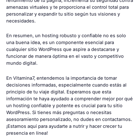
rendimiento de tu página, incrementa su seguridad contra
amenazas virtuales y te proporciona el control total para
personalizar y expandir tu sitio según tus visiones y
necesidades.
En resumen, un hosting robusto y confiable no es solo
una buena idea, es un componente esencial para
cualquier sitio WordPress que aspire a destacarse y
funcionar de manera óptima en el vasto y competitivo
mundo digital.
En Vitamina7, entendemos la importancia de tomar
decisiones informadas, especialmente cuando estás al
principio de tu viaje digital. Esperamos que esta
información te haya ayudado a comprender mejor por qué
un hosting confiable y potente es crucial para tu sitio
WordPress. Si tienes más preguntas o necesitas
asesoramiento personalizado, no dudes en contactarnos.
¡Estamos aquí para ayudarte a nutrir y hacer crecer tu
presencia en línea!