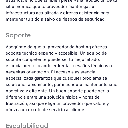
usuarios, sino que también preserva la reputación de tu
sitio. Verifica que tu proveedor mantenga su
infraestructura actualizada y ofrezca asistencia para
mantener tu sitio a salvo de riesgos de seguridad.
Soporte
Asegúrate de que tu proveedor de hosting ofrezca
soporte técnico experto y accesible. Un equipo de
soporte competente puede ser tu mejor aliado,
especialmente cuando enfrentas desafíos técnicos o
necesitas orientación. El acceso a asistencia
especializada garantiza que cualquier problema se
solucione rápidamente, permitiéndote mantener tu sitio
operativo y eficiente. Un buen soporte puede ser la
diferencia entre una solución rápida y horas de
frustración, así que elige un proveedor que valore y
ofrezca un excelente servicio al cliente.
Escalabilidad