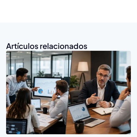
Artículos relacionados