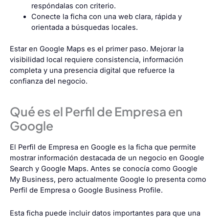
respóndalas con criterio.
Conecte la ficha con una web clara, rápida y
orientada a búsquedas locales.
Estar en Google Maps es el primer paso. Mejorar la
visibilidad local requiere consistencia, información
completa y una presencia digital que refuerce la
confianza del negocio.
Qué es el Perfil de Empresa en
Google
El Perfil de Empresa en Google es la ficha que permite
mostrar información destacada de un negocio en Google
Search y Google Maps. Antes se conocía como Google
My Business, pero actualmente Google lo presenta como
Perfil de Empresa o Google Business Profile.
Esta ficha puede incluir datos importantes para que una