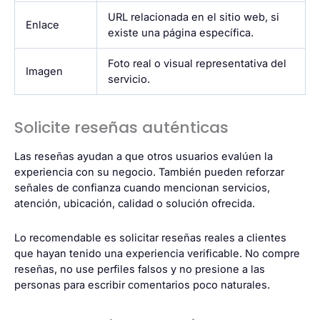
URL relacionada en el sitio web, si
Enlace
existe una página específica.
Foto real o visual representativa del
Imagen
servicio.
Solicite reseñas auténticas
Las reseñas ayudan a que otros usuarios evalúen la
experiencia con su negocio. También pueden reforzar
señales de confianza cuando mencionan servicios,
atención, ubicación, calidad o solución ofrecida.
Lo recomendable es solicitar reseñas reales a clientes
que hayan tenido una experiencia verificable. No compre
reseñas, no use perfiles falsos y no presione a las
personas para escribir comentarios poco naturales.