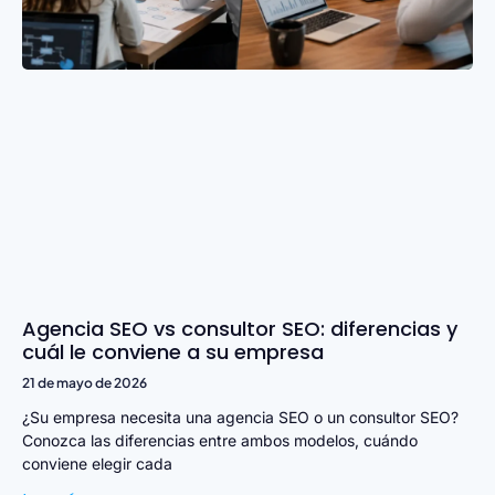
Agencia SEO vs consultor SEO: diferencias y
cuál le conviene a su empresa
21 de mayo de 2026
¿Su empresa necesita una agencia SEO o un consultor SEO?
Conozca las diferencias entre ambos modelos, cuándo
conviene elegir cada