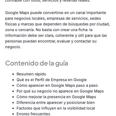
confiable con fotos, servicios y reseñas reales.
Google Maps puede convertirse en un canal importante
para negocios locales, empresas de servicios, sedes
físicas y marcas que dependen de búsquedas por ciudad,
zona o cercanía. No basta con crear una ficha: la
información debe ser clara, coherente y útil para que las
personas puedan encontrar, evaluar y contactar su
negocio.
Contenido de la guía
Resumen rápido
Qué es el Perfil de Empresa en Google
Cómo aparecer en Google Maps paso a paso
Por qué su negocio no aparece en Google Maps
Cómo mejorar la presencia en Google Maps
Diferencia entre aparecer y posicionar bien
Factores que influyen en la visibilidad local
Errores frecuentes