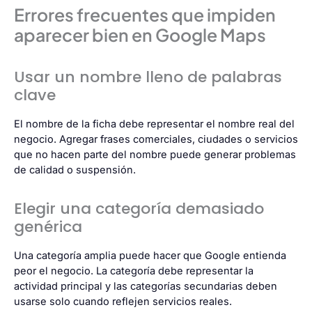
Errores frecuentes que impiden
aparecer bien en Google Maps
Usar un nombre lleno de palabras
clave
El nombre de la ficha debe representar el nombre real del
negocio. Agregar frases comerciales, ciudades o servicios
que no hacen parte del nombre puede generar problemas
de calidad o suspensión.
Elegir una categoría demasiado
genérica
Una categoría amplia puede hacer que Google entienda
peor el negocio. La categoría debe representar la
actividad principal y las categorías secundarias deben
usarse solo cuando reflejen servicios reales.