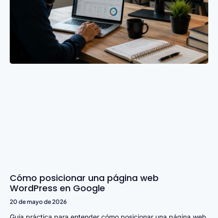
Cómo posicionar una página web
WordPress en Google
20 de mayo de 2026
Guía práctica para entender cómo posicionar una página web