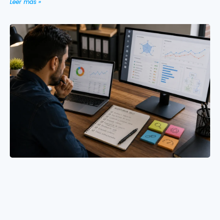
Leer más »