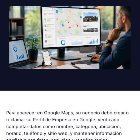
Para aparecer en Google Maps, su negocio debe crear o
reclamar su Perfil de Empresa en Google, verificarlo,
completar datos como nombre, categoría, ubicación,
horario, teléfono y sitio web, y mantener información