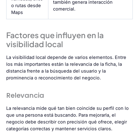
también genera interacción
o rutas desde
comercial.
Maps
Factores que influyen en la
visibilidad local
La visibilidad local depende de varios elementos. Entre
los más importantes están la relevancia de la ficha, la
distancia frente a la búsqueda del usuario y la
prominencia o reconocimiento del negocio.
Relevancia
La relevancia mide qué tan bien coincide su perfil con lo
que una persona está buscando. Para mejorarla, el
negocio debe describir con precisión qué ofrece, elegir
categorías correctas y mantener servicios claros.