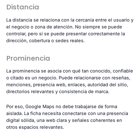
Distancia
La distancia se relaciona con la cercanía entre el usuario y
el negocio o zona de atención. No siempre se puede
controlar, pero sí se puede presentar correctamente la
dirección, cobertura o sedes reales.
Prominencia
La prominencia se asocia con qué tan conocido, confiable
o citado es un negocio. Puede relacionarse con reseñas,
menciones, presencia web, enlaces, autoridad del sitio,
directorios relevantes y consistencia de marca.
Por eso, Google Maps no debe trabajarse de forma
aislada. La ficha necesita conectarse con una presencia
digital sólida, una web clara y señales coherentes en
otros espacios relevantes.