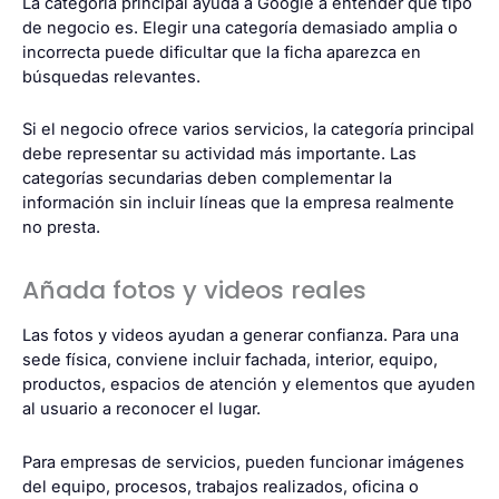
La categoría principal ayuda a Google a entender qué tipo
de negocio es. Elegir una categoría demasiado amplia o
incorrecta puede dificultar que la ficha aparezca en
búsquedas relevantes.
Si el negocio ofrece varios servicios, la categoría principal
debe representar su actividad más importante. Las
categorías secundarias deben complementar la
información sin incluir líneas que la empresa realmente
no presta.
Añada fotos y videos reales
Las fotos y videos ayudan a generar confianza. Para una
sede física, conviene incluir fachada, interior, equipo,
productos, espacios de atención y elementos que ayuden
al usuario a reconocer el lugar.
Para empresas de servicios, pueden funcionar imágenes
del equipo, procesos, trabajos realizados, oficina o