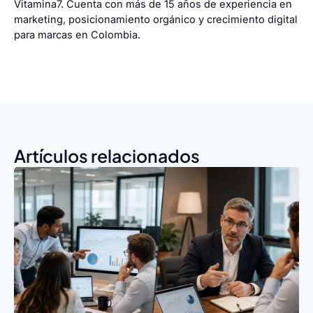
Vitamina7. Cuenta con más de 15 años de experiencia en
marketing, posicionamiento orgánico y crecimiento digital
para marcas en Colombia.
Artículos relacionados