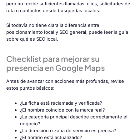
pero no recibe suficientes llamadas, clics, solicitudes de
ruta o contactos desde búsquedas locales.
Si todavía no tiene clara la diferencia entre
posicionamiento local y SEO general, puede leer la guía
sobre
qué es SEO local
.
Checklist para mejorar su
presencia en Google Maps
Antes de avanzar con acciones más profundas, revise
estos puntos básicos:
¿La ficha está reclamada y verificada?
¿El nombre coincide con la marca real?
¿La categoría principal describe correctamente el
negocio?
¿La dirección o zona de servicio es precisa?
¿El horario está actualizado?