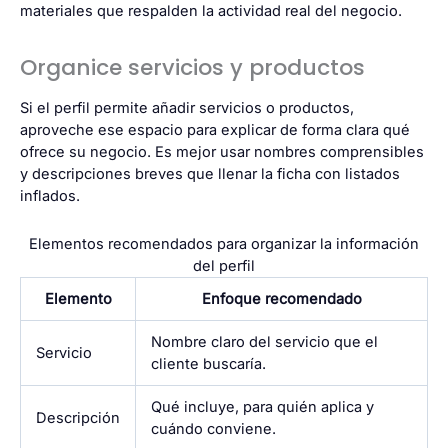
materiales que respalden la actividad real del negocio.
Organice servicios y productos
Si el perfil permite añadir servicios o productos,
aproveche ese espacio para explicar de forma clara qué
ofrece su negocio. Es mejor usar nombres comprensibles
y descripciones breves que llenar la ficha con listados
inflados.
Elementos recomendados para organizar la información
del perfil
Elemento
Enfoque recomendado
Nombre claro del servicio que el
Servicio
cliente buscaría.
Qué incluye, para quién aplica y
Descripción
cuándo conviene.