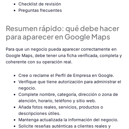
Checklist de revisión
Preguntas frecuentes
Resumen rápido: qué debe hacer
para aparecer en Google Maps
Para que un negocio pueda aparecer correctamente en
Google Maps, debe tener una ficha verificada, completa y
coherente con su operación real.
Cree o reclame el Perfil de Empresa en Google.
Verifique que tiene autorización para administrar el
negocio.
Complete nombre, categoría, dirección o zona de
atención, horario, teléfono y sitio web.
Añada fotos reales, servicios, productos o
descripciones útiles.
Mantenga actualizada la información del negocio.
Solicite reseñas auténticas a clientes reales y