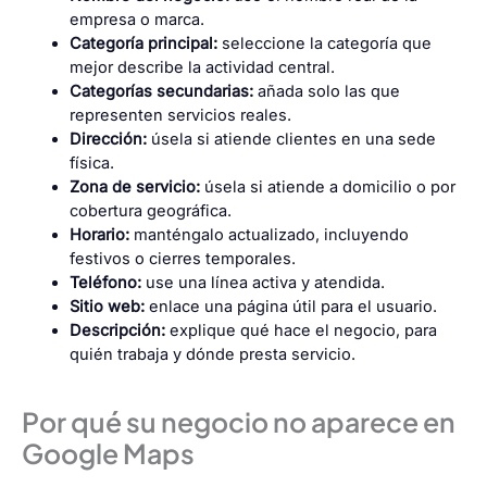
empresa o marca.
Categoría principal:
seleccione la categoría que
mejor describe la actividad central.
Categorías secundarias:
añada solo las que
representen servicios reales.
Dirección:
úsela si atiende clientes en una sede
física.
Zona de servicio:
úsela si atiende a domicilio o por
cobertura geográfica.
Horario:
manténgalo actualizado, incluyendo
festivos o cierres temporales.
Teléfono:
use una línea activa y atendida.
Sitio web:
enlace una página útil para el usuario.
Descripción:
explique qué hace el negocio, para
quién trabaja y dónde presta servicio.
Por qué su negocio no aparece en
Google Maps