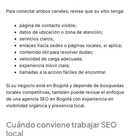
Para conectar ambos canales, revise que su sitio tenga:
página de contacto visible;
datos de ubicación o zona de atención;
servicios claros;
enlaces hacia sedes o páginas locales, si aplica;
contenido útil para resolver dudas;
velocidad de carga adecuada;
experiencia móvil clara;
llamadas a la acción fáciles de encontrar.
Si su negocio está en Bogotá y depende de búsquedas
locales competitivas, también puede revisar el enfoque
de una
agencia SEO en Bogotá
con experiencia en
visibilidad orgánica y presencia local.
Cuándo conviene trabajar SEO
local