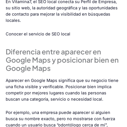
En Vitamina7, el SEO local conecta su Perfil de Empresa,
su sitio web, la autoridad geográfica y las oportunidades
de contacto para mejorar la visibilidad en búsquedas
locales.
Conocer el servicio de SEO local
Diferencia entre aparecer en
Google Maps y posicionar bien en
Google Maps
Aparecer en Google Maps significa que su negocio tiene
una ficha visible y verificable. Posicionar bien implica
competir por mejores lugares cuando las personas
buscan una categoría, servicio o necesidad local.
Por ejemplo, una empresa puede aparecer si alguien
busca su nombre exacto, pero no mostrarse con fuerza
cuando un usuario busca “odontólogo cerca de mí”,