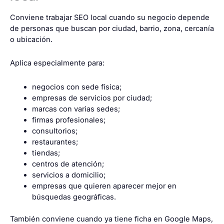
Conviene trabajar SEO local cuando su negocio depende
de personas que buscan por ciudad, barrio, zona, cercanía
o ubicación.
Aplica especialmente para:
negocios con sede física;
empresas de servicios por ciudad;
marcas con varias sedes;
firmas profesionales;
consultorios;
restaurantes;
tiendas;
centros de atención;
servicios a domicilio;
empresas que quieren aparecer mejor en
búsquedas geográficas.
También conviene cuando ya tiene ficha en Google Maps,