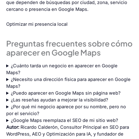
que dependen de búsquedas por ciudad, zona, servicio
cercano o presencia en Google Maps.
Optimizar mi presencia local
Preguntas frecuentes sobre cómo
aparecer en Google Maps
¿Cuánto tarda un negocio en aparecer en Google
Maps?
¿Necesito una dirección física para aparecer en Google
Maps?
¿Puedo aparecer en Google Maps sin página web?
¿Las reseñas ayudan a mejorar la visibilidad?
¿Por qué mi negocio aparece por su nombre, pero no
por el servicio?
¿Google Maps reemplaza el SEO de mi sitio web?
Autor:
Ricardo Calderón, Consultor Principal en SEO para
WordPress, AEO y Optimización para IA, y fundador de