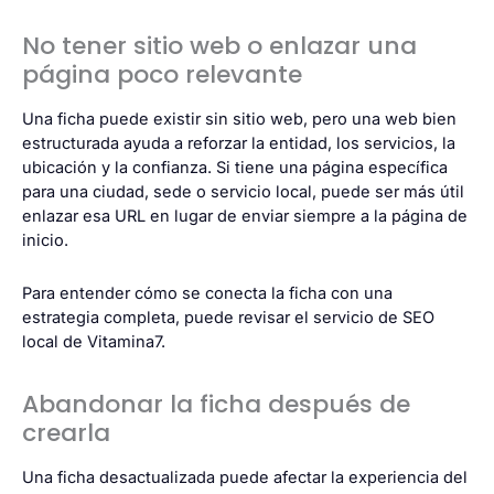
No tener sitio web o enlazar una
página poco relevante
Una ficha puede existir sin sitio web, pero una web bien
estructurada ayuda a reforzar la entidad, los servicios, la
ubicación y la confianza. Si tiene una página específica
para una ciudad, sede o servicio local, puede ser más útil
enlazar esa URL en lugar de enviar siempre a la página de
inicio.
Para entender cómo se conecta la ficha con una
estrategia completa, puede revisar el servicio de
SEO
local
de Vitamina7.
Abandonar la ficha después de
crearla
Una ficha desactualizada puede afectar la experiencia del