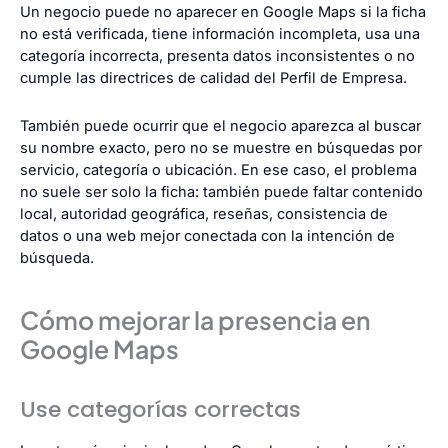
Un negocio puede no aparecer en Google Maps si la ficha
no está verificada, tiene información incompleta, usa una
categoría incorrecta, presenta datos inconsistentes o no
cumple las directrices de calidad del Perfil de Empresa.
También puede ocurrir que el negocio aparezca al buscar
su nombre exacto, pero no se muestre en búsquedas por
servicio, categoría o ubicación. En ese caso, el problema
no suele ser solo la ficha: también puede faltar contenido
local, autoridad geográfica, reseñas, consistencia de
datos o una web mejor conectada con la intención de
búsqueda.
Cómo mejorar la presencia en
Google Maps
Use categorías correctas