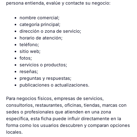
persona entienda, evalúe y contacte su negocio:
nombre comercial;
categoría principal;
dirección o zona de servicio;
horario de atención;
teléfono;
sitio web;
fotos;
servicios o productos;
reseñas;
preguntas y respuestas;
publicaciones o actualizaciones.
Para negocios físicos, empresas de servicios,
consultorios, restaurantes, oficinas, tiendas, marcas con
sedes o profesionales que atienden en una zona
específica, esta ficha puede influir directamente en la
forma como los usuarios descubren y comparan opciones
locales.