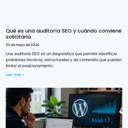
Qué es una auditoría SEO y cuándo conviene
solicitarla
20 de mayo de 2026
Una auditoría SEO es un diagnóstico que permite identificar
problemas técnicos, estructurales y de contenido que pueden
limitar el posicionamiento
Leer más »