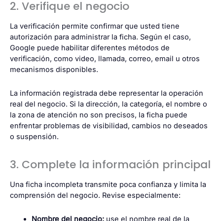
2. Verifique el negocio
La verificación permite confirmar que usted tiene
autorización para administrar la ficha. Según el caso,
Google puede habilitar diferentes métodos de
verificación, como video, llamada, correo, email u otros
mecanismos disponibles.
La información registrada debe representar la operación
real del negocio. Si la dirección, la categoría, el nombre o
la zona de atención no son precisos, la ficha puede
enfrentar problemas de visibilidad, cambios no deseados
o suspensión.
3. Complete la información principal
Una ficha incompleta transmite poca confianza y limita la
comprensión del negocio. Revise especialmente:
Nombre del negocio:
use el nombre real de la