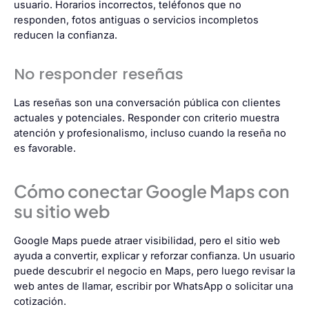
usuario. Horarios incorrectos, teléfonos que no
responden, fotos antiguas o servicios incompletos
reducen la confianza.
No responder reseñas
Las reseñas son una conversación pública con clientes
actuales y potenciales. Responder con criterio muestra
atención y profesionalismo, incluso cuando la reseña no
es favorable.
Cómo conectar Google Maps con
su sitio web
Google Maps puede atraer visibilidad, pero el sitio web
ayuda a convertir, explicar y reforzar confianza. Un usuario
puede descubrir el negocio en Maps, pero luego revisar la
web antes de llamar, escribir por WhatsApp o solicitar una
cotización.