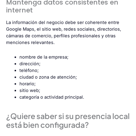
Mantenga datos consistentes en
internet
La información del negocio debe ser coherente entre
Google Maps, el sitio web, redes sociales, directorios,
cámaras de comercio, perfiles profesionales y otras
menciones relevantes.
nombre de la empresa;
dirección;
teléfono;
ciudad o zona de atención;
horario;
sitio web;
categoría o actividad principal.
¿Quiere saber si su presencia local
está bien configurada?