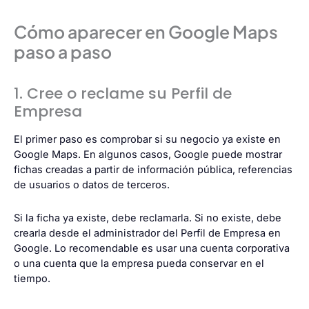
Cómo aparecer en Google Maps
paso a paso
1. Cree o reclame su Perfil de
Empresa
El primer paso es comprobar si su negocio ya existe en
Google Maps. En algunos casos, Google puede mostrar
fichas creadas a partir de información pública, referencias
de usuarios o datos de terceros.
Si la ficha ya existe, debe reclamarla. Si no existe, debe
crearla desde el administrador del Perfil de Empresa en
Google. Lo recomendable es usar una cuenta corporativa
o una cuenta que la empresa pueda conservar en el
tiempo.