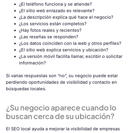
¿El teléfono funciona y se atiende?
¿El sitio web enlazado es relevante?
¿La descripción explica qué hace el negocio?
¿Los servicios están completos?
¿Hay fotos reales y recientes?
¿Las reseñas se responden?
¿Los datos coinciden con la web y otros perfiles?
¿El sitio web explica servicios y ubicación?
¿La versión móvil facilita llamar, escribir o solicitar
información?
Si varias respuestas son “no”, su negocio puede estar
perdiendo oportunidades de visibilidad y contacto en
búsquedas locales.
¿Su negocio aparece cuando lo
buscan cerca de su ubicación?
El SEO local ayuda a mejorar la visibilidad de empresas