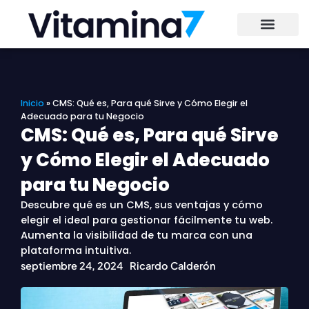
Ir
al
contenido
Inicio
»
CMS: Qué es, Para qué Sirve y Cómo Elegir el
Adecuado para tu Negocio
CMS: Qué es, Para qué Sirve
y Cómo Elegir el Adecuado
para tu Negocio
Descubre qué es un CMS, sus ventajas y cómo
elegir el ideal para gestionar fácilmente tu web.
Aumenta la visibilidad de tu marca con una
plataforma intuitiva.
septiembre 24, 2024
Ricardo Calderón