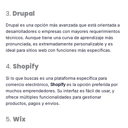
3.
Drupal
Drupal es una opción más avanzada que está orientada a
desarrolladores o empresas con mayores requerimientos
técnicos. Aunque tiene una curva de aprendizaje más
pronunciada, es extremadamente personalizable y es
ideal para sitios web con funciones más específicas.
4.
Shopify
Si lo que buscas es una plataforma específica para
comercio electrónico,
Shopify
es la opción preferida por
muchos emprendedores. Su interfaz es fácil de usar, y
ofrece múltiples funcionalidades para gestionar
productos, pagos y envíos.
5.
Wix