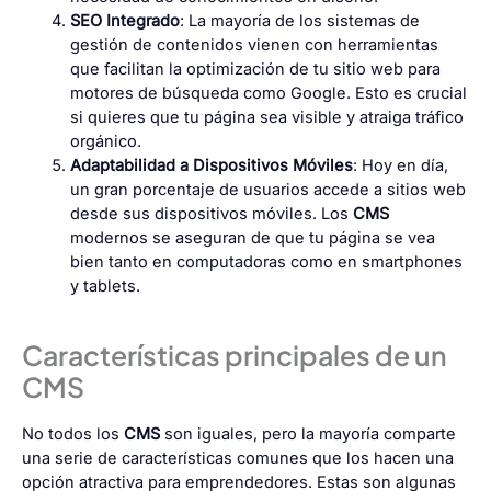
SEO Integrado
: La mayoría de los sistemas de
gestión de contenidos vienen con herramientas
que facilitan la optimización de tu sitio web para
motores de búsqueda como Google. Esto es crucial
si quieres que tu página sea visible y atraiga tráfico
orgánico.
Adaptabilidad a Dispositivos Móviles
: Hoy en día,
un gran porcentaje de usuarios accede a sitios web
desde sus dispositivos móviles. Los
CMS
modernos se aseguran de que tu página se vea
bien tanto en computadoras como en smartphones
y tablets.
Características principales de un
CMS
No todos los
CMS
son iguales, pero la mayoría comparte
una serie de características comunes que los hacen una
opción atractiva para emprendedores. Estas son algunas