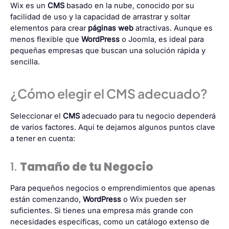
Wix es un
CMS
basado en la nube, conocido por su
facilidad de uso y la capacidad de arrastrar y soltar
elementos para crear
páginas web
atractivas. Aunque es
menos flexible que
WordPress
o Joomla, es ideal para
pequeñas empresas que buscan una solución rápida y
sencilla.
¿Cómo elegir el CMS adecuado?
Seleccionar el
CMS
adecuado para tu negocio dependerá
de varios factores. Aquí te dejamos algunos puntos clave
a tener en cuenta:
1.
Tamaño de tu Negocio
Para pequeños negocios o emprendimientos que apenas
están comenzando,
WordPress
o Wix pueden ser
suficientes. Si tienes una empresa más grande con
necesidades específicas, como un catálogo extenso de