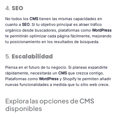
4.
SEO
No todos los
CMS
tienen las mismas capacidades en
cuanto a
SEO
. Si tu objetivo principal es atraer tráfico
orgánico desde buscadores, plataformas como
WordPress
te permitirán optimizar cada página fácilmente, mejorando
tu posicionamiento en los resultados de búsqueda.
5.
Escalabilidad
Piensa en el futuro de tu negocio. Si planeas expandirte
rápidamente, necesitarás un
CMS
que crezca contigo.
Plataformas como
WordPress
y Shopify te permiten añadir
nuevas funcionalidades a medida que tu sitio web crece.
Explora las opciones de
CMS
disponibles