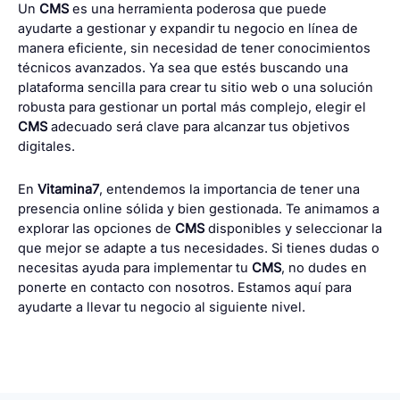
Un
CMS
es una herramienta poderosa que puede
ayudarte a gestionar y expandir tu negocio en línea de
manera eficiente, sin necesidad de tener conocimientos
técnicos avanzados. Ya sea que estés buscando una
plataforma sencilla para crear tu sitio web o una solución
robusta para gestionar un portal más complejo, elegir el
CMS
adecuado será clave para alcanzar tus objetivos
digitales.
En
Vitamina7
, entendemos la importancia de tener una
presencia online sólida y bien gestionada. Te animamos a
explorar las opciones de
CMS
disponibles y seleccionar la
que mejor se adapte a tus necesidades. Si tienes dudas o
necesitas ayuda para implementar tu
CMS
, no dudes en
ponerte en contacto con nosotros. Estamos aquí para
ayudarte a llevar tu negocio al siguiente nivel.