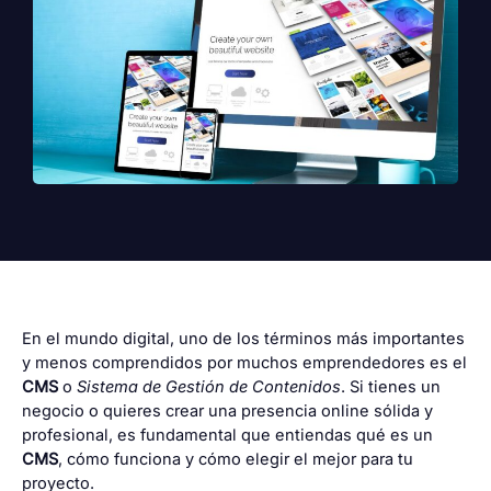
En el mundo digital, uno de los términos más importantes
y menos comprendidos por muchos emprendedores es el
CMS
o
Sistema de Gestión de Contenidos
. Si tienes un
negocio o quieres crear una presencia online sólida y
profesional, es fundamental que entiendas qué es un
CMS
, cómo funciona y cómo elegir el mejor para tu
proyecto.