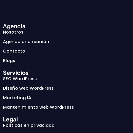
Agencia
Nosotros
Agenda una reunión
Contacto
Blogs
Servicios
SEO WordPress
Diseño web WordPress
Marketing IA
Mantenimiento web WordPress
Legal
Políticas en privacidad