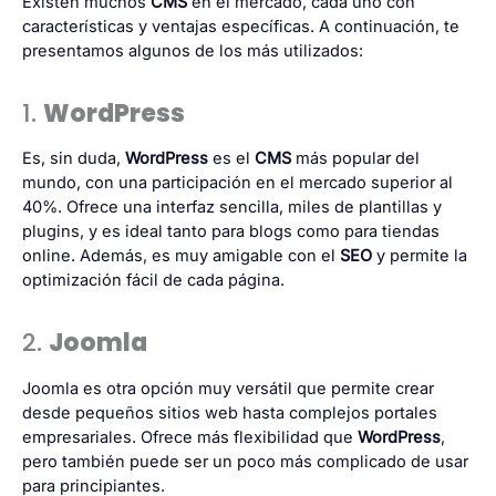
Existen muchos
CMS
en el mercado, cada uno con
características y ventajas específicas. A continuación, te
presentamos algunos de los más utilizados:
1.
WordPress
Es, sin duda,
WordPress
es el
CMS
más popular del
mundo, con una participación en el mercado superior al
40%. Ofrece una interfaz sencilla, miles de plantillas y
plugins, y es ideal tanto para blogs como para tiendas
online. Además, es muy amigable con el
SEO
y permite la
optimización fácil de cada página.
2.
Joomla
Joomla es otra opción muy versátil que permite crear
desde pequeños sitios web hasta complejos portales
empresariales. Ofrece más flexibilidad que
WordPress
,
pero también puede ser un poco más complicado de usar
para principiantes.