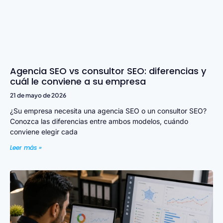
Agencia SEO vs consultor SEO: diferencias y
cuál le conviene a su empresa
21 de mayo de 2026
¿Su empresa necesita una agencia SEO o un consultor SEO?
Conozca las diferencias entre ambos modelos, cuándo
conviene elegir cada
Leer más »