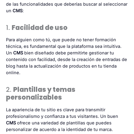
de las funcionalidades que deberías buscar al seleccionar
un
CMS
:
1.
Facilidad de uso
Para alguien como tú, que puede no tener formación
técnica, es fundamental que la plataforma sea intuitiva.
Un
CMS
bien diseñado debe permitirte gestionar tu
contenido con facilidad, desde la creación de entradas de
blog hasta la actualización de productos en tu tienda
online.
2.
Plantillas y temas
personalizables
La apariencia de tu sitio es clave para transmitir
profesionalismo y confianza a tus visitantes. Un buen
CMS
ofrece una variedad de plantillas que puedes
personalizar de acuerdo a la identidad de tu marca.