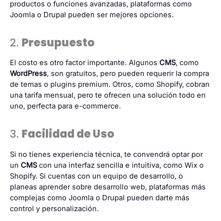
productos o funciones avanzadas, plataformas como
Joomla o Drupal pueden ser mejores opciones.
2.
Presupuesto
El costo es otro factor importante. Algunos
CMS
, como
WordPress
, son gratuitos, pero pueden requerir la compra
de temas o plugins premium. Otros, como Shopify, cobran
una tarifa mensual, pero te ofrecen una solución todo en
uno, perfecta para e-commerce.
3.
Facilidad de Uso
Si no tienes experiencia técnica, te convendrá optar por
un
CMS
con una interfaz sencilla e intuitiva, como Wix o
Shopify. Si cuentas con un equipo de desarrollo, o
planeas aprender sobre desarrollo web, plataformas más
complejas como Joomla o Drupal pueden darte más
control y personalización.