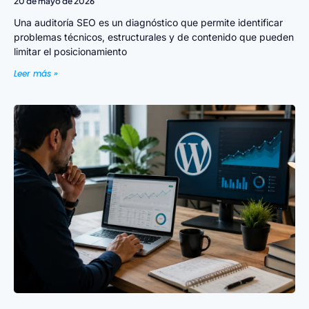
20 de mayo de 2026
Una auditoría SEO es un diagnóstico que permite identificar
problemas técnicos, estructurales y de contenido que pueden
limitar el posicionamiento
Leer más »