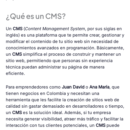
¿Qué es un CMS?
Un
CMS
(
Content Management System
, por sus siglas en
inglés) es una plataforma que te permite crear, gestionar y
modificar el contenido de tu sitio web sin necesidad de
conocimientos avanzados en programación. Básicamente,
un
CMS
simplifica el proceso de construir y mantener un
sitio web, permitiendo que personas sin experiencia
técnica puedan administrar su página de manera
eficiente.
Para emprendedores como
Juan David
o
Ana María
, que
tienen negocios en Colombia y necesitan una
herramienta que les facilite la creación de sitios web de
calidad sin gastar demasiado en desarrolladores o tiempo,
un
CMS
es la solución ideal. Además, si tu empresa
necesita generar visibilidad, atraer más tráfico y facilitar la
interacción con tus clientes potenciales, un
CMS
puede