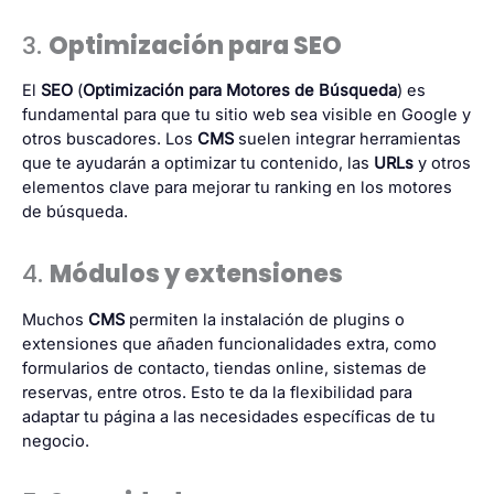
3.
Optimización para SEO
El
SEO
(
Optimización para Motores de Búsqueda
) es
fundamental para que tu sitio web sea visible en Google y
otros buscadores. Los
CMS
suelen integrar herramientas
que te ayudarán a optimizar tu contenido, las
URLs
y otros
elementos clave para mejorar tu ranking en los motores
de búsqueda.
4.
Módulos y extensiones
Muchos
CMS
permiten la instalación de plugins o
extensiones que añaden funcionalidades extra, como
formularios de contacto, tiendas online, sistemas de
reservas, entre otros. Esto te da la flexibilidad para
adaptar tu página a las necesidades específicas de tu
negocio.