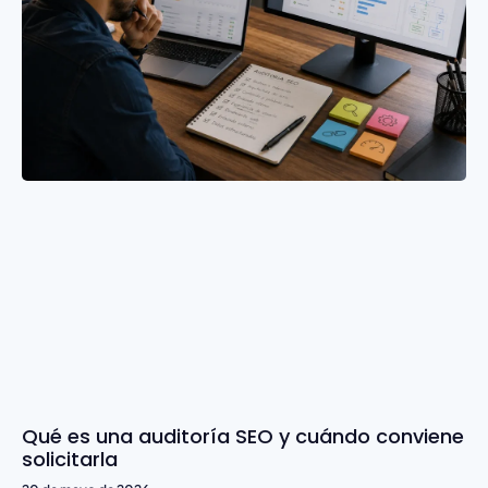
Qué es una auditoría SEO y cuándo conviene
solicitarla