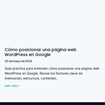
Cómo posicionar una página web
WordPress en Google
20 de mayo de 2026
Guía práctica para entender cómo posicionar una página web
WordPress en Google. Revise los factores clave de
indexación, estructura, contenido,
Leer más »