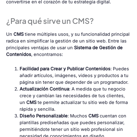
convertirse en el corazón de tu estrategia digital.
¿Para qué sirve un CMS?
Un
CMS
tiene múltiples usos, y su funcionalidad principal
radica en simplificar la gestión de un sitio web. Entre las
principales ventajas de usar un
Sistema de Gestión de
Contenidos
, encontramos:
Facilidad para Crear y Publicar Contenidos
: Puedes
añadir artículos, imágenes, videos y productos a tu
página sin tener que depender de un programador.
Actualización Continua
: A medida que tu negocio
crece y cambian las necesidades de tus clientes,
un
CMS
te permite actualizar tu sitio web de forma
rápida y sencilla.
Diseño Personalizable
: Muchos
CMS
cuentan con
plantillas prediseñadas que puedes personalizar,
permitiéndote tener un sitio web profesional sin
necesidad de conocimientos en diseño.