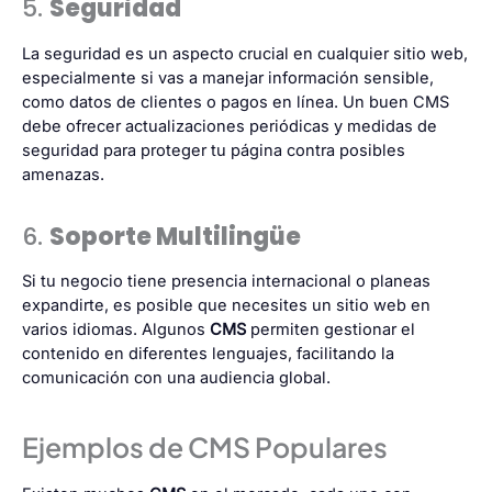
5.
Seguridad
La seguridad es un aspecto crucial en cualquier sitio web,
especialmente si vas a manejar información sensible,
como datos de clientes o pagos en línea. Un buen CMS
debe ofrecer actualizaciones periódicas y medidas de
seguridad para proteger tu página contra posibles
amenazas.
6.
Soporte Multilingüe
Si tu negocio tiene presencia internacional o planeas
expandirte, es posible que necesites un sitio web en
varios idiomas. Algunos
CMS
permiten gestionar el
contenido en diferentes lenguajes, facilitando la
comunicación con una audiencia global.
Ejemplos de CMS Populares