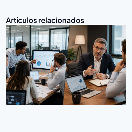
Artículos relacionados