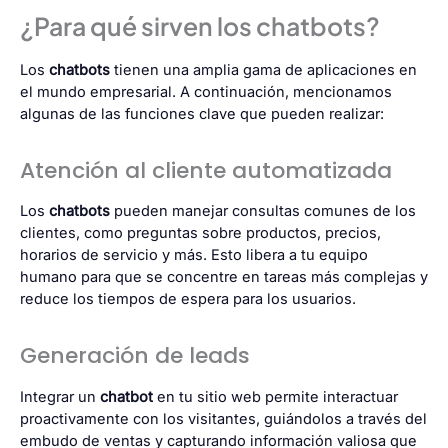
¿Para qué sirven los chatbots?
Los
chatbots
tienen una amplia gama de aplicaciones en
el mundo empresarial. A continuación, mencionamos
algunas de las funciones clave que pueden realizar:
Atención al cliente automatizada
Los
chatbots
pueden manejar consultas comunes de los
clientes, como preguntas sobre productos, precios,
horarios de servicio y más. Esto libera a tu equipo
humano para que se concentre en tareas más complejas y
reduce los tiempos de espera para los usuarios.
Generación de leads
Integrar un
chatbot
en tu sitio web permite interactuar
proactivamente con los visitantes, guiándolos a través del
embudo de ventas y capturando información valiosa que