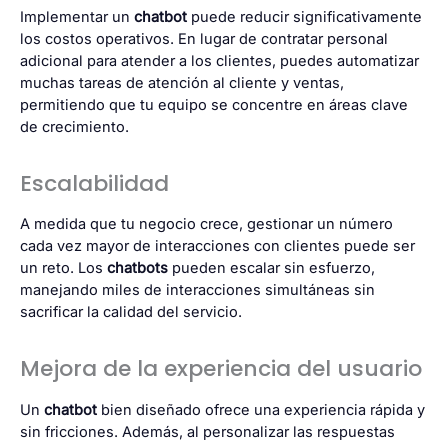
Implementar un
chatbot
puede reducir significativamente
los costos operativos. En lugar de contratar personal
adicional para atender a los clientes, puedes automatizar
muchas tareas de atención al cliente y ventas,
permitiendo que tu equipo se concentre en áreas clave
de crecimiento.
Escalabilidad
A medida que tu negocio crece, gestionar un número
cada vez mayor de interacciones con clientes puede ser
un reto. Los
chatbots
pueden escalar sin esfuerzo,
manejando miles de interacciones simultáneas sin
sacrificar la calidad del servicio.
Mejora de la experiencia del usuario
Un
chatbot
bien diseñado ofrece una experiencia rápida y
sin fricciones. Además, al personalizar las respuestas