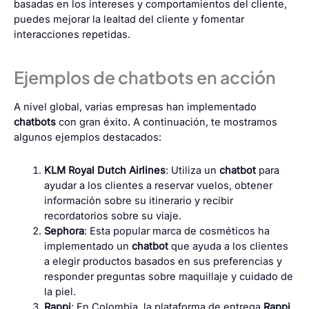
basadas en los intereses y comportamientos del cliente,
puedes mejorar la lealtad del cliente y fomentar
interacciones repetidas.
Ejemplos de chatbots en acción
A nivel global, varias empresas han implementado
chatbots
con gran éxito. A continuación, te mostramos
algunos ejemplos destacados:
KLM Royal Dutch Airlines
: Utiliza un
chatbot
para
ayudar a los clientes a reservar vuelos, obtener
información sobre su itinerario y recibir
recordatorios sobre su viaje.
Sephora
: Esta popular marca de cosméticos ha
implementado un
chatbot
que ayuda a los clientes
a elegir productos basados en sus preferencias y
responder preguntas sobre maquillaje y cuidado de
la piel.
Rappi
: En Colombia, la plataforma de entrega
Rappi