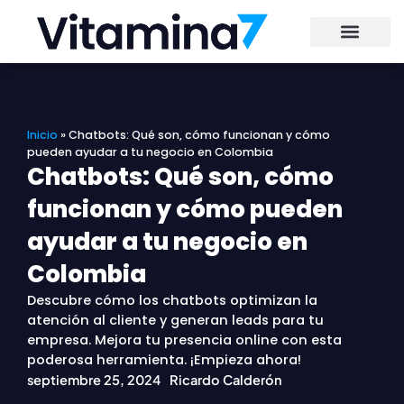
Ir
al
contenido
Inicio
»
Chatbots: Qué son, cómo funcionan y cómo
pueden ayudar a tu negocio en Colombia
Chatbots: Qué son, cómo
funcionan y cómo pueden
ayudar a tu negocio en
Colombia
Descubre cómo los chatbots optimizan la
atención al cliente y generan leads para tu
empresa. Mejora tu presencia online con esta
poderosa herramienta. ¡Empieza ahora!
septiembre 25, 2024
Ricardo Calderón