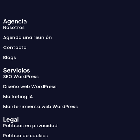
Agencia
Nosotros
Agenda una reunión
Contacto
Blogs
Servicios
SEO WordPress
Diseño web WordPress
Marketing IA
Mantenimiento web WordPress
Legal
Políticas en privacidad
Política de cookies