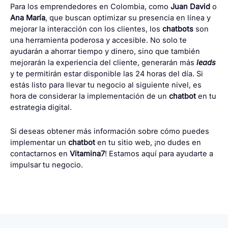
Para los emprendedores en Colombia, como
Juan David
o
Ana María
, que buscan optimizar su presencia en línea y
mejorar la interacción con los clientes, los
chatbots
son
una herramienta poderosa y accesible. No solo te
ayudarán a ahorrar tiempo y dinero, sino que también
mejorarán la experiencia del cliente, generarán más
leads
y te permitirán estar disponible las 24 horas del día. Si
estás listo para llevar tu negocio al siguiente nivel, es
hora de considerar la implementación de un
chatbot
en tu
estrategia digital.
Si deseas obtener más información sobre cómo puedes
implementar un
chatbot
en tu sitio web, ¡no dudes en
contactarnos en
Vitamina7
! Estamos aquí para ayudarte a
impulsar tu negocio.