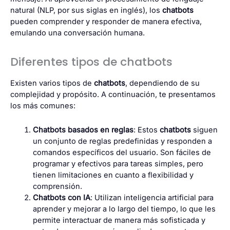
natural (NLP, por sus siglas en inglés), los
chatbots
pueden comprender y responder de manera efectiva,
emulando una conversación humana.
Diferentes tipos de chatbots
Existen varios tipos de
chatbots
, dependiendo de su
complejidad y propósito. A continuación, te presentamos
los más comunes:
Chatbots basados en reglas
: Estos
chatbots
siguen
un conjunto de reglas predefinidas y responden a
comandos específicos del usuario. Son fáciles de
programar y efectivos para tareas simples, pero
tienen limitaciones en cuanto a flexibilidad y
comprensión.
Chatbots con IA
: Utilizan inteligencia artificial para
aprender y mejorar a lo largo del tiempo, lo que les
permite interactuar de manera más sofisticada y