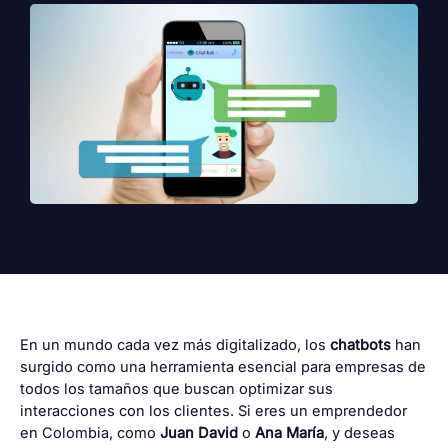
En un mundo cada vez más digitalizado, los
chatbots
han
surgido como una herramienta esencial para empresas de
todos los tamaños que buscan optimizar sus
interacciones con los clientes. Si eres un emprendedor
en Colombia, como
Juan David
o
Ana María
, y deseas