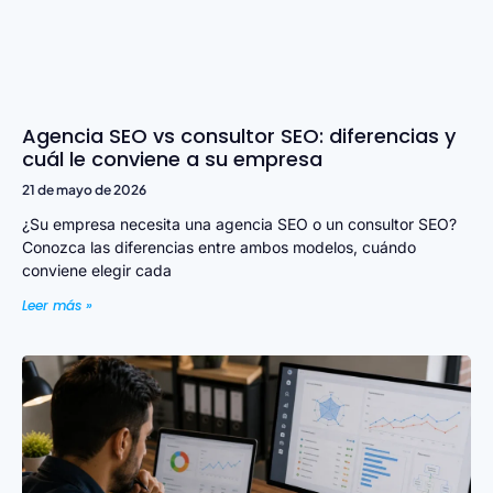
Agencia SEO vs consultor SEO: diferencias y
cuál le conviene a su empresa
21 de mayo de 2026
¿Su empresa necesita una agencia SEO o un consultor SEO?
Conozca las diferencias entre ambos modelos, cuándo
conviene elegir cada
Leer más »