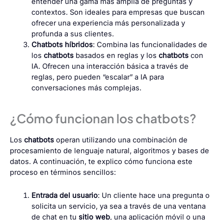
entender una gama más amplia de preguntas y
contextos. Son ideales para empresas que buscan
ofrecer una experiencia más personalizada y
profunda a sus clientes.
Chatbots híbridos
: Combina las funcionalidades de
los
chatbots
basados en reglas y los
chatbots
con
IA. Ofrecen una interacción básica a través de
reglas, pero pueden “escalar” a IA para
conversaciones más complejas.
¿Cómo funcionan los chatbots?
Los
chatbots
operan utilizando una combinación de
procesamiento de lenguaje natural, algoritmos y bases de
datos. A continuación, te explico cómo funciona este
proceso en términos sencillos:
Entrada del usuario
: Un cliente hace una pregunta o
solicita un servicio, ya sea a través de una ventana
de chat en tu
sitio web
, una aplicación móvil o una