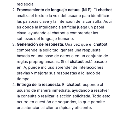
red social.
Procesamiento de lenguaje natural (NLP)
: El
chatbot
analiza el texto o la voz del usuario para identificar
las palabras clave y la intención de la consulta. Aquí
es donde la inteligencia artificial juega un papel
clave, ayudando al chatbot a comprender las
sutilezas del lenguaje humano.
Generación de respuesta
: Una vez que el
chatbot
comprende la solicitud, genera una respuesta
basada en una base de datos o en un conjunto de
reglas preprogramadas. Si el
chatbot
está basado
en IA, puede incluso aprender de interacciones
previas y mejorar sus respuestas a lo largo del
tiempo.
Entrega de la respuesta
: El
chatbot
responde al
usuario de manera inmediata, ayudando a resolver
la consulta o realizar la acción solicitada. Todo esto
ocurre en cuestión de segundos, lo que permite
una atención al cliente rápida y eficiente.