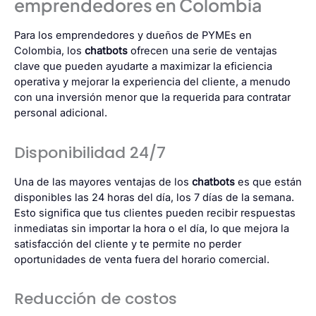
emprendedores en Colombia
Para los emprendedores y dueños de PYMEs en
Colombia, los
chatbots
ofrecen una serie de ventajas
clave que pueden ayudarte a maximizar la eficiencia
operativa y mejorar la experiencia del cliente, a menudo
con una inversión menor que la requerida para contratar
personal adicional.
Disponibilidad 24/7
Una de las mayores ventajas de los
chatbots
es que están
disponibles las 24 horas del día, los 7 días de la semana.
Esto significa que tus clientes pueden recibir respuestas
inmediatas sin importar la hora o el día, lo que mejora la
satisfacción del cliente y te permite no perder
oportunidades de venta fuera del horario comercial.
Reducción de costos