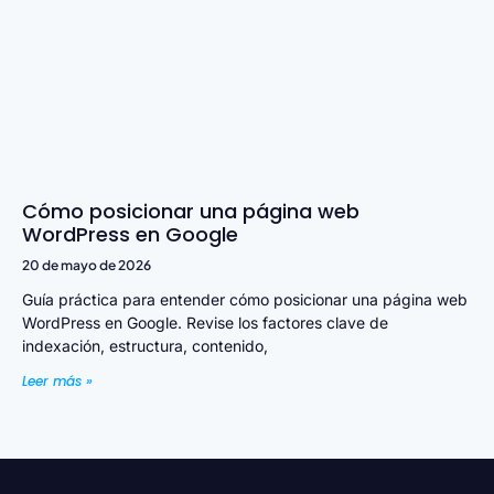
Cómo posicionar una página web
WordPress en Google
20 de mayo de 2026
Guía práctica para entender cómo posicionar una página web
WordPress en Google. Revise los factores clave de
indexación, estructura, contenido,
Leer más »