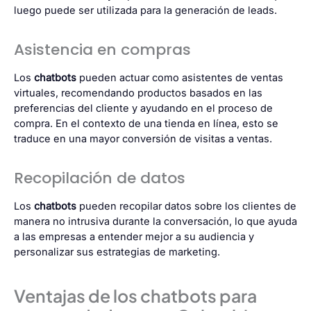
luego puede ser utilizada para la generación de leads.
Asistencia en compras
Los
chatbots
pueden actuar como asistentes de ventas
virtuales, recomendando productos basados en las
preferencias del cliente y ayudando en el proceso de
compra. En el contexto de una tienda en línea, esto se
traduce en una mayor conversión de visitas a ventas.
Recopilación de datos
Los
chatbots
pueden recopilar datos sobre los clientes de
manera no intrusiva durante la conversación, lo que ayuda
a las empresas a entender mejor a su audiencia y
personalizar sus estrategias de marketing.
Ventajas de los chatbots para