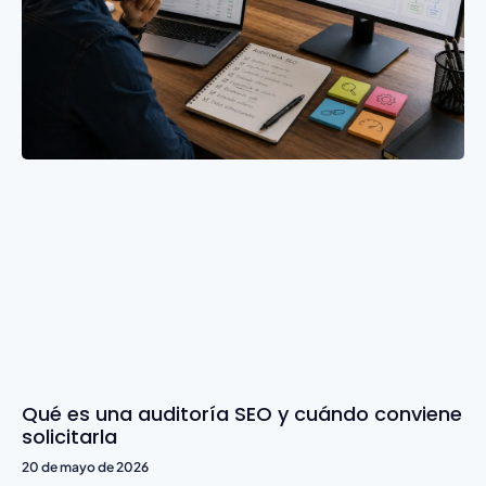
Qué es una auditoría SEO y cuándo conviene
solicitarla
20 de mayo de 2026