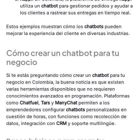
utiliza un
chatbot
para gestionar pedidos y ayudar a
los clientes a rastrear sus entregas en tiempo real.
Estos ejemplos muestran cómo los
chatbots
pueden
mejorar la experiencia del cliente en diversas industrias.
Cómo crear un chatbot para tu
negocio
Si te estás preguntando cómo crear un
chatbot
para tu
negocio en Colombia, la buena noticia es que existen
varias herramientas disponibles que no requieren
conocimientos avanzados en programación. Plataformas
como
Chatfuel
,
Tars
y
ManyChat
permiten a los
emprendedores configurar
chatbots
personalizados en
cuestión de horas, con funciones como recolección de
datos, integración con
CRM
y soporte multilingüe.