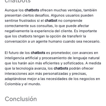
Aunque los
chatbots
ofrecen muchas ventajas, también
presentan ciertos desafíos. Algunos usuarios pueden
sentirse frustrados si el
chatbot
no comprende
correctamente sus consultas, lo que puede afectar
negativamente la experiencia del cliente. Es importante
que los chatbots tengan la opción de transferir la
conversación a un agente humano cuando sea necesario.
El futuro de los
chatbots
es prometedor, con avances en
inteligencia artificial y procesamiento de lenguaje natural
que los harán aún más eficientes y sofisticados. A medida
que la tecnología avanza, los
chatbots
podrán ofrecer
interacciones aún más personalizadas y precisas,
adaptándose mejor a las necesidades de los negocios en
Colombia y el mundo.
Conclusión