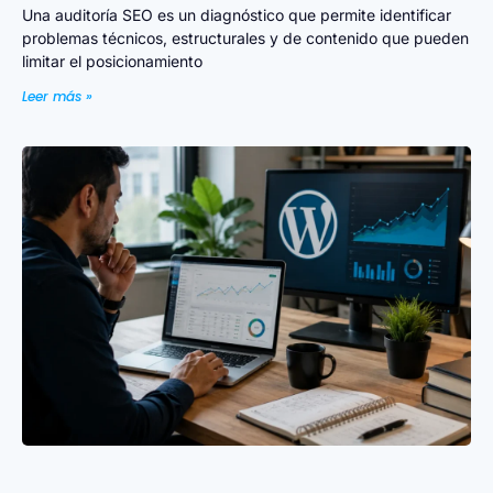
Una auditoría SEO es un diagnóstico que permite identificar
problemas técnicos, estructurales y de contenido que pueden
limitar el posicionamiento
Leer más »