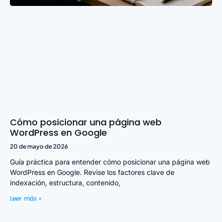
Cómo posicionar una página web
WordPress en Google
20 de mayo de 2026
Guía práctica para entender cómo posicionar una página web
WordPress en Google. Revise los factores clave de
indexación, estructura, contenido,
Leer más »