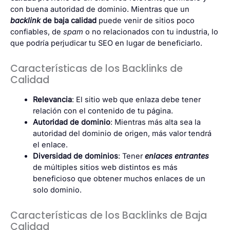
con buena autoridad de dominio. Mientras que un
backlink
de baja calidad
puede venir de sitios poco
confiables, de
spam
o no relacionados con tu industria, lo
que podría perjudicar tu SEO en lugar de beneficiarlo.
Características de los Backlinks de
Calidad
Relevancia
: El sitio web que enlaza debe tener
relación con el contenido de tu página.
Autoridad de dominio
: Mientras más alta sea la
autoridad del dominio de origen, más valor tendrá
el enlace.
Diversidad de dominios
: Tener
enlaces entrantes
de múltiples sitios web distintos es más
beneficioso que obtener muchos enlaces de un
solo dominio.
Características de los Backlinks de Baja
Calidad