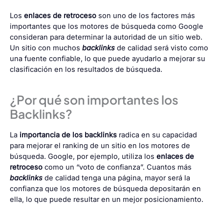
Los
enlaces de retroceso
son uno de los factores más
importantes que
los motores de búsqueda como Google
consideran para determinar la autoridad de un sitio web.
Un sitio con muchos
backlinks
de calidad será visto como
una fuente confiable, lo que puede ayudarlo a
mejorar su
clasificación en los resultados de búsqueda
.
¿Por qué son importantes los
Backlinks?
La
importancia de los backlinks
radica en su capacidad
para mejorar el ranking de un sitio en los motores de
búsqueda. Google, por ejemplo, utiliza los
enlaces de
retroceso
como un “voto de confianza”. Cuantos más
backlinks
de calidad tenga una página, mayor será la
confianza que los motores de búsqueda depositarán en
ella, lo que puede resultar en un mejor posicionamiento.