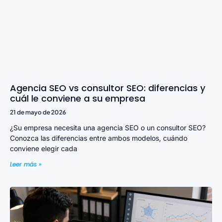
Agencia SEO vs consultor SEO: diferencias y
cuál le conviene a su empresa
21 de mayo de 2026
¿Su empresa necesita una agencia SEO o un consultor SEO?
Conozca las diferencias entre ambos modelos, cuándo
conviene elegir cada
Leer más »