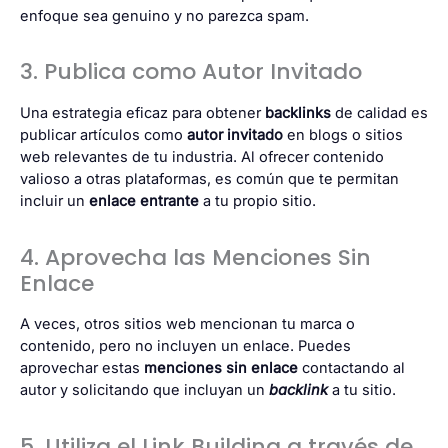
enfoque sea genuino y no parezca spam.
3. Publica como Autor Invitado
Una estrategia eficaz para obtener
backlinks
de calidad es
publicar artículos como
autor invitado
en blogs o sitios
web relevantes de tu industria. Al ofrecer contenido
valioso a otras plataformas, es común que te permitan
incluir un
enlace entrante
a tu propio sitio.
4. Aprovecha las Menciones Sin
Enlace
A veces, otros
sitios web
mencionan tu marca o
contenido, pero no incluyen un enlace. Puedes
aprovechar estas
menciones sin enlace
contactando al
autor y solicitando que incluyan un
backlink
a tu sitio.
5. Utiliza el Link Building a través de