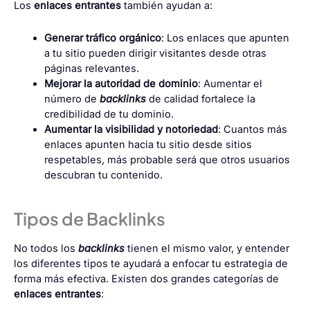
Los
enlaces entrantes
también ayudan a:
Generar tráfico orgánico
: Los enlaces que apunten
a tu sitio pueden dirigir visitantes desde otras
páginas relevantes.
Mejorar la autoridad de dominio
: Aumentar el
número de
backlinks
de calidad fortalece la
credibilidad de tu dominio.
Aumentar la visibilidad y notoriedad
: Cuantos más
enlaces apunten hacia tu sitio desde sitios
respetables, más probable será que otros usuarios
descubran tu contenido.
Tipos de Backlinks
No todos los
backlinks
tienen el mismo valor, y entender
los diferentes tipos te ayudará a enfocar tu estrategia de
forma más efectiva. Existen dos grandes categorías de
enlaces entrantes
: