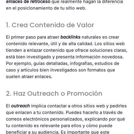
enlaces de retroceso
que realmente hagan la diferencia
en el posicionamiento de tu sitio web.
1. Crea Contenido de Valor
El primer paso para atraer
backlinks
naturales es crear
contenido relevante, útil y de alta calidad. Los sitios web
tienden a enlazar contenido que ofrece soluciones claras,
está bien investigado y presenta información novedosa.
Por ejemplo, guías detalladas, infografías, estudios de
caso y artículos bien investigados son formatos que
suelen atraer enlaces.
2. Haz Outreach o Promoción
El
outreach
implica contactar a otros sitios web y pedirles
que enlacen a tu contenido. Puedes hacerlo a través de
correos electrónicos personalizados, explicando por qué
tu contenido es relevante para ellos y cómo puede
beneficiar a su audiencia. Es importante que este