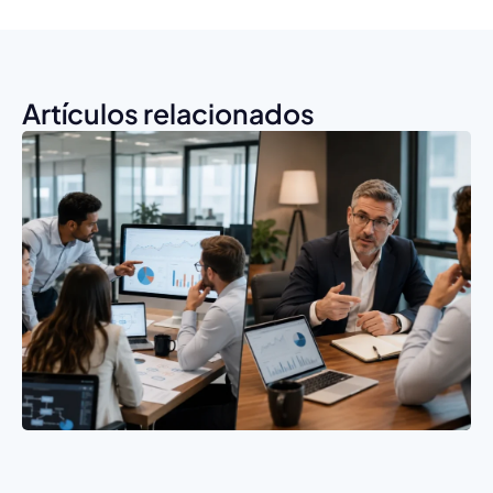
Artículos relacionados