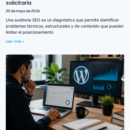
solicitarla
20 de mayo de 2026
Una auditoría SEO es un diagnóstico que permite identificar
problemas técnicos, estructurales y de contenido que pueden
limitar el posicionamiento
Leer más »