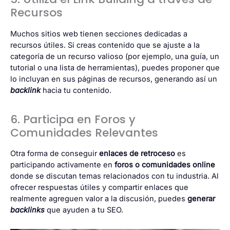
Recursos
Muchos sitios web tienen secciones dedicadas a
recursos útiles. Si creas contenido que se ajuste a la
categoría de un recurso valioso (por ejemplo, una guía, un
tutorial o una lista de herramientas), puedes proponer que
lo incluyan en sus páginas de recursos, generando así un
backlink
hacia tu contenido.
6. Participa en Foros y
Comunidades Relevantes
Otra forma de conseguir
enlaces de retroceso
es
participando activamente en
foros o comunidades online
donde se discutan temas relacionados con tu industria. Al
ofrecer respuestas útiles y compartir enlaces que
realmente agreguen valor a la discusión, puedes
generar
backlinks
que ayuden a tu SEO.