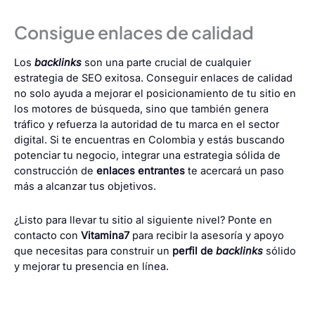
Consigue enlaces de calidad
Los
backlinks
son una parte crucial de cualquier
estrategia de SEO exitosa. Conseguir enlaces de calidad
no solo ayuda a mejorar el posicionamiento de tu sitio en
los motores de búsqueda, sino que también genera
tráfico y refuerza la autoridad de tu marca en el sector
digital. Si te encuentras en Colombia y estás buscando
potenciar tu negocio, integrar una estrategia sólida de
construcción de
enlaces entrantes
te acercará un paso
más a alcanzar tus objetivos.
¿Listo para llevar tu sitio al siguiente nivel? Ponte en
contacto con
Vitamina7
para recibir la asesoría y apoyo
que necesitas para construir un
perfil de
backlinks
sólido
y mejorar tu presencia en línea.