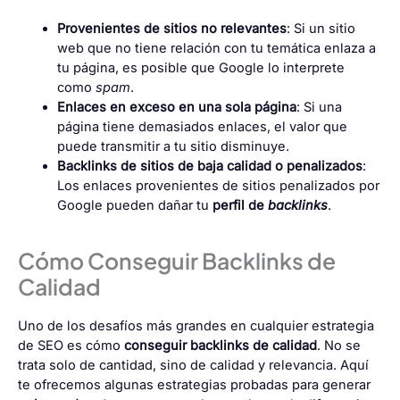
Provenientes de sitios no relevantes
: Si un sitio
web que no tiene relación con tu temática enlaza a
tu página, es posible que Google lo interprete
como
spam
.
Enlaces en exceso en una sola página
: Si una
página tiene demasiados enlaces, el valor que
puede transmitir a tu sitio disminuye.
Backlinks de sitios de baja calidad o penalizados
:
Los enlaces provenientes de sitios penalizados por
Google pueden dañar tu
perfil de
backlinks
.
Cómo Conseguir Backlinks de
Calidad
Uno de los desafíos más grandes en cualquier estrategia
de SEO es cómo
conseguir backlinks de calidad
. No se
trata solo de cantidad, sino de calidad y relevancia. Aquí
te ofrecemos algunas estrategias probadas para generar