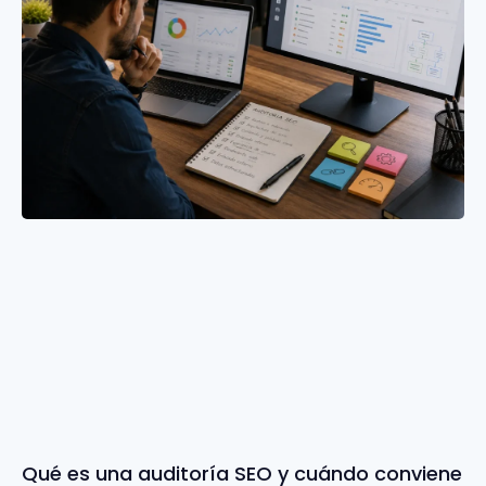
Qué es una auditoría SEO y cuándo conviene