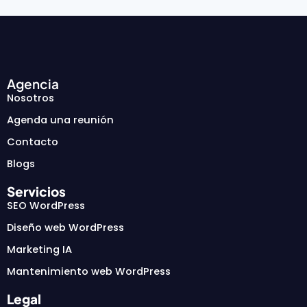
Agencia
Nosotros
Agenda una reunión
Contacto
Blogs
Servicios
SEO WordPress
Diseño web WordPress
Marketing IA
Mantenimiento web WordPress
Legal