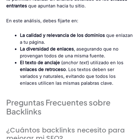
entrantes
que apuntan hacia tu sitio.
En este análisis, debes fijarte en:
La calidad y relevancia de los dominios
que enlazan
a tu página.
La diversidad de enlaces
, asegurando que no
provengan todos de una misma fuente.
El texto de anclaje
(
anchor text
) utilizado en los
enlaces de retroceso
. Los textos deben ser
variados y naturales, evitando que todos los
enlaces utilicen las mismas palabras clave.
Preguntas Frecuentes sobre
Backlinks
¿Cuántos backlinks necesito para
mejorar mi SEO?