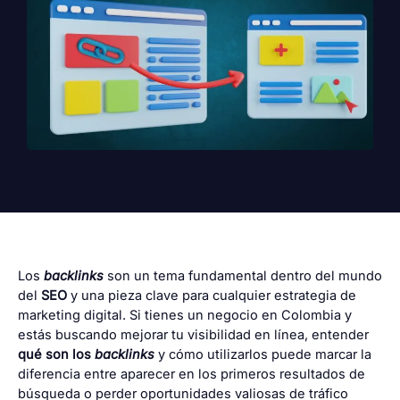
Los
backlinks
son un tema fundamental dentro del mundo
del
SEO
y una
pieza clave para cualquier estrategia de
marketing digital
. Si tienes un negocio en Colombia y
estás buscando mejorar tu visibilidad en línea, entender
qué son los
backlinks
y cómo utilizarlos puede
marcar la
diferencia entre aparecer en los primeros resultados de
búsqueda
o perder
oportunidades valiosas de tráfico