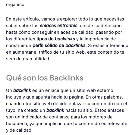
orgánico
.
En este artículo, vamos a explorar todo lo que necesitas
saber sobre los
enlaces entrantes
: desde su definición
hasta cómo conseguir enlaces de calidad, pasando por
los diferentes
tipos de
backlinks
y la importancia de
construir un
perfil sólido de
backlinks
. Si estás interesado
en aumentar el tráfico de tu sitio web, este contenido te
será de gran utilidad.
Qué son los Backlinks
Un
backlink
es un enlace que un sitio web externo
incluye y que apunta hacia tu página. En otras palabras,
cuando otro sitio web decide enlazar su contenido con el
tuyo, ha creado un
backlink
hacia tu sitio. Estos enlaces
son un indicador de confianza para los motores de
búsqueda, ya que implican que tu contenido es relevante
y de calidad.