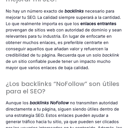
No hay un número exacto de
backlinks
necesario para
mejorar tu SEO. La calidad siempre superará a la cantidad.
Lo que realmente importa es que los
enlaces entrantes
provengan de sitios web con autoridad de dominio y sean
relevantes para tu industria. En lugar de enfocarte en
obtener muchos enlaces, es preferible centrarte en
conseguir aquellos que añadan valor y refuercen la
credibilidad de tu página. Recuerda que un solo
backlink
de un sitio confiable puede tener un impacto mucho
mayor que varios enlaces de baja calidad.
¿Los backlinks “NoFollow” son útiles
para el SEO?
Aunque los
backlinks NoFollow
no transmiten autoridad
directamente a tu página, siguen siendo útiles dentro de
una estrategia SEO. Estos enlaces pueden ayudar a
generar tráfico hacia tu sitio, ya que pueden ser clicados