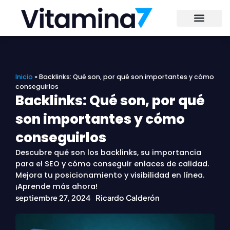
Ir
al
contenido
Inicio
»
Backlinks: Qué son, por qué son importantes y cómo
conseguirlos
Backlinks: Qué son, por qué
son importantes y cómo
conseguirlos
Descubre qué son los backlinks, su importancia
para el SEO y cómo conseguir enlaces de calidad.
Mejora tu posicionamiento y visibilidad en línea.
¡Aprende más ahora!
septiembre 27, 2024
Ricardo Calderón