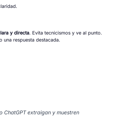
laridad.
lara y directa
. Evita tecnicismos y ve al punto.
mo una respuesta destacada.
 o ChatGPT extraigan y muestren