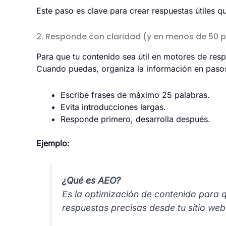
Este paso es clave para crear respuestas útiles 
2. Responde con claridad (y en menos de 50 
Para que tu contenido sea útil en motores de res
Cuando puedas, organiza la información en pasos 
Escribe frases de máximo 25 palabras.
Evita introducciones largas.
Responde primero, desarrolla después.
Ejemplo:
¿Qué es AEO?
Es la optimización de contenido para
respuestas precisas desde tu sitio web