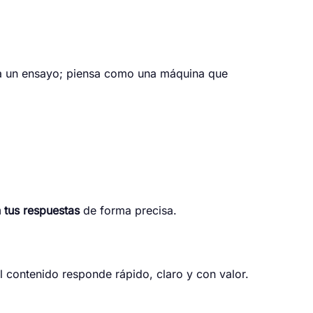
era un ensayo; piensa como una máquina que
n tus respuestas
de forma precisa.
 contenido responde rápido, claro y con valor.