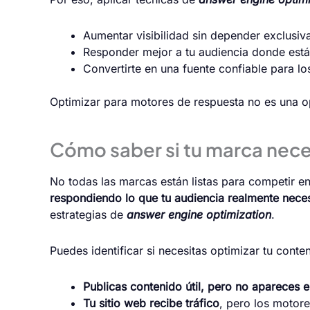
Aumentar visibilidad sin depender exclusiv
Responder mejor a tu audiencia donde est
Convertirte en una fuente confiable para l
Optimizar para motores de respuesta no es una op
Cómo saber si tu marca nece
No todas las marcas están listas para competir en
respondiendo lo que tu audiencia realmente neces
estrategias de
answer engine optimization
.
Puedes identificar si necesitas optimizar tu cont
Publicas contenido útil, pero no apareces
Tu sitio web recibe tráfico
, pero los motor