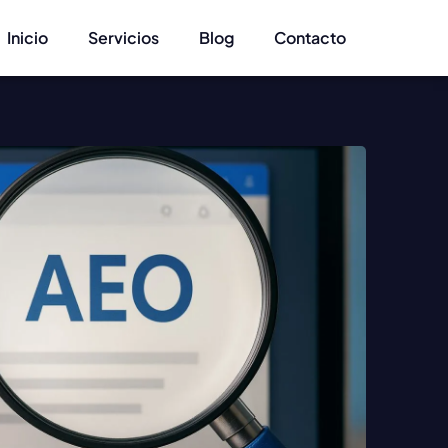
Inicio
Servicios
Blog
Contacto